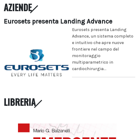
AZIENDE
Eurosets presenta Landing Advance
Eurosets presenta Landing
Advance, un sistema completo
e intuitivo che apre nuove
frontiere nel campo del
monitoraggio
multiparametrico in
cardiochirurgia...
LIBRERIA