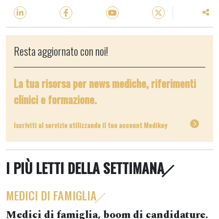
Resta aggiornato con noi!
La tua risorsa per news mediche, riferimenti
clinici e formazione.
Iscriviti al servizio utilizzando il tuo account Medikey
I PIÙ LETTI DELLA SETTIMANA
MEDICI DI FAMIGLIA
Medici di famiglia, boom di candidature.