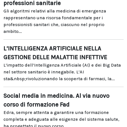
professioni sanitarie
Gli algoritmi relativi alla medicina di emergenza
rappresentano una risorsa fondamentale per i
professionisti sanitari che, ciascuno nel proprio
ambito...
L’INTELLIGENZA ARTIFICIALE NELLA
GESTIONE DELLE MALATTIE INFETTIVE
L’impatto dell’Intelligenza Artificiale (AI) e dei Big Data
nel settore sanitario è innegabile. L’AI
sta&nbsp;rivoluzionando la scoperta di farmaci, la...
Social media in medicina. Al via nuovo
corso di formazione Fad
Edra, sempre attenta a garantire una formazione
completa e adeguata alle esigenze del sistema salute,
ha progettato il nuovo corso...