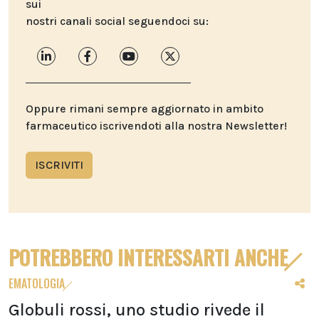
sui
nostri canali social seguendoci su:
Oppure rimani sempre aggiornato in ambito
farmaceutico iscrivendoti alla nostra Newsletter!
ISCRIVITI
POTREBBERO INTERESSARTI ANCHE
EMATOLOGIA
Globuli rossi, uno studio rivede il