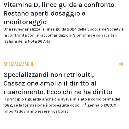
Vitamina D, linee guida a confronto.
Restano aperti dosaggio e
monitoraggio
Una review analizza la linea guida 2024 della Endocrine Society e
la confronta con le raccomandazioni Siommms e con i criteri
italiani della Nota 96 Aifa
SPECIALIZZANDI
Specializzandi non retribuiti,
Cassazione amplia il diritto al
risarcimento. Ecco chi ne ha diritto
Il principio riguarda anche chi aveva iniziato il corso prima del
1982, se la formazione è proseguita dopo il 1° gennaio 1983. Gli
importi dovranno essere ricalcolati