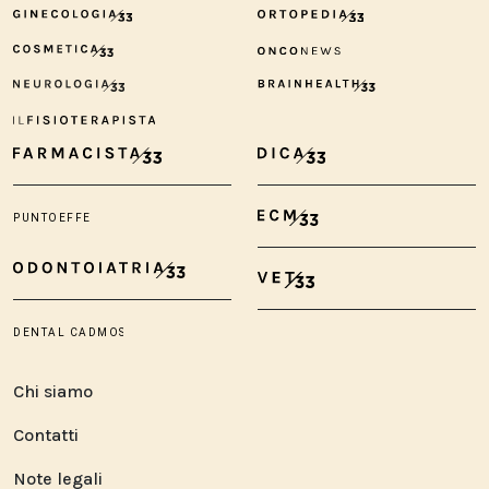
Chi siamo
Contatti
Note legali