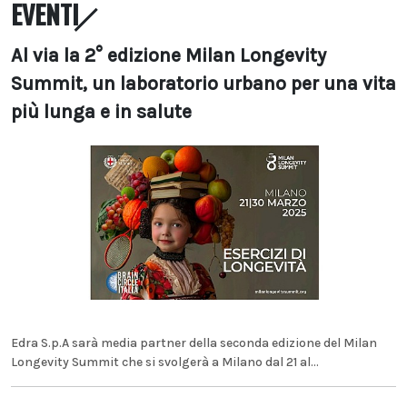
EVENTI
Al via la 2° edizione Milan Longevity
Summit, un laboratorio urbano per una vita
più lunga e in salute
Edra S.p.A sarà media partner della seconda edizione del Milan
Longevity Summit che si svolgerà a Milano dal 21 al...