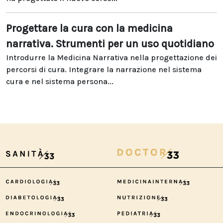
Progettare la cura con la medicina
narrativa. Strumenti per un uso quotidiano
Introdurre la Medicina Narrativa nella progettazione dei
percorsi di cura. Integrare la narrazione nel sistema
cura e nel sistema persona...