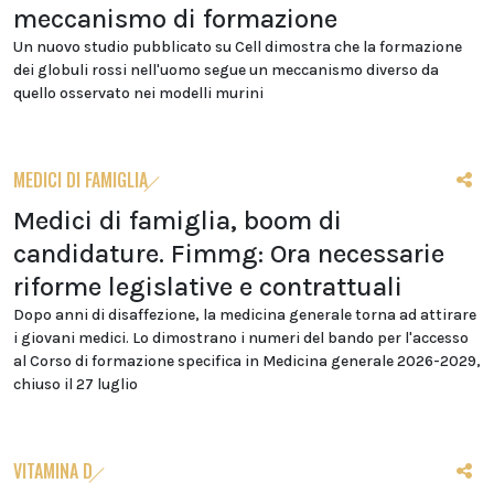
meccanismo di formazione
Un nuovo studio pubblicato su Cell dimostra che la formazione
dei globuli rossi nell'uomo segue un meccanismo diverso da
quello osservato nei modelli murini
MEDICI DI FAMIGLIA
Medici di famiglia, boom di
candidature. Fimmg: Ora necessarie
riforme legislative e contrattuali
Dopo anni di disaffezione, la medicina generale torna ad attirare
i giovani medici. Lo dimostrano i numeri del bando per l'accesso
al Corso di formazione specifica in Medicina generale 2026-2029,
chiuso il 27 luglio
VITAMINA D