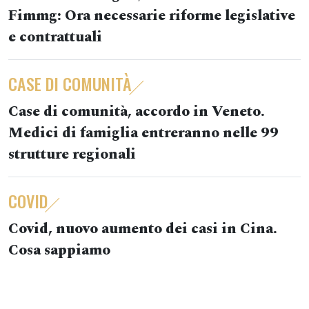
Fimmg: Ora necessarie riforme legislative
e contrattuali
CASE DI COMUNITÀ
Case di comunità, accordo in Veneto.
Medici di famiglia entreranno nelle 99
strutture regionali
COVID
Covid, nuovo aumento dei casi in Cina.
Cosa sappiamo