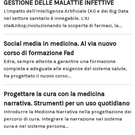
GESTIONE DELLE MALATTIE INFETTIVE
L’impatto dell’Intelligenza Artificiale (AI) e dei Big Data
nel settore sanitario è innegabile. L’AI
sta&nbsp;rivoluzionando la scoperta di farmaci, la...
Social media in medicina. Al via nuovo
corso di formazione Fad
Edra, sempre attenta a garantire una formazione
completa e adeguata alle esigenze del sistema salute,
ha progettato il nuovo corso...
Progettare la cura con la medicina
narrativa. Strumenti per un uso quotidiano
Introdurre la Medicina Narrativa nella progettazione dei
percorsi di cura. Integrare la narrazione nel sistema
cura e nel sistema persona...