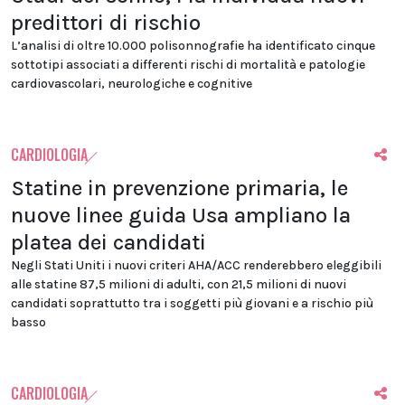
predittori di rischio
L’analisi di oltre 10.000 polisonnografie ha identificato cinque
sottotipi associati a differenti rischi di mortalità e patologie
cardiovascolari, neurologiche e cognitive
CARDIOLOGIA
Statine in prevenzione primaria, le
nuove linee guida Usa ampliano la
platea dei candidati
Negli Stati Uniti i nuovi criteri AHA/ACC renderebbero eleggibili
alle statine 87,5 milioni di adulti, con 21,5 milioni di nuovi
candidati soprattutto tra i soggetti più giovani e a rischio più
basso
CARDIOLOGIA