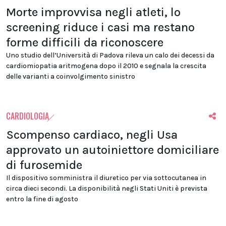
Morte improvvisa negli atleti, lo
screening riduce i casi ma restano
forme difficili da riconoscere
Uno studio dell’Università di Padova rileva un calo dei decessi da
cardiomiopatia aritmogena dopo il 2010 e segnala la crescita
delle varianti a coinvolgimento sinistro
CARDIOLOGIA
Scompenso cardiaco, negli Usa
approvato un autoiniettore domiciliare
di furosemide
Il dispositivo somministra il diuretico per via sottocutanea in
circa dieci secondi. La disponibilità negli Stati Uniti è prevista
entro la fine di agosto