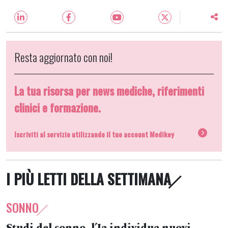
Resta aggiornato con noi!
La tua risorsa per news mediche, riferimenti
clinici e formazione.
Iscriviti al servizio utilizzando il tuo account Medikey
I PIÙ LETTI DELLA SETTIMANA
SONNO