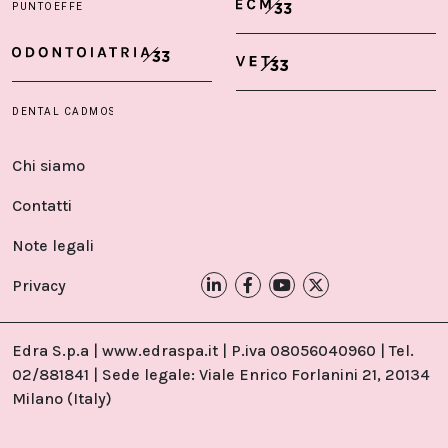
Chi siamo
Contatti
Note legali
Privacy
Edra S.p.a | www.edraspa.it | P.iva 08056040960 | Tel.
02/881841 | Sede legale: Viale Enrico Forlanini 21, 20134
Milano (Italy)