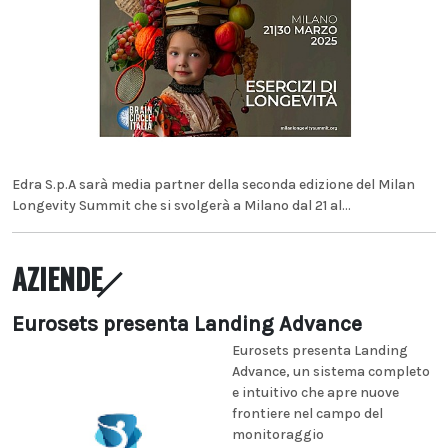
Edra S.p.A sarà media partner della seconda edizione del Milan
Longevity Summit che si svolgerà a Milano dal 21 al...
AZIENDE
Eurosets presenta Landing Advance
Eurosets presenta Landing
Advance, un sistema completo
e intuitivo che apre nuove
frontiere nel campo del
monitoraggio