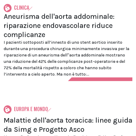
CLINICA
Aneurisma dell'aorta addominale:
riparazione endovascolare riduce
complicanze
I pazienti sottoposti all’innesto di uno stent aortico inserito
durante una procedura chirurgica minimamente invasiva per la
riparazione di un aneurisma dell''aorta addominale mostrano
una riduzione del 42% delle complicanze post-operatorie e del
72% della mortalità rispetto a coloro che hanno subito
l’intervento a cielo aperto. Ma non è tutto:...
EUROPA E MONDO
Malattie dell'aorta toracica: linee guida
da Simg e Progetto Asco