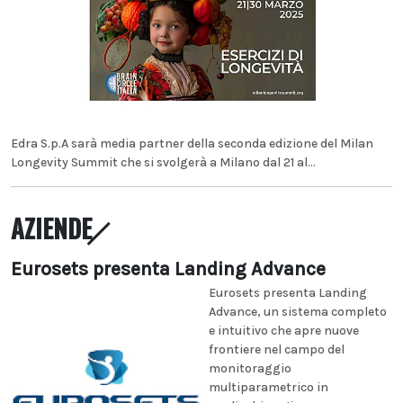
Edra S.p.A sarà media partner della seconda edizione del Milan
Longevity Summit che si svolgerà a Milano dal 21 al...
AZIENDE
Eurosets presenta Landing Advance
Eurosets presenta Landing
Advance, un sistema completo
e intuitivo che apre nuove
frontiere nel campo del
monitoraggio
multiparametrico in