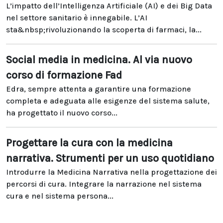
L’impatto dell’Intelligenza Artificiale (AI) e dei Big Data
nel settore sanitario è innegabile. L’AI
sta&nbsp;rivoluzionando la scoperta di farmaci, la...
Social media in medicina. Al via nuovo
corso di formazione Fad
Edra, sempre attenta a garantire una formazione
completa e adeguata alle esigenze del sistema salute,
ha progettato il nuovo corso...
Progettare la cura con la medicina
narrativa. Strumenti per un uso quotidiano
Introdurre la Medicina Narrativa nella progettazione dei
percorsi di cura. Integrare la narrazione nel sistema
cura e nel sistema persona...