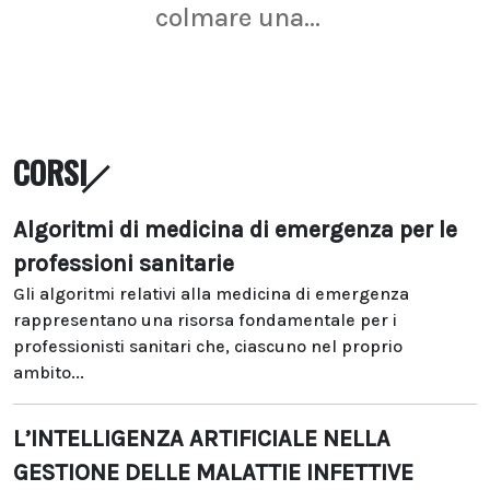
colmare una...
CORSI
Algoritmi di medicina di emergenza per le
professioni sanitarie
Gli algoritmi relativi alla medicina di emergenza
rappresentano una risorsa fondamentale per i
professionisti sanitari che, ciascuno nel proprio
ambito...
L’INTELLIGENZA ARTIFICIALE NELLA
GESTIONE DELLE MALATTIE INFETTIVE