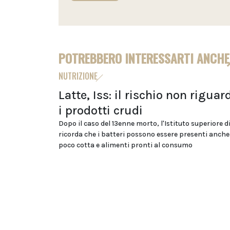
POTREBBERO INTERESSARTI ANCHE
NUTRIZIONE
Latte, Iss: il rischio non riguar
i prodotti crudi
Dopo il caso del 13enne morto, l'Istituto superiore d
ricorda che i batteri possono essere presenti anche
poco cotta e alimenti pronti al consumo