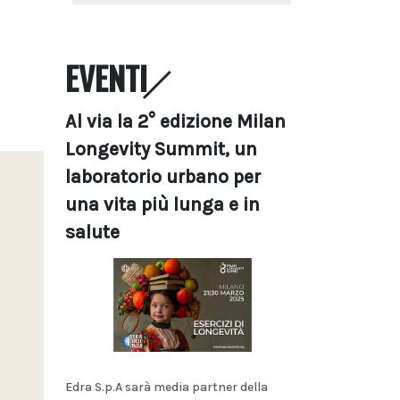
EVENTI
Al via la 2° edizione Milan
Longevity Summit, un
laboratorio urbano per
una vita più lunga e in
salute
Edra S.p.A sarà media partner della