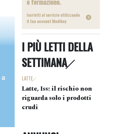
e formazione.
Iscriviti al servizio utilizzando
il tuo account Medikey
I PIÙ LETTI DELLA
SETTIMANA
 a
LATTE
Latte, Iss: il rischio non
riguarda solo i prodotti
crudi