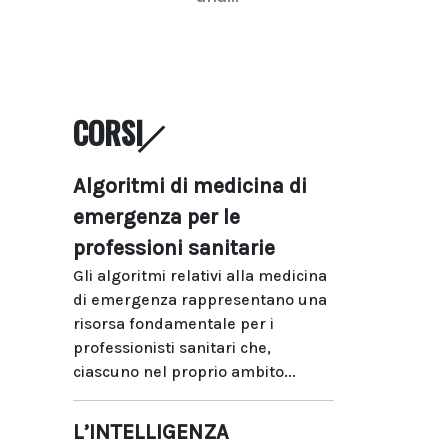
CORSI
Algoritmi di medicina di
emergenza per le
professioni sanitarie
Gli algoritmi relativi alla medicina
di emergenza rappresentano una
risorsa fondamentale per i
professionisti sanitari che,
ciascuno nel proprio ambito...
L’INTELLIGENZA