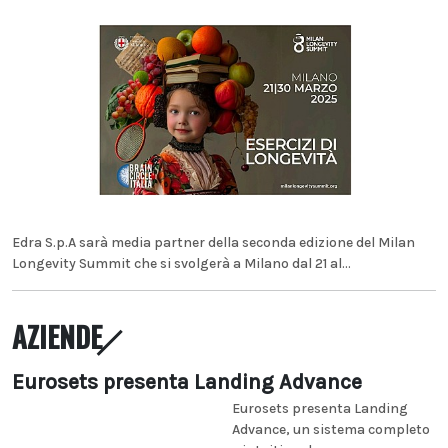
Edra S.p.A sarà media partner della seconda edizione del Milan
Longevity Summit che si svolgerà a Milano dal 21 al...
AZIENDE
Eurosets presenta Landing Advance
Eurosets presenta Landing
Advance, un sistema completo