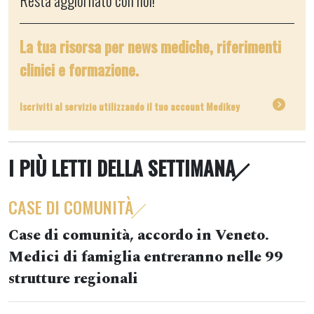
Resta aggiornato con noi!
La tua risorsa per news mediche, riferimenti
clinici e formazione.
Iscriviti al servizio utilizzando il tuo account Medikey
I PIÙ LETTI DELLA SETTIMANA
CASE DI COMUNITÀ
Case di comunità, accordo in Veneto.
Medici di famiglia entreranno nelle 99
strutture regionali