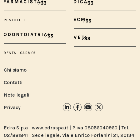
Chi siamo
Contatti
Note legali
Privacy
Edra S.p.a | www.edraspa.it | P.iva 08056040960 | Tel.
02/881841 | Sede legale: Viale Enrico Forlanini 21, 20134