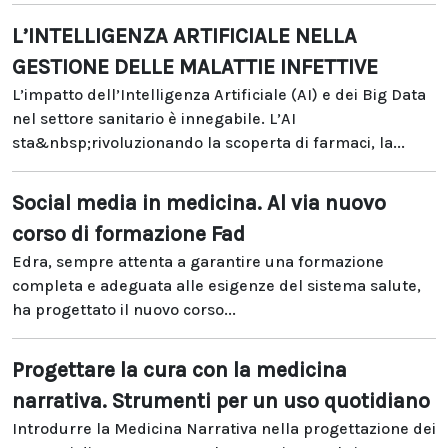
L’INTELLIGENZA ARTIFICIALE NELLA
GESTIONE DELLE MALATTIE INFETTIVE
L’impatto dell’Intelligenza Artificiale (AI) e dei Big Data
nel settore sanitario è innegabile. L’AI
sta&nbsp;rivoluzionando la scoperta di farmaci, la...
Social media in medicina. Al via nuovo
corso di formazione Fad
Edra, sempre attenta a garantire una formazione
completa e adeguata alle esigenze del sistema salute,
ha progettato il nuovo corso...
Progettare la cura con la medicina
narrativa. Strumenti per un uso quotidiano
Introdurre la Medicina Narrativa nella progettazione dei