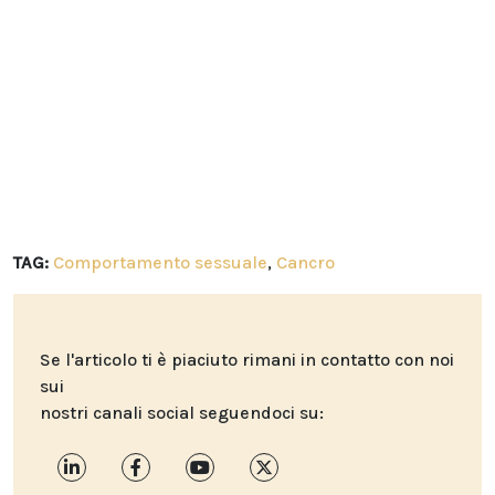
TAG:
Comportamento sessuale
,
Cancro
Se l'articolo ti è piaciuto rimani in contatto con noi
sui
nostri canali social seguendoci su: