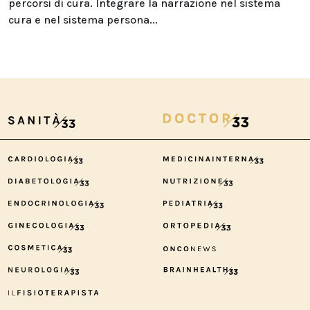
percorsi di cura. Integrare la narrazione nel sistema
cura e nel sistema persona...