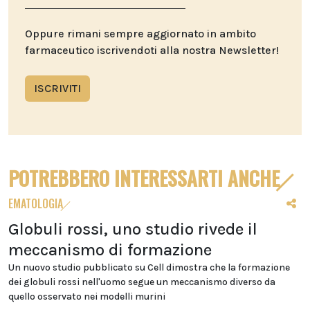
Oppure rimani sempre aggiornato in ambito
farmaceutico iscrivendoti alla nostra Newsletter!
ISCRIVITI
POTREBBERO INTERESSARTI ANCHE
EMATOLOGIA
Globuli rossi, uno studio rivede il
meccanismo di formazione
Un nuovo studio pubblicato su Cell dimostra che la formazione
dei globuli rossi nell'uomo segue un meccanismo diverso da
quello osservato nei modelli murini