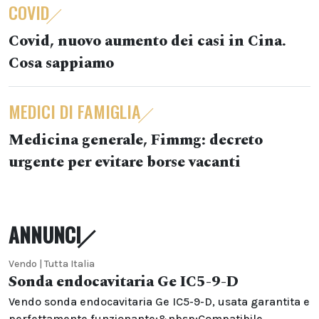
COVID
Covid, nuovo aumento dei casi in Cina.
Cosa sappiamo
MEDICI DI FAMIGLIA
Medicina generale, Fimmg: decreto
urgente per evitare borse vacanti
ANNUNCI
Vendo | Tutta Italia
Sonda endocavitaria Ge IC5-9-D
Vendo sonda endocavitaria Ge IC5-9-D, usata garantita e
perfettamente funzionante;&nbsp;Compatibile