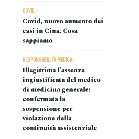
COVID
Covid, nuovo aumento dei
casi in Cina. Cosa
sappiamo
RESPONSABILITÀ MEDICA
Illegittima l'assenza
ingiustificata del medico
di medicina generale:
confermata la
sospensione per
violazione della
continuità assistenziale