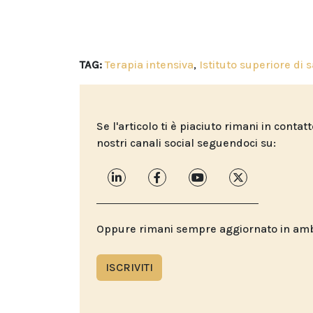
TAG:
Terapia intensiva
,
Istituto superiore di s
Se l'articolo ti è piaciuto rimani in contat
nostri canali social seguendoci su:
Oppure rimani sempre aggiornato in ambit
ISCRIVITI