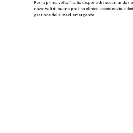
Per la prima volta l'Italia dispone di raccomandazi
nazionali di buona pratica clinico-assistenziale ded
gestione delle maxi-emergenze