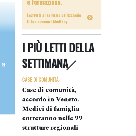
e formazione.
Iscriviti al servizio utilizzando
il tuo account Medikey
I PIÙ LETTI DELLA
SETTIMANA
 a
CASE DI COMUNITÀ
Case di comunità,
accordo in Veneto.
Medici di famiglia
entreranno nelle 99
strutture regionali