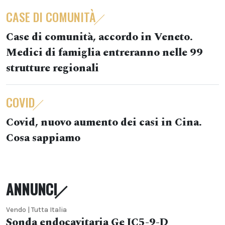
CASE DI COMUNITÀ
Case di comunità, accordo in Veneto.
Medici di famiglia entreranno nelle 99
strutture regionali
COVID
Covid, nuovo aumento dei casi in Cina.
Cosa sappiamo
ANNUNCI
Vendo | Tutta Italia
Sonda endocavitaria Ge IC5-9-D