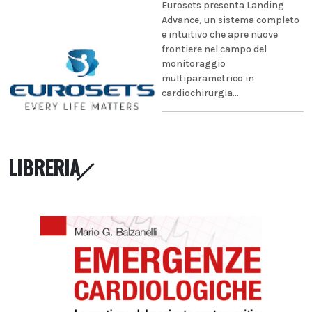
Eurosets presenta Landing
Advance, un sistema completo
e intuitivo che apre nuove
frontiere nel campo del
monitoraggio
multiparametrico in
cardiochirurgia...
LIBRERIA