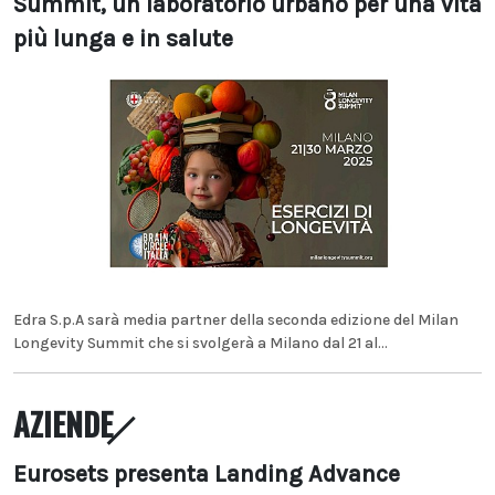
Summit, un laboratorio urbano per una vita
più lunga e in salute
Edra S.p.A sarà media partner della seconda edizione del Milan
Longevity Summit che si svolgerà a Milano dal 21 al...
AZIENDE
Eurosets presenta Landing Advance