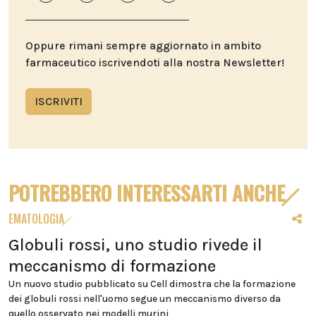
Oppure rimani sempre aggiornato in ambito
farmaceutico iscrivendoti alla nostra Newsletter!
ISCRIVITI
POTREBBERO INTERESSARTI ANCHE
EMATOLOGIA
Globuli rossi, uno studio rivede il
meccanismo di formazione
Un nuovo studio pubblicato su Cell dimostra che la formazione
dei globuli rossi nell'uomo segue un meccanismo diverso da
quello osservato nei modelli murini