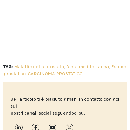
TAG:
Malattie della prostata
,
Dieta mediterranea
,
Esame
prostatico
,
CARCINOMA PROSTATICO
Se l'articolo ti è piaciuto rimani in contatto con noi
sui
nostri canali social seguendoci su: