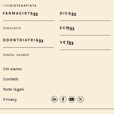
Chi siamo
Contatti
Note legali
Privacy