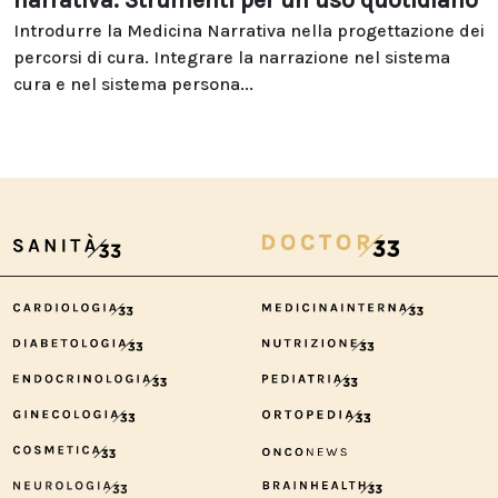
narrativa. Strumenti per un uso quotidiano
Introdurre la Medicina Narrativa nella progettazione dei
percorsi di cura. Integrare la narrazione nel sistema
cura e nel sistema persona...