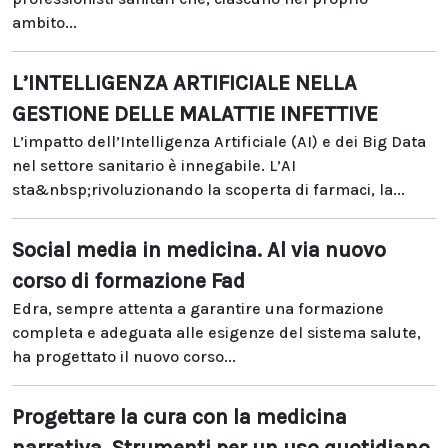
ambito...
L’INTELLIGENZA ARTIFICIALE NELLA
GESTIONE DELLE MALATTIE INFETTIVE
L’impatto dell’Intelligenza Artificiale (AI) e dei Big Data
nel settore sanitario è innegabile. L’AI
sta&nbsp;rivoluzionando la scoperta di farmaci, la...
Social media in medicina. Al via nuovo
corso di formazione Fad
Edra, sempre attenta a garantire una formazione
completa e adeguata alle esigenze del sistema salute,
ha progettato il nuovo corso...
Progettare la cura con la medicina