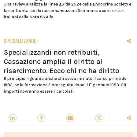
Una review analizza la linea guida 2024 della Endocrine Society e
la confronta con le raccomandazioni Siommms e con i criteri
italiani della Nota 96 Aifa
SPECIALIZZANDI
Specializzandi non retribuiti,
Cassazione amplia il diritto al
risarcimento. Ecco chi ne ha diritto
Il principio riguarda anche chi aveva iniziato il corso prima del
1982, se la formazione è proseguita dopo il 1° gennaio 1983. Gli
importi dovranno essere ricalcolati