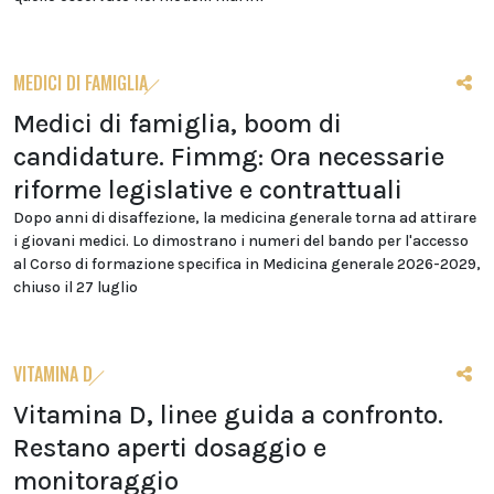
MEDICI DI FAMIGLIA
Medici di famiglia, boom di
candidature. Fimmg: Ora necessarie
riforme legislative e contrattuali
Dopo anni di disaffezione, la medicina generale torna ad attirare
i giovani medici. Lo dimostrano i numeri del bando per l'accesso
al Corso di formazione specifica in Medicina generale 2026-2029,
chiuso il 27 luglio
VITAMINA D
Vitamina D, linee guida a confronto.
Restano aperti dosaggio e
monitoraggio