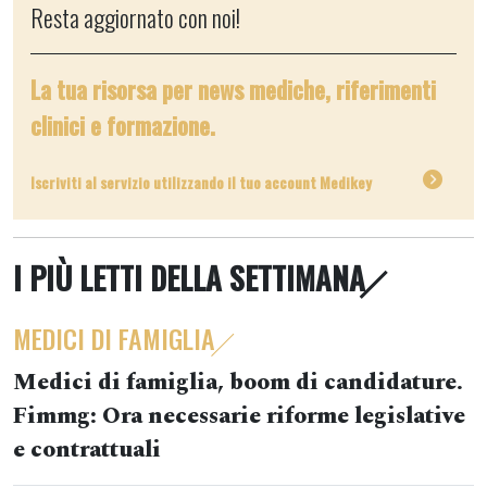
Resta aggiornato con noi!
La tua risorsa per news mediche, riferimenti
clinici e formazione.
Iscriviti al servizio utilizzando il tuo account Medikey
I PIÙ LETTI DELLA SETTIMANA
MEDICI DI FAMIGLIA
Medici di famiglia, boom di candidature.
Fimmg: Ora necessarie riforme legislative
e contrattuali