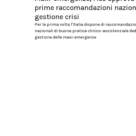
prime raccomandazioni naziona
gestione crisi
Per la prima volta l'Italia dispone di raccomandazi
nazionali di buona pratica clinico-assistenziale ded
gestione delle maxi-emergenze