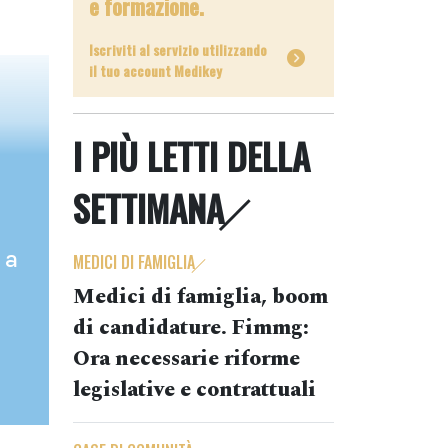
e formazione.
Iscriviti al servizio utilizzando
il tuo account Medikey
I PIÙ LETTI DELLA
SETTIMANA
 a
MEDICI DI FAMIGLIA
Medici di famiglia, boom
di candidature. Fimmg:
Ora necessarie riforme
legislative e contrattuali