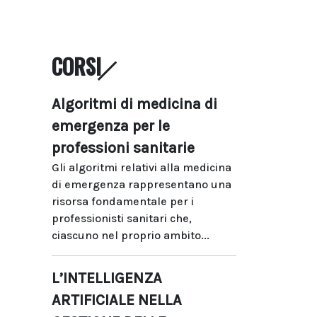
CORSI
Algoritmi di medicina di
emergenza per le
professioni sanitarie
Gli algoritmi relativi alla medicina
di emergenza rappresentano una
risorsa fondamentale per i
professionisti sanitari che,
ciascuno nel proprio ambito...
L’INTELLIGENZA
ARTIFICIALE NELLA