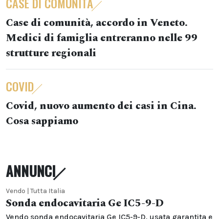
CASE DI COMUNITÀ
Case di comunità, accordo in Veneto.
Medici di famiglia entreranno nelle 99
strutture regionali
COVID
Covid, nuovo aumento dei casi in Cina.
Cosa sappiamo
ANNUNCI
Vendo | Tutta Italia
Sonda endocavitaria Ge IC5-9-D
Vendo sonda endocavitaria Ge IC5-9-D, usata garantita e