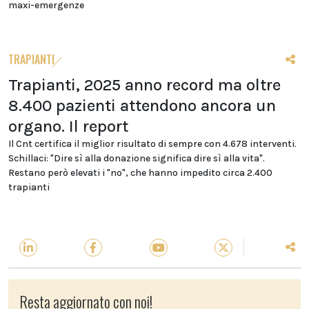
maxi-emergenze
TRAPIANTI
Trapianti, 2025 anno record ma oltre
8.400 pazienti attendono ancora un
organo. Il report
Il Cnt certifica il miglior risultato di sempre con 4.678 interventi.
Schillaci: "Dire sì alla donazione significa dire sì alla vita".
Restano però elevati i "no", che hanno impedito circa 2.400
trapianti
Resta aggiornato con noi!