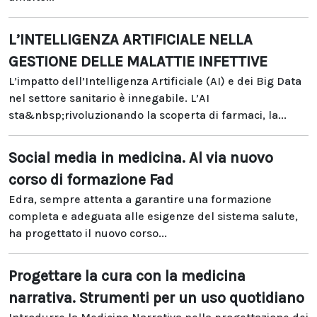
L’INTELLIGENZA ARTIFICIALE NELLA
GESTIONE DELLE MALATTIE INFETTIVE
L’impatto dell’Intelligenza Artificiale (AI) e dei Big Data
nel settore sanitario è innegabile. L’AI
sta&nbsp;rivoluzionando la scoperta di farmaci, la...
Social media in medicina. Al via nuovo
corso di formazione Fad
Edra, sempre attenta a garantire una formazione
completa e adeguata alle esigenze del sistema salute,
ha progettato il nuovo corso...
Progettare la cura con la medicina
narrativa. Strumenti per un uso quotidiano