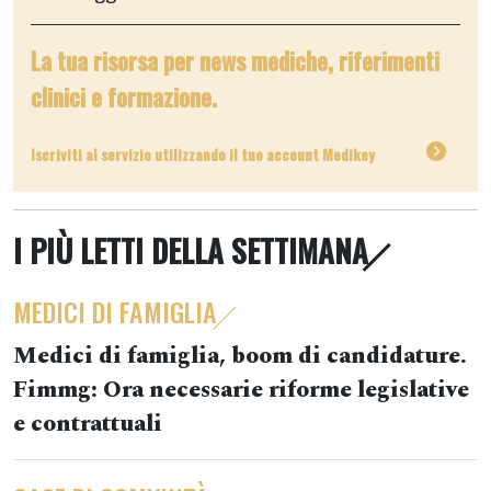
La tua risorsa per news mediche, riferimenti
clinici e formazione.
Iscriviti al servizio utilizzando il tuo account Medikey
I PIÙ LETTI DELLA SETTIMANA
MEDICI DI FAMIGLIA
Medici di famiglia, boom di candidature.
Fimmg: Ora necessarie riforme legislative
e contrattuali