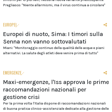
Pregliasco: "Niente allarmismi, ma il virus continua a circolare"
EUROPEI
Europei di nuoto, Sima: I timori sulla
Senna non vanno sottovalutati
Miani: "Monitoraggio continuo della qualità delle acque e piani
alternativi. La salute degli atleti deve venire prima di tutto"
EMERGENZE
Maxi-emergenze, l'Iss approva le prime
raccomandazioni nazionali per
gestione crisi
Per la prima volta l'Italia dispone di raccomandazioni nazionali
di buona pratica clinico-assistenziale dedicate alla gestione delle