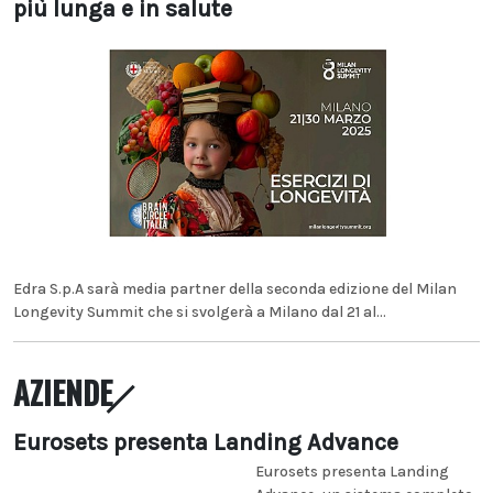
più lunga e in salute
Edra S.p.A sarà media partner della seconda edizione del Milan
Longevity Summit che si svolgerà a Milano dal 21 al...
AZIENDE
Eurosets presenta Landing Advance
Eurosets presenta Landing