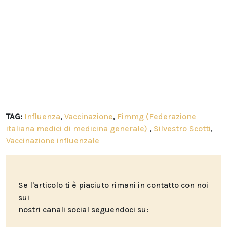
TAG:
Influenza
,
Vaccinazione
,
Fimmg (Federazione
italiana medici di medicina generale)
,
Silvestro Scotti
,
Vaccinazione influenzale
Se l'articolo ti è piaciuto rimani in contatto con noi
sui
nostri canali social seguendoci su: