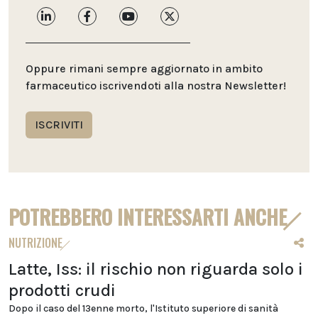
Oppure rimani sempre aggiornato in ambito
farmaceutico iscrivendoti alla nostra Newsletter!
ISCRIVITI
POTREBBERO INTERESSARTI ANCHE
NUTRIZIONE
Latte, Iss: il rischio non riguarda solo i
prodotti crudi
Dopo il caso del 13enne morto, l'Istituto superiore di sanità