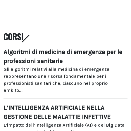
CORSI
Algoritmi di medicina di emergenza per le
professioni sanitarie
Gli algoritmi relativi alla medicina di emergenza
rappresentano una risorsa fondamentale per i
professionisti sanitari che, ciascuno nel proprio
ambito...
L’INTELLIGENZA ARTIFICIALE NELLA
GESTIONE DELLE MALATTIE INFETTIVE
L’impatto dell’Intelligenza Artificiale (AI) e dei Big Data