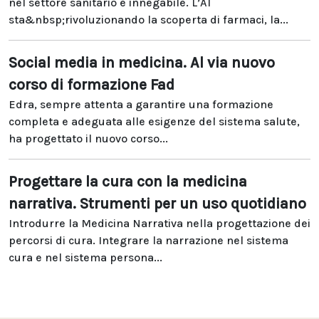
nel settore sanitario è innegabile. L’AI
sta&nbsp;rivoluzionando la scoperta di farmaci, la...
Social media in medicina. Al via nuovo
corso di formazione Fad
Edra, sempre attenta a garantire una formazione
completa e adeguata alle esigenze del sistema salute,
ha progettato il nuovo corso...
Progettare la cura con la medicina
narrativa. Strumenti per un uso quotidiano
Introdurre la Medicina Narrativa nella progettazione dei
percorsi di cura. Integrare la narrazione nel sistema
cura e nel sistema persona...