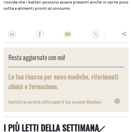
ricorda che i batteri possono essere presenti anche in carne poco
cotta e alimenti pronti al consumo
Resta aggiornato con noi!
La tua risorsa per news mediche, riferimenti
clinici e formazione.
Iscriviti al servizio utilizzando il tuo account Medikey
I PIÙ LETTI DELLA SETTIMANA