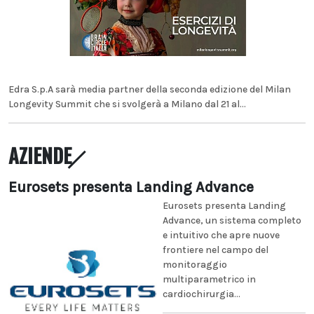
Edra S.p.A sarà media partner della seconda edizione del Milan
Longevity Summit che si svolgerà a Milano dal 21 al...
AZIENDE
Eurosets presenta Landing Advance
Eurosets presenta Landing
Advance, un sistema completo
e intuitivo che apre nuove
frontiere nel campo del
monitoraggio
multiparametrico in
cardiochirurgia...