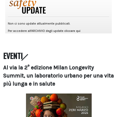
EVENTI
Al via la 2° edizione Milan Longevity
Summit, un laboratorio urbano per una vita
più lunga e in salute