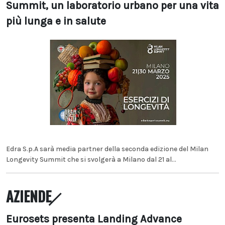
Summit, un laboratorio urbano per una vita
più lunga e in salute
Edra S.p.A sarà media partner della seconda edizione del Milan
Longevity Summit che si svolgerà a Milano dal 21 al...
AZIENDE
Eurosets presenta Landing Advance