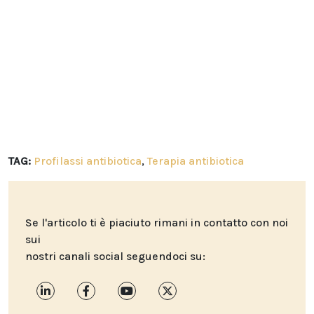
TAG:
Profilassi antibiotica
,
Terapia antibiotica
Se l'articolo ti è piaciuto rimani in contatto con noi
sui
nostri canali social seguendoci su: