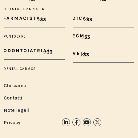
Chi siamo
Contatti
Note legali
Privacy