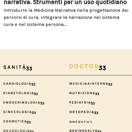
narrativa. Strumenti per un uso quotidiano
Introdurre la Medicina Narrativa nella progettazione dei
percorsi di cura. Integrare la narrazione nel sistema
cura e nel sistema persona...