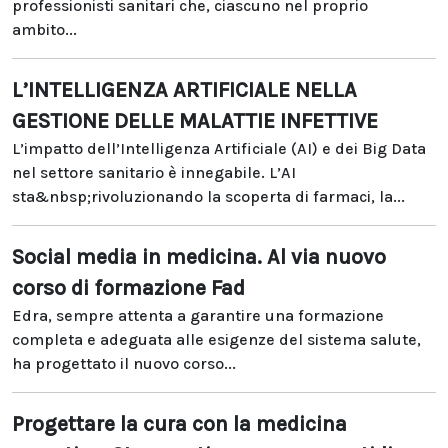
professionisti sanitari che, ciascuno nel proprio
ambito...
L’INTELLIGENZA ARTIFICIALE NELLA
GESTIONE DELLE MALATTIE INFETTIVE
L’impatto dell’Intelligenza Artificiale (AI) e dei Big Data
nel settore sanitario è innegabile. L’AI
sta&nbsp;rivoluzionando la scoperta di farmaci, la...
Social media in medicina. Al via nuovo
corso di formazione Fad
Edra, sempre attenta a garantire una formazione
completa e adeguata alle esigenze del sistema salute,
ha progettato il nuovo corso...
Progettare la cura con la medicina