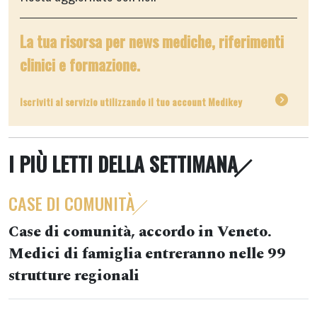
La tua risorsa per news mediche, riferimenti
clinici e formazione.
Iscriviti al servizio utilizzando il tuo account Medikey
I PIÙ LETTI DELLA SETTIMANA
CASE DI COMUNITÀ
Case di comunità, accordo in Veneto.
Medici di famiglia entreranno nelle 99
strutture regionali