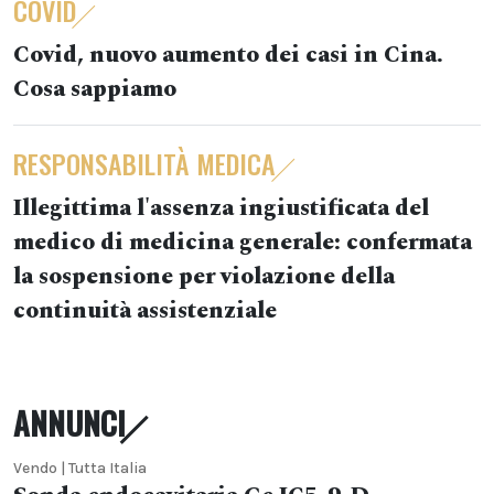
COVID
Covid, nuovo aumento dei casi in Cina.
Cosa sappiamo
RESPONSABILITÀ MEDICA
Illegittima l'assenza ingiustificata del
medico di medicina generale: confermata
la sospensione per violazione della
continuità assistenziale
ANNUNCI
Vendo | Tutta Italia