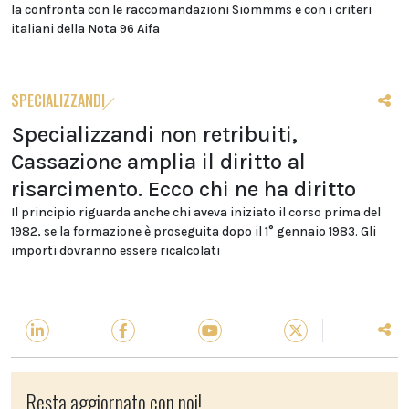
la confronta con le raccomandazioni Siommms e con i criteri
italiani della Nota 96 Aifa
SPECIALIZZANDI
Specializzandi non retribuiti,
Cassazione amplia il diritto al
risarcimento. Ecco chi ne ha diritto
Il principio riguarda anche chi aveva iniziato il corso prima del
1982, se la formazione è proseguita dopo il 1° gennaio 1983. Gli
importi dovranno essere ricalcolati
Resta aggiornato con noi!