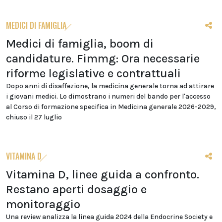
MEDICI DI FAMIGLIA
Medici di famiglia, boom di
candidature. Fimmg: Ora necessarie
riforme legislative e contrattuali
Dopo anni di disaffezione, la medicina generale torna ad attirare
i giovani medici. Lo dimostrano i numeri del bando per l'accesso
al Corso di formazione specifica in Medicina generale 2026-2029,
chiuso il 27 luglio
VITAMINA D
Vitamina D, linee guida a confronto.
Restano aperti dosaggio e
monitoraggio
Una review analizza la linea guida 2024 della Endocrine Society e