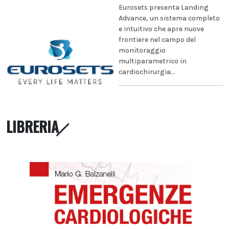
Eurosets presenta Landing
Advance, un sistema completo
e intuitivo che apre nuove
frontiere nel campo del
monitoraggio
multiparametrico in
cardiochirurgia...
LIBRERIA