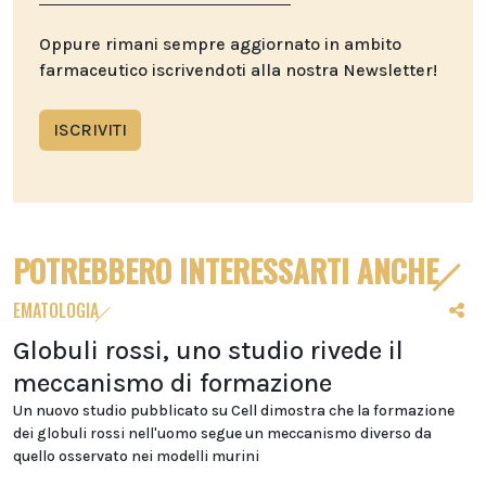
Oppure rimani sempre aggiornato in ambito
farmaceutico iscrivendoti alla nostra Newsletter!
ISCRIVITI
POTREBBERO INTERESSARTI ANCHE
EMATOLOGIA
Globuli rossi, uno studio rivede il
meccanismo di formazione
Un nuovo studio pubblicato su Cell dimostra che la formazione
dei globuli rossi nell'uomo segue un meccanismo diverso da
quello osservato nei modelli murini