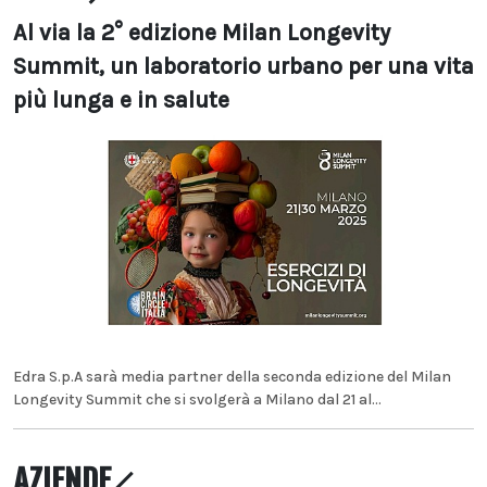
Al via la 2° edizione Milan Longevity
Summit, un laboratorio urbano per una vita
più lunga e in salute
Edra S.p.A sarà media partner della seconda edizione del Milan
Longevity Summit che si svolgerà a Milano dal 21 al...
AZIENDE