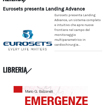
Eurosets presenta Landing Advance
Eurosets presenta Landing
Advance, un sistema completo
e intuitivo che apre nuove
frontiere nel campo del
monitoraggio
multiparametrico in
cardiochirurgia...
LIBRERIA