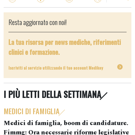
Resta aggiornato con noi!
La tua risorsa per news mediche, riferimenti
clinici e formazione.
Iscriviti al servizio utilizzando il tuo account Medikey
I PIÙ LETTI DELLA SETTIMANA
MEDICI DI FAMIGLIA
Medici di famiglia, boom di candidature.
Fimmg: Ora necessarie riforme legislative