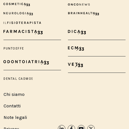
Chi siamo
Contatti
Note legali
Privacy