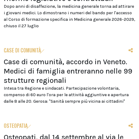
Dopo anni di disaffezione, la medicina generale torna ad attirare
i giovani medici. Lo dimostrano i numeri del bando per l'accesso
al Corso di formazione specifica in Medicina generale 2026-2029,
chiuso il 27 luglio
CASE DI COMUNITÀ
Case di comunità, accordo in Veneto.
Medici di famiglia entreranno nelle 99
strutture regionali
Intesa tra Regione e sindacati. Partecipazione volontaria,
compenso di 60 euro l'ora per le attività aggiuntive e apertura
dalle 8 alle 20. Gerosa: "Sanità sempre più vicina ai cittadini"
OSTEOPATIA
Osteopati, dal 14 settembre al via le