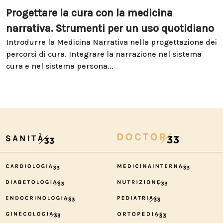
Progettare la cura con la medicina
narrativa. Strumenti per un uso quotidiano
Introdurre la Medicina Narrativa nella progettazione dei
percorsi di cura. Integrare la narrazione nel sistema
cura e nel sistema persona...