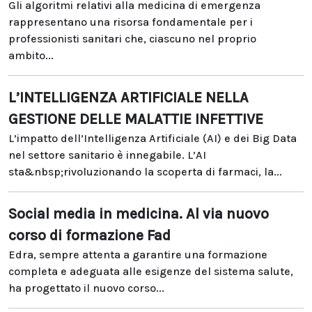
Gli algoritmi relativi alla medicina di emergenza
rappresentano una risorsa fondamentale per i
professionisti sanitari che, ciascuno nel proprio
ambito...
L’INTELLIGENZA ARTIFICIALE NELLA
GESTIONE DELLE MALATTIE INFETTIVE
L’impatto dell’Intelligenza Artificiale (AI) e dei Big Data
nel settore sanitario è innegabile. L’AI
sta&nbsp;rivoluzionando la scoperta di farmaci, la...
Social media in medicina. Al via nuovo
corso di formazione Fad
Edra, sempre attenta a garantire una formazione
completa e adeguata alle esigenze del sistema salute,
ha progettato il nuovo corso...