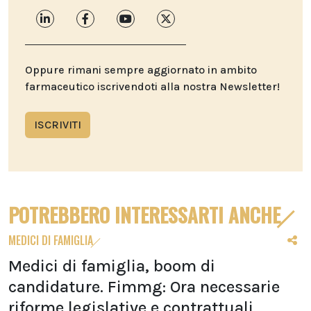
Oppure rimani sempre aggiornato in ambito
farmaceutico iscrivendoti alla nostra Newsletter!
ISCRIVITI
POTREBBERO INTERESSARTI ANCHE
MEDICI DI FAMIGLIA
Medici di famiglia, boom di
candidature. Fimmg: Ora necessarie
riforme legislative e contrattuali