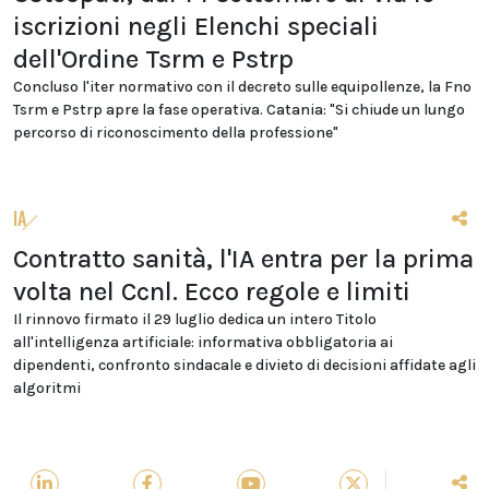
iscrizioni negli Elenchi speciali
dell'Ordine Tsrm e Pstrp
Concluso l'iter normativo con il decreto sulle equipollenze, la Fno
Tsrm e Pstrp apre la fase operativa. Catania: "Si chiude un lungo
percorso di riconoscimento della professione"
IA
Contratto sanità, l'IA entra per la prima
volta nel Ccnl. Ecco regole e limiti
Il rinnovo firmato il 29 luglio dedica un intero Titolo
all'intelligenza artificiale: informativa obbligatoria ai
dipendenti, confronto sindacale e divieto di decisioni affidate agli
algoritmi