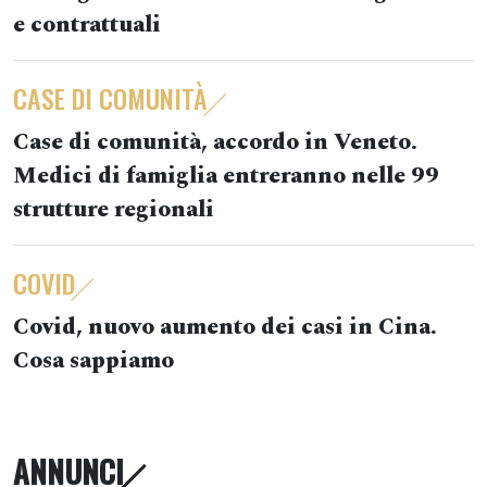
e contrattuali
CASE DI COMUNITÀ
Case di comunità, accordo in Veneto.
Medici di famiglia entreranno nelle 99
strutture regionali
COVID
Covid, nuovo aumento dei casi in Cina.
Cosa sappiamo
ANNUNCI