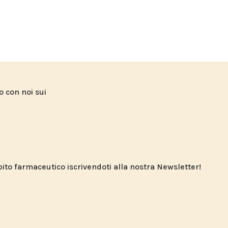
to con noi sui
o farmaceutico iscrivendoti alla nostra Newsletter!