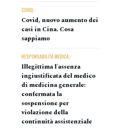
COVID
Covid, nuovo aumento dei
casi in Cina. Cosa
sappiamo
RESPONSABILITÀ MEDICA
Illegittima l'assenza
ingiustificata del medico
di medicina generale:
confermata la
sospensione per
violazione della
continuità assistenziale