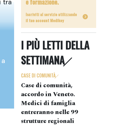
e formazione.
 tra
Iscriviti al servizio utilizzando
il tuo account Medikey
I PIÙ LETTI DELLA
SETTIMANA
 a
CASE DI COMUNITÀ
Case di comunità,
accordo in Veneto.
Medici di famiglia
entreranno nelle 99
strutture regionali