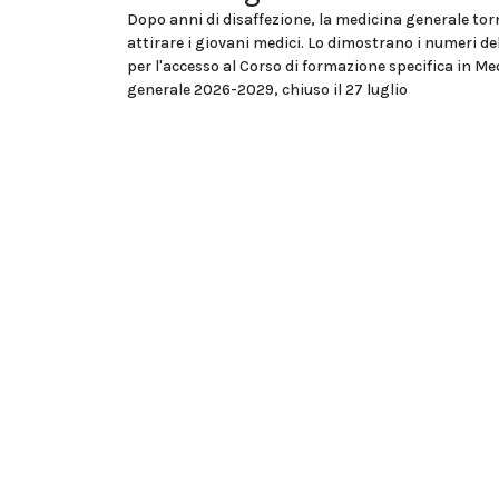
Dopo anni di disaffezione, la medicina generale tor
attirare i giovani medici. Lo dimostrano i numeri d
per l'accesso al Corso di formazione specifica in Me
generale 2026-2029, chiuso il 27 luglio