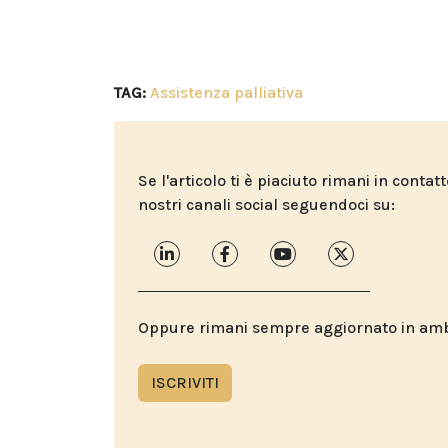
TAG:
Assistenza palliativa
Se l'articolo ti è piaciuto rimani in contat
nostri canali social seguendoci su:
Oppure rimani sempre aggiornato in ambit
ISCRIVITI