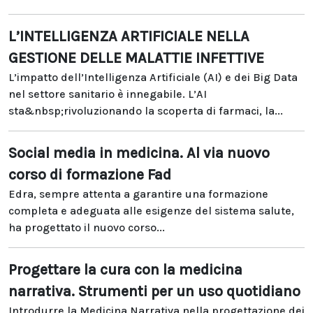
L’INTELLIGENZA ARTIFICIALE NELLA
GESTIONE DELLE MALATTIE INFETTIVE
L’impatto dell’Intelligenza Artificiale (AI) e dei Big Data
nel settore sanitario è innegabile. L’AI
sta&nbsp;rivoluzionando la scoperta di farmaci, la...
Social media in medicina. Al via nuovo
corso di formazione Fad
Edra, sempre attenta a garantire una formazione
completa e adeguata alle esigenze del sistema salute,
ha progettato il nuovo corso...
Progettare la cura con la medicina
narrativa. Strumenti per un uso quotidiano
Introdurre la Medicina Narrativa nella progettazione dei