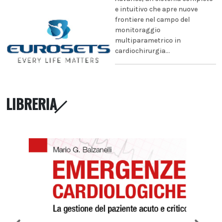
e intuitivo che apre nuove
frontiere nel campo del
monitoraggio
multiparametrico in
cardiochirurgia...
LIBRERIA