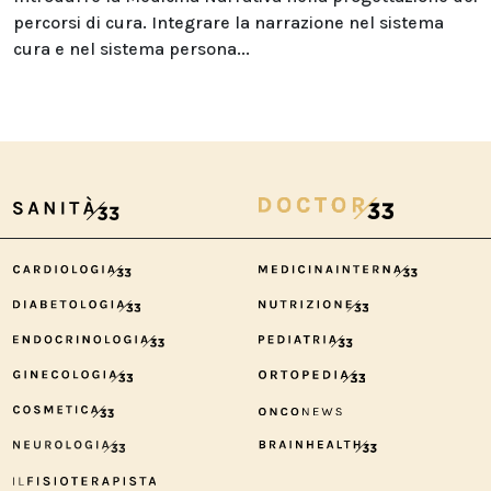
percorsi di cura. Integrare la narrazione nel sistema
cura e nel sistema persona...