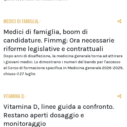
MEDICI DI FAMIGLIA
Medici di famiglia, boom di
candidature. Fimmg: Ora necessarie
riforme legislative e contrattuali
Dopo anni di disaffezione, la medicina generale torna ad attirare
i giovani medici. Lo dimostrano i numeri del bando per l'accesso
al Corso di formazione specifica in Medicina generale 2026-2029,
chiuso il 27 luglio
VITAMINA D
Vitamina D, linee guida a confronto.
Restano aperti dosaggio e
monitoraggio