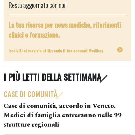
Resta aggiornato con noi!
La tua risorsa per news mediche, riferimenti
clinici e formazione.
Iscriviti al servizio utilizzando il tuo account Medikey
I PIÙ LETTI DELLA SETTIMANA
CASE DI COMUNITÀ
Case di comunità, accordo in Veneto.
Medici di famiglia entreranno nelle 99
strutture regionali