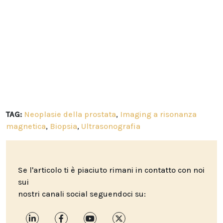
TAG:
Neoplasie della prostata
,
Imaging a risonanza
magnetica
,
Biopsia
,
Ultrasonografia
Se l'articolo ti è piaciuto rimani in contatto con noi
sui
nostri canali social seguendoci su: