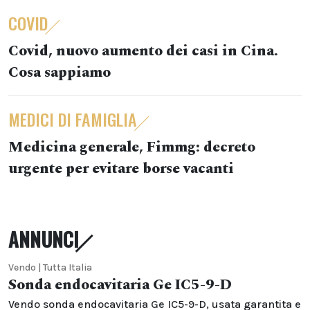
COVID
Covid, nuovo aumento dei casi in Cina.
Cosa sappiamo
MEDICI DI FAMIGLIA
Medicina generale, Fimmg: decreto
urgente per evitare borse vacanti
ANNUNCI
Vendo | Tutta Italia
Sonda endocavitaria Ge IC5-9-D
Vendo sonda endocavitaria Ge IC5-9-D, usata garantita e