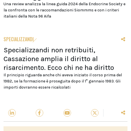
Una review analizza la linea guida 2024 della Endocrine Society e
la confronta con le raccomandazioni Siommms e con i criteri
italiani della Nota 96 Aifa
SPECIALIZZANDI
Specializzandi non retribuiti,
Cassazione amplia il diritto al
risarcimento. Ecco chi ne ha diritto
Il principio riguarda anche chi aveva iniziato il corso prima del
1982, se la formazione è proseguita dopo il 1° gennaio 1983. Gli
importi dovranno essere ricalcolati