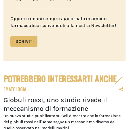
Oppure rimani sempre aggiornato in ambito
farmaceutico iscrivendoti alla nostra Newsletter!
ISCRIVITI
POTREBBERO INTERESSARTI ANCHE
EMATOLOGIA
Globuli rossi, uno studio rivede il
meccanismo di formazione
Un nuovo studio pubblicato su Cell dimostra che la formazione
dei globuli rossi nell'uomo segue un meccanismo diverso da
quello osservato nei modelli murini