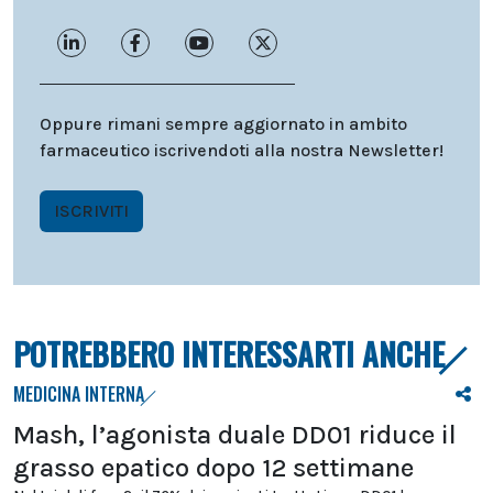
Oppure rimani sempre aggiornato in ambito
farmaceutico iscrivendoti alla nostra Newsletter!
ISCRIVITI
POTREBBERO INTERESSARTI ANCHE
MEDICINA INTERNA
Mash, l’agonista duale DD01 riduce il
grasso epatico dopo 12 settimane