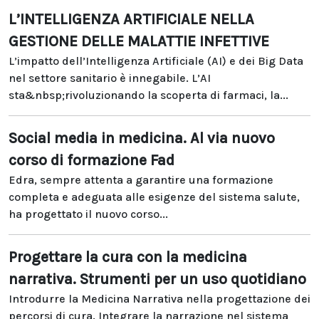
L’INTELLIGENZA ARTIFICIALE NELLA
GESTIONE DELLE MALATTIE INFETTIVE
L’impatto dell’Intelligenza Artificiale (AI) e dei Big Data
nel settore sanitario è innegabile. L’AI
sta&nbsp;rivoluzionando la scoperta di farmaci, la...
Social media in medicina. Al via nuovo
corso di formazione Fad
Edra, sempre attenta a garantire una formazione
completa e adeguata alle esigenze del sistema salute,
ha progettato il nuovo corso...
Progettare la cura con la medicina
narrativa. Strumenti per un uso quotidiano
Introdurre la Medicina Narrativa nella progettazione dei
percorsi di cura. Integrare la narrazione nel sistema