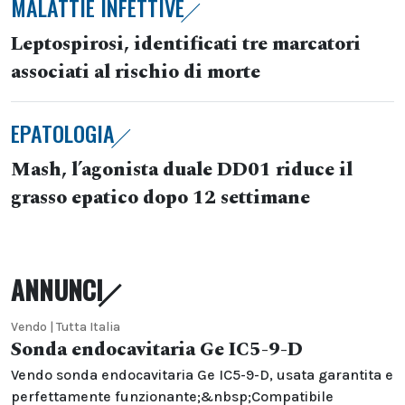
MALATTIE INFETTIVE
Leptospirosi, identificati tre marcatori
associati al rischio di morte
EPATOLOGIA
Mash, l’agonista duale DD01 riduce il
grasso epatico dopo 12 settimane
ANNUNCI
Vendo | Tutta Italia
Sonda endocavitaria Ge IC5-9-D
Vendo sonda endocavitaria Ge IC5-9-D, usata garantita e
perfettamente funzionante;&nbsp;Compatibile