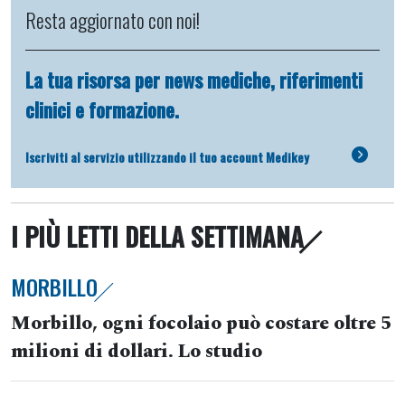
Resta aggiornato con noi!
La tua risorsa per news mediche, riferimenti
clinici e formazione.
Iscriviti al servizio utilizzando il tuo account Medikey
I PIÙ LETTI DELLA SETTIMANA
MORBILLO
Morbillo, ogni focolaio può costare oltre 5
milioni di dollari. Lo studio