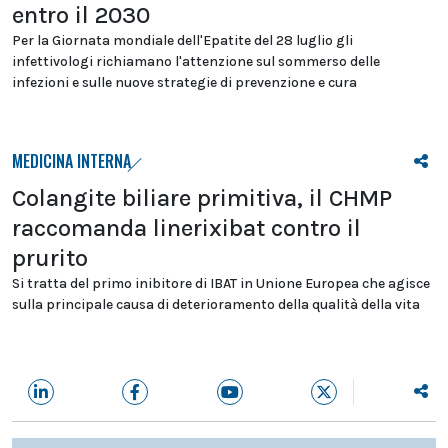
entro il 2030
Per la Giornata mondiale dell'Epatite del 28 luglio gli
infettivologi richiamano l'attenzione sul sommerso delle
infezioni e sulle nuove strategie di prevenzione e cura
MEDICINA INTERNA
Colangite biliare primitiva, il CHMP
raccomanda linerixibat contro il
prurito
Si tratta del primo inibitore di IBAT in Unione Europea che agisce
sulla principale causa di deterioramento della qualità della vita