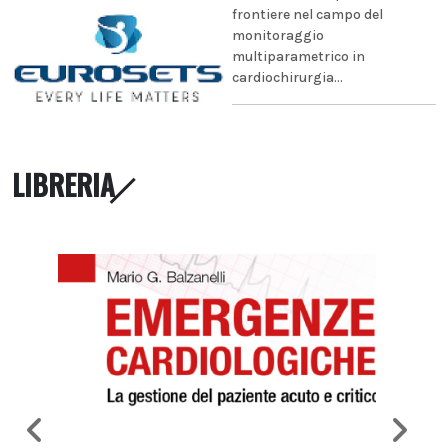
frontiere nel campo del
monitoraggio
multiparametrico in
cardiochirurgia...
LIBRERIA