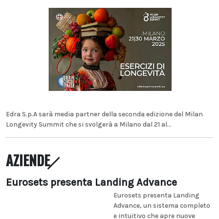
Edra S.p.A sarà media partner della seconda edizione del Milan
Longevity Summit che si svolgerà a Milano dal 21 al...
AZIENDE
Eurosets presenta Landing Advance
Eurosets presenta Landing
Advance, un sistema completo
e intuitivo che apre nuove