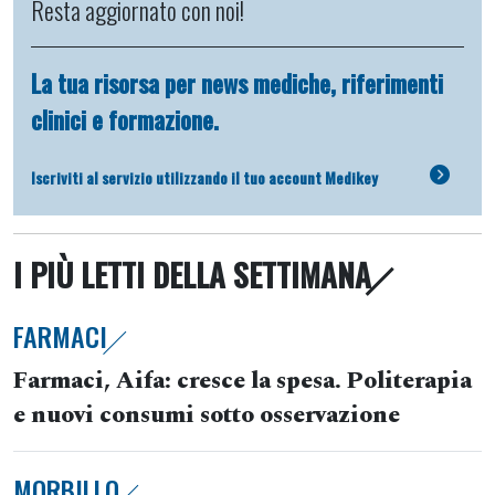
Resta aggiornato con noi!
La tua risorsa per news mediche, riferimenti
clinici e formazione.
Iscriviti al servizio utilizzando il tuo account Medikey
I PIÙ LETTI DELLA SETTIMANA
FARMACI
Farmaci, Aifa: cresce la spesa. Politerapia
e nuovi consumi sotto osservazione
MORBILLO