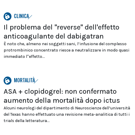
CLINICA
Il problema del "reverse" dell'effetto
anticoagulante del dabigatran
È noto che, almeno nei soggetti sani, l’infusione del complesso
protrombinico concentrato riesce a neutralizzare in modo quasi
immediato l''effetto...
MORTALITÀ
ASA + clopidogrel: non confermato
aumento della mortalità dopo ictus
Alcuni neurologi del dipartimento di Neuroscienze dell’università
del Texas hanno effettuato una revisione meta-analitica di tutti i
trials della letteratura...