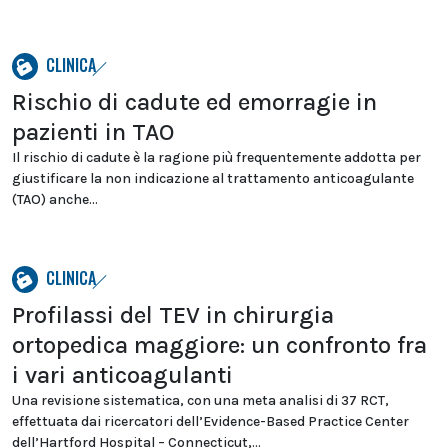
CLINICA
Rischio di cadute ed emorragie in
pazienti in TAO
Il rischio di cadute è la ragione più frequentemente addotta per
giustificare la non indicazione al trattamento anticoagulante
(TAO) anche...
CLINICA
Profilassi del TEV in chirurgia
ortopedica maggiore: un confronto fra
i vari anticoagulanti
Una revisione sistematica, con una meta analisi di 37 RCT,
effettuata dai ricercatori dell’Evidence-Based Practice Center
dell’Hartford Hospital – Connecticut,...