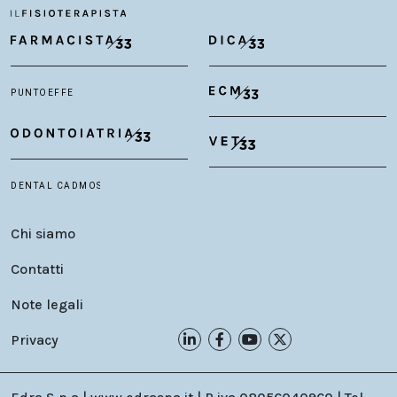
Chi siamo
Contatti
Note legali
Privacy