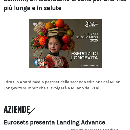
più lunga e in salute
Edra S.p.A sarà media partner della seconda edizione del Milan
Longevity Summit che si svolgerà a Milano dal 21 al...
AZIENDE
Eurosets presenta Landing Advance