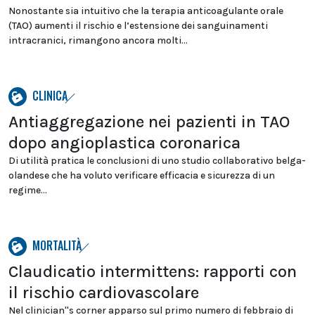
Nonostante sia intuitivo che la terapia anticoagulante orale
(TAO) aumenti il rischio e l’estensione dei sanguinamenti
intracranici, rimangono ancora molti...
CLINICA
Antiaggregazione nei pazienti in TAO
dopo angioplastica coronarica
Di utilità pratica le conclusioni di uno studio collaborativo belga-
olandese che ha voluto verificare efficacia e sicurezza di un
regime...
MORTALITÀ
Claudicatio intermittens: rapporti con
il rischio cardiovascolare
Nel clinician''s corner apparso sul primo numero di febbraio di