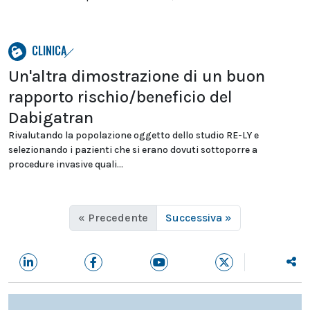
CLINICA
Un'altra dimostrazione di un buon
rapporto rischio/beneficio del
Dabigatran
Rivalutando la popolazione oggetto dello studio RE-LY e
selezionando i pazienti che si erano dovuti sottoporre a
procedure invasive quali...
« Precedente
Successiva »