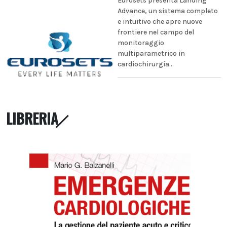
Eurosets presenta Landing
Advance, un sistema completo
e intuitivo che apre nuove
frontiere nel campo del
monitoraggio
multiparametrico in
cardiochirurgia...
LIBRERIA