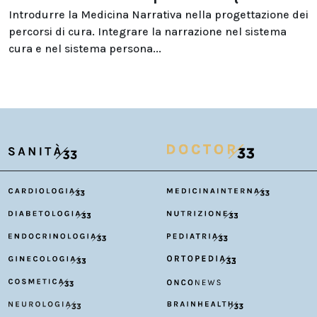
Introdurre la Medicina Narrativa nella progettazione dei
percorsi di cura. Integrare la narrazione nel sistema
cura e nel sistema persona...