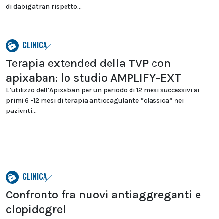
di dabigatran rispetto...
CLINICA
Terapia extended della TVP con
apixaban: lo studio AMPLIFY-EXT
L’utilizzo dell’Apixaban per un periodo di 12 mesi successivi ai
primi 6 -12 mesi di terapia anticoagulante “classica” nei
pazienti...
CLINICA
Confronto fra nuovi antiaggreganti e
clopidogrel