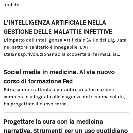
ambito...
L’INTELLIGENZA ARTIFICIALE NELLA
GESTIONE DELLE MALATTIE INFETTIVE
L’impatto dell’Intelligenza Artificiale (AI) e dei Big Data
nel settore sanitario è innegabile. L’AI
sta&nbsp;rivoluzionando la scoperta di farmaci, la...
Social media in medicina. Al via nuovo
corso di formazione Fad
Edra, sempre attenta a garantire una formazione
completa e adeguata alle esigenze del sistema salute,
ha progettato il nuovo corso...
Progettare la cura con la medicina
narrativa. Strumenti per un uso quotidiano