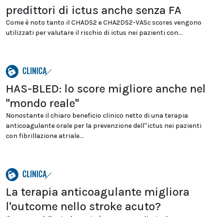
predittori di ictus anche senza FA
Come è noto tanto il CHADS2 e CHA2DS2-VASc scores vengono
utilizzati per valutare il rischio di ictus nei pazienti con...
CLINICA
HAS-BLED: lo score migliore anche nel
"mondo reale"
Nonostante il chiaro beneficio clinico netto di una terapia
anticoagulante orale per la prevenzione dell''ictus nei pazienti
con fibrillazione atriale...
CLINICA
La terapia anticoagulante migliora
l'outcome nello stroke acuto?