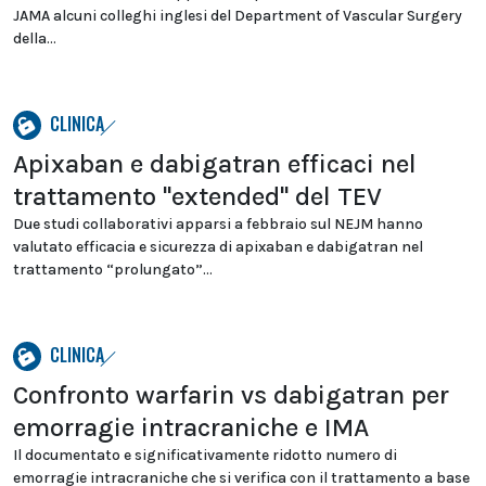
JAMA alcuni colleghi inglesi del Department of Vascular Surgery
della...
CLINICA
Apixaban e dabigatran efficaci nel
trattamento "extended" del TEV
Due studi collaborativi apparsi a febbraio sul NEJM hanno
valutato efficacia e sicurezza di apixaban e dabigatran nel
trattamento “prolungato”...
CLINICA
Confronto warfarin vs dabigatran per
emorragie intracraniche e IMA
Il documentato e significativamente ridotto numero di
emorragie intracraniche che si verifica con il trattamento a base