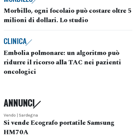
Morbillo, ogni focolaio può costare oltre 5
milioni di dollari. Lo studio
CLINICA
Embolia polmonare: un algoritmo può
ridurre il ricorso alla TAC nei pazienti
oncologici
ANNUNCI
Vendo | Sardegna
Si vende Ecografo portatile Samsung
HM70A