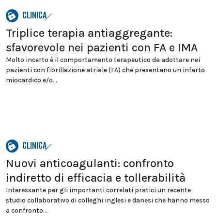
CLINICA
Triplice terapia antiaggregante:
sfavorevole nei pazienti con FA e IMA
Molto incerto è il comportamento terapeutico da adottare nei
pazienti con fibrillazione atriale (FA) che presentano un infarto
miocardico e/o...
CLINICA
Nuovi anticoagulanti: confronto
indiretto di efficacia e tollerabilità
Interessante per gli importanti correlati pratici un recente
studio collaborativo di colleghi inglesi e danesi che hanno messo
a confronto...