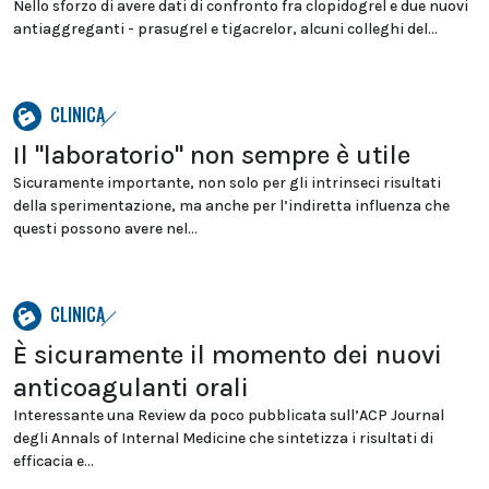
Nello sforzo di avere dati di confronto fra clopidogrel e due nuovi
antiaggreganti - prasugrel e tigacrelor, alcuni colleghi del...
CLINICA
Il "laboratorio" non sempre è utile
Sicuramente importante, non solo per gli intrinseci risultati
della sperimentazione, ma anche per l’indiretta influenza che
questi possono avere nel...
CLINICA
È sicuramente il momento dei nuovi
anticoagulanti orali
Interessante una Review da poco pubblicata sull’ACP Journal
degli Annals of Internal Medicine che sintetizza i risultati di
efficacia e...