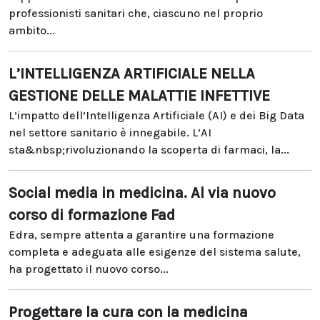
professionisti sanitari che, ciascuno nel proprio
ambito...
L’INTELLIGENZA ARTIFICIALE NELLA
GESTIONE DELLE MALATTIE INFETTIVE
L’impatto dell’Intelligenza Artificiale (AI) e dei Big Data
nel settore sanitario è innegabile. L’AI
sta&nbsp;rivoluzionando la scoperta di farmaci, la...
Social media in medicina. Al via nuovo
corso di formazione Fad
Edra, sempre attenta a garantire una formazione
completa e adeguata alle esigenze del sistema salute,
ha progettato il nuovo corso...
Progettare la cura con la medicina