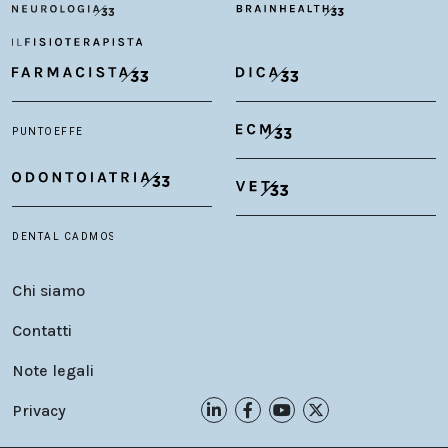
Chi siamo
Contatti
Note legali
Privacy