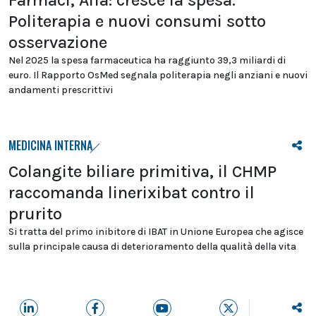
Farmaci, Aifa: cresce la spesa.
Politerapia e nuovi consumi sotto
osservazione
Nel 2025 la spesa farmaceutica ha raggiunto 39,3 miliardi di
euro. Il Rapporto OsMed segnala politerapia negli anziani e nuovi
andamenti prescrittivi
MEDICINA INTERNA
Colangite biliare primitiva, il CHMP
raccomanda linerixibat contro il
prurito
Si tratta del primo inibitore di IBAT in Unione Europea che agisce
sulla principale causa di deterioramento della qualità della vita