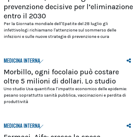
prevenzione decisive per l’eliminazione
entro il 2030
Per la Giornata mondiale dell'Epatite del 28 luglio gli
infettivologi richiamano l'attenzione sul sommerso delle
infezioni e sulle nuove strategie di prevenzione e cura
MEDICINA INTERNA
Morbillo, ogni focolaio può costare
oltre 5 milioni di dollari. Lo studio
Uno studio Usa quantifica l'impatto economico delle epidemie:
pesano soprattutto sanità pubblica, vaccinazioni e perdita di
produttività
MEDICINA INTERNA