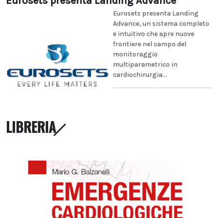
Eurosets presenta Landing Advance
Eurosets presenta Landing
Advance, un sistema completo
e intuitivo che apre nuove
frontiere nel campo del
monitoraggio
multiparametrico in
cardiochirurgia...
LIBRERIA