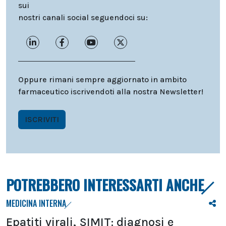
sui
nostri canali social seguendoci su:
Oppure rimani sempre aggiornato in ambito
farmaceutico iscrivendoti alla nostra Newsletter!
ISCRIVITI
POTREBBERO INTERESSARTI ANCHE
MEDICINA INTERNA
Epatiti virali, SIMIT: diagnosi e