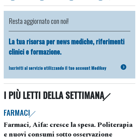
Resta aggiornato con noi!
La tua risorsa per news mediche, riferimenti
clinici e formazione.
Iscriviti al servizio utilizzando il tuo account Medikey
I PIÙ LETTI DELLA SETTIMANA
FARMACI
Farmaci, Aifa: cresce la spesa. Politerapia
e nuovi consumi sotto osservazione