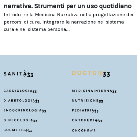
narrativa. Strumenti per un uso quotidiano
Introdurre la Medicina Narrativa nella progettazione dei
percorsi di cura. Integrare la narrazione nel sistema
cura e nel sistema persona...