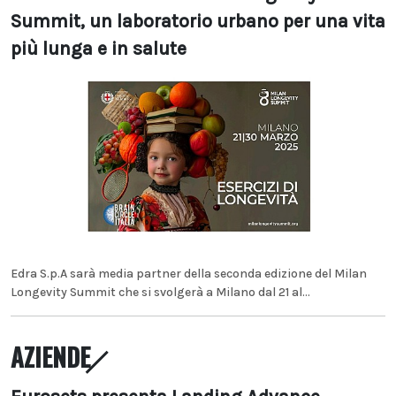
Summit, un laboratorio urbano per una vita
più lunga e in salute
Edra S.p.A sarà media partner della seconda edizione del Milan
Longevity Summit che si svolgerà a Milano dal 21 al...
AZIENDE