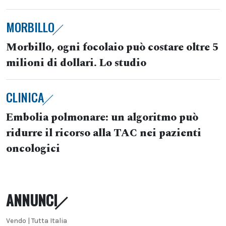
MORBILLO
Morbillo, ogni focolaio può costare oltre 5
milioni di dollari. Lo studio
CLINICA
Embolia polmonare: un algoritmo può
ridurre il ricorso alla TAC nei pazienti
oncologici
ANNUNCI
Vendo | Tutta Italia