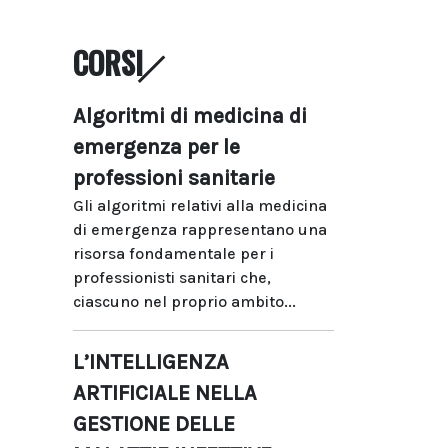
CORSI
Algoritmi di medicina di
emergenza per le
professioni sanitarie
Gli algoritmi relativi alla medicina
di emergenza rappresentano una
risorsa fondamentale per i
professionisti sanitari che,
ciascuno nel proprio ambito...
L’INTELLIGENZA
ARTIFICIALE NELLA
GESTIONE DELLE