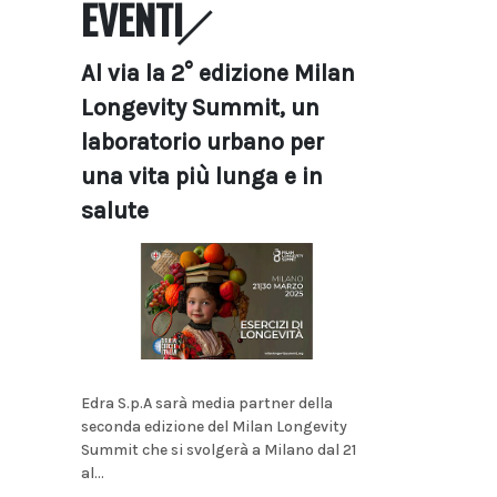
EVENTI
Al via la 2° edizione Milan
Longevity Summit, un
laboratorio urbano per
una vita più lunga e in
salute
Edra S.p.A sarà media partner della
seconda edizione del Milan Longevity
Summit che si svolgerà a Milano dal 21
al...