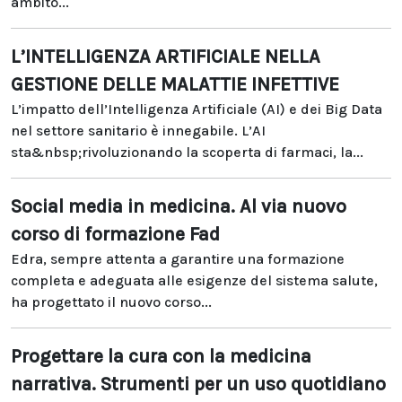
ambito...
L’INTELLIGENZA ARTIFICIALE NELLA
GESTIONE DELLE MALATTIE INFETTIVE
L’impatto dell’Intelligenza Artificiale (AI) e dei Big Data
nel settore sanitario è innegabile. L’AI
sta&nbsp;rivoluzionando la scoperta di farmaci, la...
Social media in medicina. Al via nuovo
corso di formazione Fad
Edra, sempre attenta a garantire una formazione
completa e adeguata alle esigenze del sistema salute,
ha progettato il nuovo corso...
Progettare la cura con la medicina
narrativa. Strumenti per un uso quotidiano