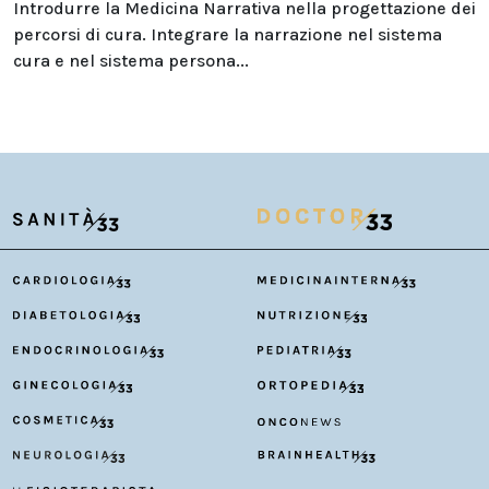
Introdurre la Medicina Narrativa nella progettazione dei
percorsi di cura. Integrare la narrazione nel sistema
cura e nel sistema persona...