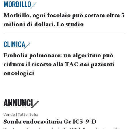
MORBILLO
Morbillo, ogni focolaio può costare oltre 5
milioni di dollari. Lo studio
CLINICA
Embolia polmonare: un algoritmo può
ridurre il ricorso alla TAC nei pazienti
oncologici
ANNUNCI
Vendo | Tutta Italia
Sonda endocavitaria Ge IC5-9-D