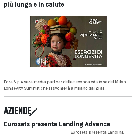
più lunga e in salute
Edra S.p.A sarà media partner della seconda edizione del Milan
Longevity Summit che si svolgerà a Milano dal 21 al...
AZIENDE
Eurosets presenta Landing Advance
Eurosets presenta Landing