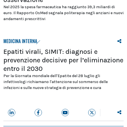
Nel 2025 la spesa farmaceutica ha raggiunto 39,3 miliardi di
euro. Il Rapporto OsMed segnala politerapia negli anziani e nuovi
andamenti prescrittivi
MEDICINA INTERNA
Epatiti virali, SIMIT: diagnosi e
prevenzione decisive per l’eliminazione
entro il 2030
Per la Giornata mondiale dell'Epatite del 28 luglio gli
infettivologi richiamano l'attenzione sul sommerso delle
infezioni e sulle nuove strategie di prevenzione e cura