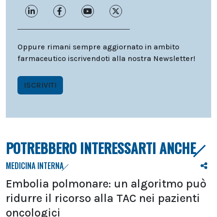
Oppure rimani sempre aggiornato in ambito
farmaceutico iscrivendoti alla nostra Newsletter!
ISCRIVITI
POTREBBERO INTERESSARTI ANCHE
MEDICINA INTERNA
Embolia polmonare: un algoritmo può
ridurre il ricorso alla TAC nei pazienti
oncologici