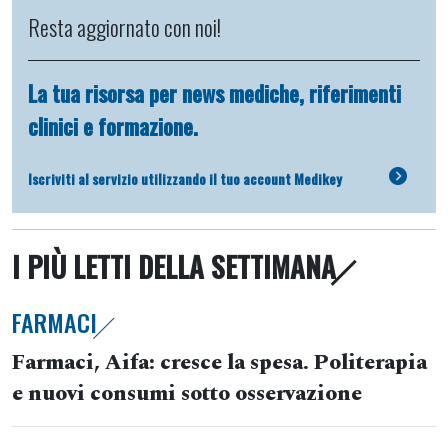
Resta aggiornato con noi!
La tua risorsa per news mediche, riferimenti
clinici e formazione.
Iscriviti al servizio utilizzando il tuo account Medikey
I PIÙ LETTI DELLA SETTIMANA
FARMACI
Farmaci, Aifa: cresce la spesa. Politerapia
e nuovi consumi sotto osservazione