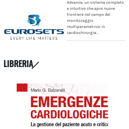
Advance, un sistema completo
e intuitivo che apre nuove
frontiere nel campo del
monitoraggio
multiparametrico in
cardiochirurgia...
LIBRERIA