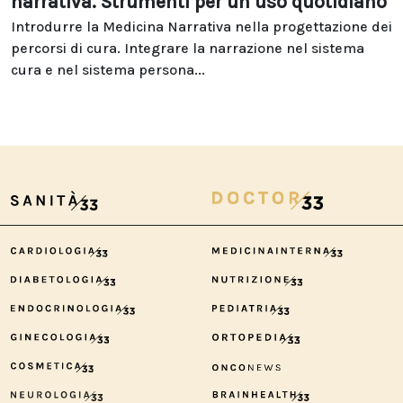
narrativa. Strumenti per un uso quotidiano
Introdurre la Medicina Narrativa nella progettazione dei
percorsi di cura. Integrare la narrazione nel sistema
cura e nel sistema persona...