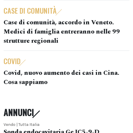
CASE DI COMUNITÀ
Case di comunità, accordo in Veneto.
Medici di famiglia entreranno nelle 99
strutture regionali
COVID
Covid, nuovo aumento dei casi in Cina.
Cosa sappiamo
ANNUNCI
Vendo | Tutta Italia
Sonda endocavitaria Ge IC5-9-D