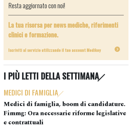
Resta aggiornato con noi!
La tua risorsa per news mediche, riferimenti
clinici e formazione.
Iscriviti al servizio utilizzando il tuo account Medikey
I PIÙ LETTI DELLA SETTIMANA
MEDICI DI FAMIGLIA
Medici di famiglia, boom di candidature.
Fimmg: Ora necessarie riforme legislative
e contrattuali