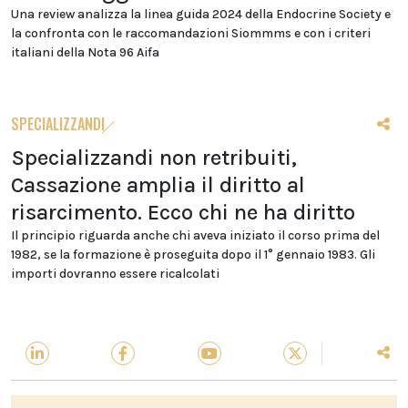
Una review analizza la linea guida 2024 della Endocrine Society e
la confronta con le raccomandazioni Siommms e con i criteri
italiani della Nota 96 Aifa
SPECIALIZZANDI
Specializzandi non retribuiti,
Cassazione amplia il diritto al
risarcimento. Ecco chi ne ha diritto
Il principio riguarda anche chi aveva iniziato il corso prima del
1982, se la formazione è proseguita dopo il 1° gennaio 1983. Gli
importi dovranno essere ricalcolati