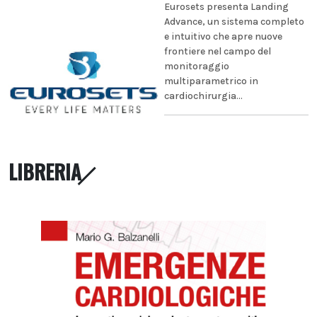
Eurosets presenta Landing
Advance, un sistema completo
e intuitivo che apre nuove
frontiere nel campo del
monitoraggio
multiparametrico in
cardiochirurgia...
LIBRERIA