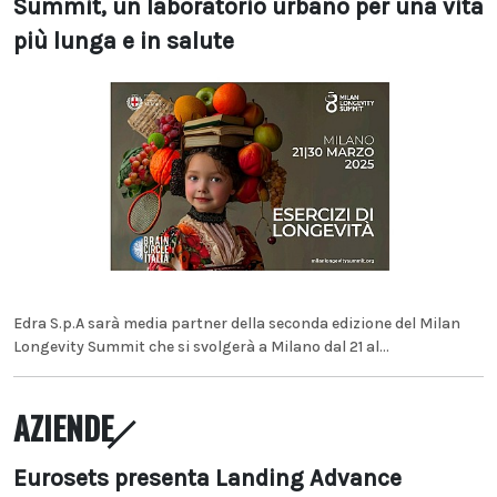
Summit, un laboratorio urbano per una vita
più lunga e in salute
Edra S.p.A sarà media partner della seconda edizione del Milan
Longevity Summit che si svolgerà a Milano dal 21 al...
AZIENDE
Eurosets presenta Landing Advance