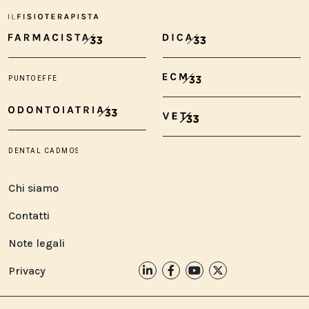
Chi siamo
Contatti
Note legali
Privacy