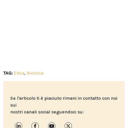
TAG:
Etica
,
Bioetica
Se l'articolo ti è piaciuto rimani in contatto con noi
sui
nostri canali social seguendoci su: