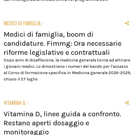
MEDICI DI FAMIGLIA
Medici di famiglia, boom di
candidature. Fimmg: Ora necessarie
riforme legislative e contrattuali
Dopo anni di disaffezione, la medicina generale torna ad attirare
i giovani medici. Lo dimostrano i numeri del bando per l'accesso
al Corso di formazione specifica in Medicina generale 2026-2029,
chiuso il 27 luglio
VITAMINA D
Vitamina D, linee guida a confronto.
Restano aperti dosaggio e
monitoraggio