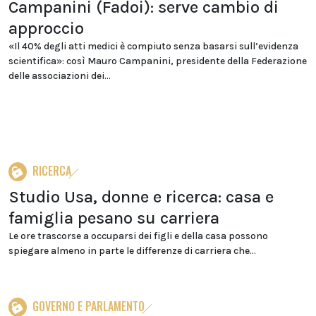
Campanini (Fadoi): serve cambio di
approccio
«Il 40% degli atti medici è compiuto senza basarsi sull’evidenza
scientifica»: così Mauro Campanini, presidente della Federazione
delle associazioni dei...
RICERCA
Studio Usa, donne e ricerca: casa e
famiglia pesano su carriera
Le ore trascorse a occuparsi dei figli e della casa possono
spiegare almeno in parte le differenze di carriera che...
GOVERNO E PARLAMENTO