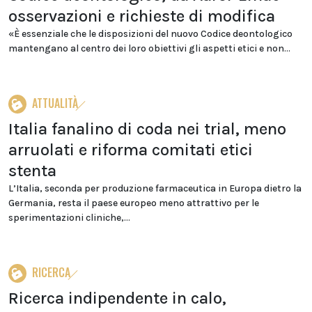
osservazioni e richieste di modifica
«È essenziale che le disposizioni del nuovo Codice deontologico
mantengano al centro dei loro obiettivi gli aspetti etici e non...
ATTUALITÀ
Italia fanalino di coda nei trial, meno
arruolati e riforma comitati etici
stenta
L’Italia, seconda per produzione farmaceutica in Europa dietro la
Germania, resta il paese europeo meno attrattivo per le
sperimentazioni cliniche,...
RICERCA
Ricerca indipendente in calo,