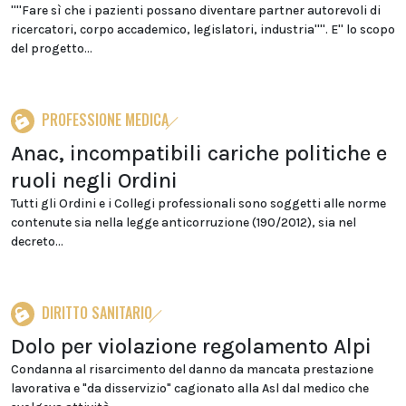
''''Fare sì che i pazienti possano diventare partner autorevoli di
ricercatori, corpo accademico, legislatori, industria''''. E'' lo scopo
del progetto...
PROFESSIONE MEDICA
Anac, incompatibili cariche politiche e
ruoli negli Ordini
Tutti gli Ordini e i Collegi professionali sono soggetti alle norme
contenute sia nella legge anticorruzione (190/2012), sia nel
decreto...
DIRITTO SANITARIO
Dolo per violazione regolamento Alpi
Condanna al risarcimento del danno da mancata prestazione
lavorativa e "da disservizio" cagionato alla Asl dal medico che