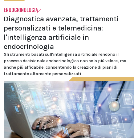
ENDOCRINOLOGIA
Diagnostica avanzata, trattamenti
personalizzati e telemedicina:
l'intelligenza artificiale in
endocrinologia
Gli strumenti basati sull'intelligenza artificiale rendono il
processo decisionale endocrinologico non solo più veloce, ma
anche più affidabile, consentendo la creazione di piani di
trattamento altamente personalizzati