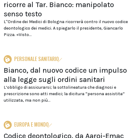
ricorre al Tar. Bianco: manipolato
senso testo
L''Ordine dei Medici di Bologna ricorrerà contro il nuovo codice
deontologico dei medici. A spiegarlo il presidente, Giancarlo
Pizza. «Visto...
PERSONALE SANITARIO
Bianco, dal nuovo codice un impulso
alla legge sugli ordini sanitari
L’obbligo di assicurarsi; la sottolineatura che diagnosi e
prescrizione sono atti medici; la dicitura “persona assistita”
utilizzata, ma non più...
EUROPA E MONDO
Codice deontologico, da Aaroi-Emac