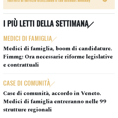
Iscriviti al servizio utilizzando il tuo account Medikey
I PIÙ LETTI DELLA SETTIMANA
MEDICI DI FAMIGLIA
Medici di famiglia, boom di candidature.
Fimmg: Ora necessarie riforme legislative
e contrattuali
CASE DI COMUNITÀ
Case di comunità, accordo in Veneto.
Medici di famiglia entreranno nelle 99
strutture regionali