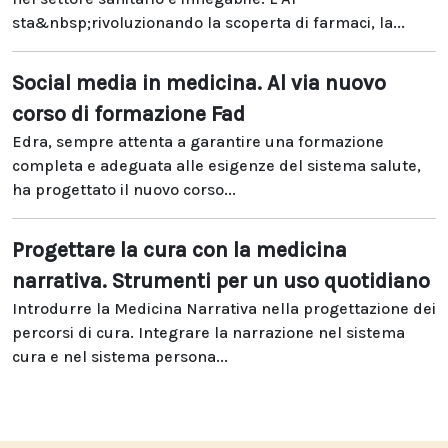
sta&nbsp;rivoluzionando la scoperta di farmaci, la...
Social media in medicina. Al via nuovo
corso di formazione Fad
Edra, sempre attenta a garantire una formazione
completa e adeguata alle esigenze del sistema salute,
ha progettato il nuovo corso...
Progettare la cura con la medicina
narrativa. Strumenti per un uso quotidiano
Introdurre la Medicina Narrativa nella progettazione dei
percorsi di cura. Integrare la narrazione nel sistema
cura e nel sistema persona...