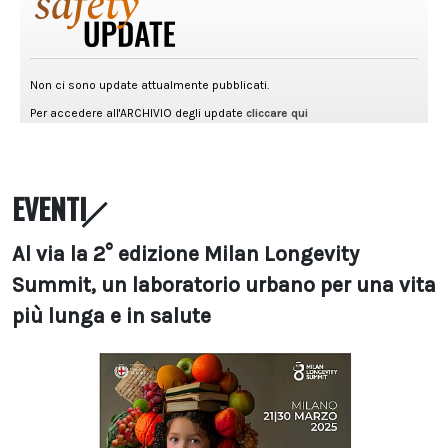
EVENTI
Al via la 2° edizione Milan Longevity
Summit, un laboratorio urbano per una vita
più lunga e in salute