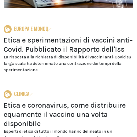
EUROPA E MONDO
Etica e sperimentazioni di vaccini anti-
Covid. Pubblicato il Rapporto dell'Iss
La risposta alla richiesta di disponibilità di vaccini anti-Covid su
larga scala ha determinato una contrazione dei tempi della
sperimentazione...
CLINICA
Etica e coronavirus, come distribuire
equamente il vaccino una volta
disponibile
Esperti di etica di tutto il mondo hanno delineato in un