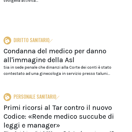
svolgeva attività...
DIRITTO SANITARIO
Condanna del medico per danno
all'immagine della Asl
Sia in sede penale che dinanzi alla Corte dei conti è stato
contestato ad una ginecologa in servizio presso taluni...
PERSONALE SANITARIO
Primi ricorsi al Tar contro il nuovo
Codice: «Rende medico succube di
leggi e manager»