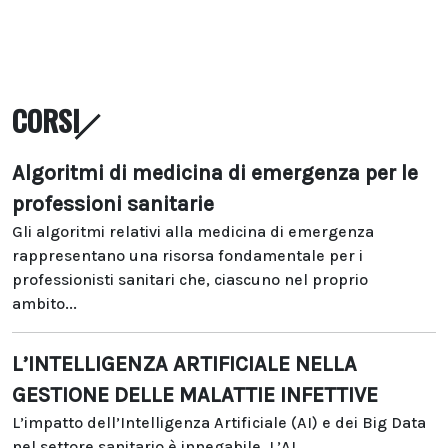
CORSI
Algoritmi di medicina di emergenza per le
professioni sanitarie
Gli algoritmi relativi alla medicina di emergenza
rappresentano una risorsa fondamentale per i
professionisti sanitari che, ciascuno nel proprio
ambito...
L’INTELLIGENZA ARTIFICIALE NELLA
GESTIONE DELLE MALATTIE INFETTIVE
L’impatto dell’Intelligenza Artificiale (AI) e dei Big Data
nel settore sanitario è innegabile. L’AI