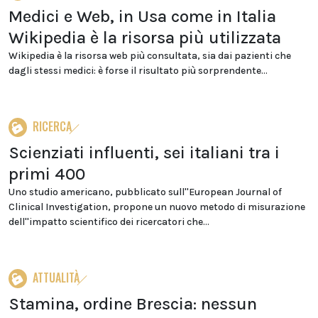
Medici e Web, in Usa come in Italia
Wikipedia è la risorsa più utilizzata
Wikipedia è la risorsa web più consultata, sia dai pazienti che
dagli stessi medici: è forse il risultato più sorprendente...
RICERCA
Scienziati influenti, sei italiani tra i
primi 400
Uno studio americano, pubblicato sull''European Journal of
Clinical Investigation, propone un nuovo metodo di misurazione
dell''impatto scientifico dei ricercatori che...
ATTUALITÀ
Stamina, ordine Brescia: nessun