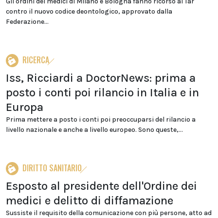
Gli ordini dei medici di Milano e Bologna fanno ricorso al Tar
contro il nuovo codice deontologico, approvato dalla
Federazione...
RICERCA
Iss, Ricciardi a DoctorNews: prima a
posto i conti poi rilancio in Italia e in
Europa
Prima mettere a posto i conti poi preoccuparsi del rilancio a
livello nazionale e anche a livello europeo. Sono queste,...
DIRITTO SANITARIO
Esposto al presidente dell'Ordine dei
medici e delitto di diffamazione
Sussiste il requisito della comunicazione con più persone, atto ad