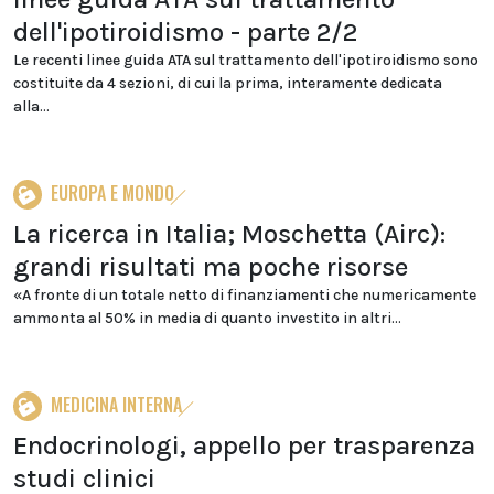
dell'ipotiroidismo - parte 2/2
Le recenti linee guida ATA sul trattamento dell'ipotiroidismo sono
costituite da 4 sezioni, di cui la prima, interamente dedicata
alla...
EUROPA E MONDO
La ricerca in Italia; Moschetta (Airc):
grandi risultati ma poche risorse
«A fronte di un totale netto di finanziamenti che numericamente
ammonta al 50% in media di quanto investito in altri...
MEDICINA INTERNA
Endocrinologi, appello per trasparenza
studi clinici