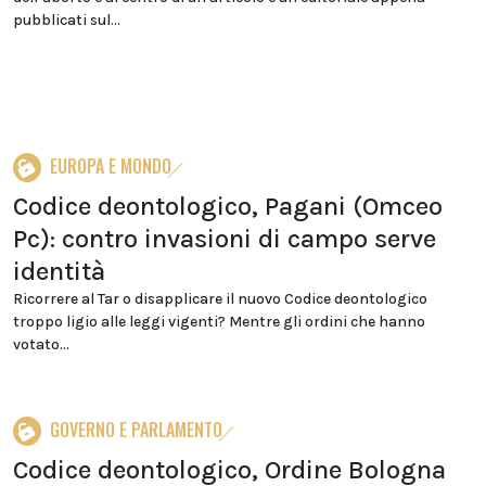
pubblicati sul...
EUROPA E MONDO
Codice deontologico, Pagani (Omceo
Pc): contro invasioni di campo serve
identità
Ricorrere al Tar o disapplicare il nuovo Codice deontologico
troppo ligio alle leggi vigenti? Mentre gli ordini che hanno
votato...
GOVERNO E PARLAMENTO
Codice deontologico, Ordine Bologna