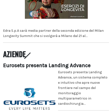
Edra S.p.A sarà media partner della seconda edizione del Milan
Longevity Summit che si svolgerà a Milano dal 21 al...
AZIENDE
Eurosets presenta Landing Advance
Eurosets presenta Landing
Advance, un sistema completo
e intuitivo che apre nuove
frontiere nel campo del
monitoraggio
multiparametrico in
cardiochirurgia...