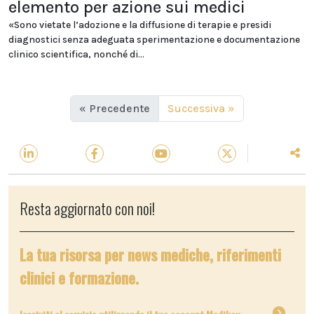
elemento per azione sui medici
«Sono vietate l’adozione e la diffusione di terapie e presidi
diagnostici senza adeguata sperimentazione e documentazione
clinico scientifica, nonché di...
« Precedente
Successiva »
Resta aggiornato con noi!
La tua risorsa per news mediche, riferimenti
clinici e formazione.