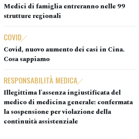
Medici di famiglia entreranno nelle 99
strutture regionali
COVID
Covid, nuovo aumento dei casi in Cina.
Cosa sappiamo
RESPONSABILITÀ MEDICA
Illegittima l'assenza ingiustificata del
medico di medicina generale: confermata
la sospensione per violazione della
continuità assistenziale