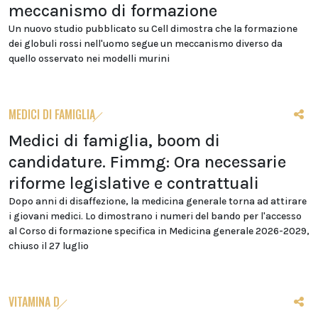
meccanismo di formazione
Un nuovo studio pubblicato su Cell dimostra che la formazione
dei globuli rossi nell'uomo segue un meccanismo diverso da
quello osservato nei modelli murini
MEDICI DI FAMIGLIA
Medici di famiglia, boom di
candidature. Fimmg: Ora necessarie
riforme legislative e contrattuali
Dopo anni di disaffezione, la medicina generale torna ad attirare
i giovani medici. Lo dimostrano i numeri del bando per l'accesso
al Corso di formazione specifica in Medicina generale 2026-2029,
chiuso il 27 luglio
VITAMINA D