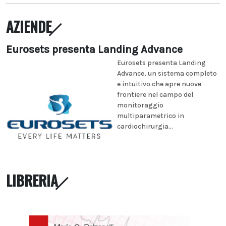
AZIENDE
Eurosets presenta Landing Advance
Eurosets presenta Landing
Advance, un sistema completo
e intuitivo che apre nuove
frontiere nel campo del
monitoraggio
multiparametrico in
cardiochirurgia...
LIBRERIA