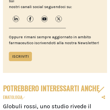
sui
nostri canali social seguendoci su:
Oppure rimani sempre aggiornato in ambito
farmaceutico iscrivendoti alla nostra Newsletter!
ISCRIVITI
POTREBBERO INTERESSARTI ANCHE
EMATOLOGIA
Globuli rossi, uno studio rivede il