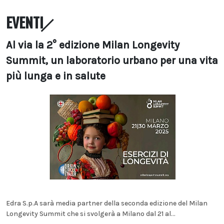
EVENTI
Al via la 2° edizione Milan Longevity
Summit, un laboratorio urbano per una vita
più lunga e in salute
Edra S.p.A sarà media partner della seconda edizione del Milan
Longevity Summit che si svolgerà a Milano dal 21 al...