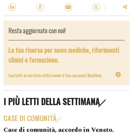
Resta aggiornato con noi!
La tua risorsa per news mediche, riferimenti
clinici e formazione.
Iscriviti al servizio utilizzando il tuo account Medikey
I PIÙ LETTI DELLA SETTIMANA
CASE DI COMUNITÀ
Case di comunità, accordo in Veneto.