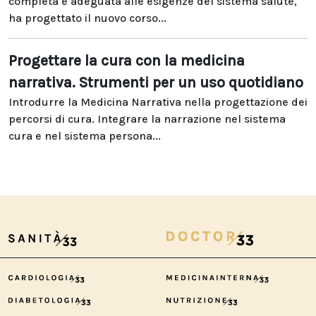
completa e adeguata alle esigenze del sistema salute,
ha progettato il nuovo corso...
Progettare la cura con la medicina
narrativa. Strumenti per un uso quotidiano
Introdurre la Medicina Narrativa nella progettazione dei
percorsi di cura. Integrare la narrazione nel sistema
cura e nel sistema persona...