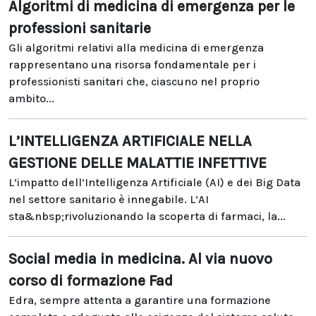
Algoritmi di medicina di emergenza per le
professioni sanitarie
Gli algoritmi relativi alla medicina di emergenza
rappresentano una risorsa fondamentale per i
professionisti sanitari che, ciascuno nel proprio
ambito...
L’INTELLIGENZA ARTIFICIALE NELLA
GESTIONE DELLE MALATTIE INFETTIVE
L’impatto dell’Intelligenza Artificiale (AI) e dei Big Data
nel settore sanitario è innegabile. L’AI
sta&nbsp;rivoluzionando la scoperta di farmaci, la...
Social media in medicina. Al via nuovo
corso di formazione Fad
Edra, sempre attenta a garantire una formazione