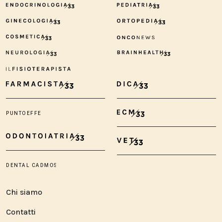
Chi siamo
Contatti