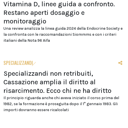
Vitamina D, linee guida a confronto.
Restano aperti dosaggio e
monitoraggio
Una review analizza la linea guida 2024 della Endocrine Society e
la confronta con le raccomandazioni Siommms e con i criteri
italiani della Nota 96 Aifa
SPECIALIZZANDI
Specializzandi non retribuiti,
Cassazione amplia il diritto al
risarcimento. Ecco chi ne ha diritto
Il principio riguarda anche chi aveva iniziato il corso prima del
1982, se la formazione è proseguita dopo il 1° gennaio 1983. Gli
importi dovranno essere ricalcolati