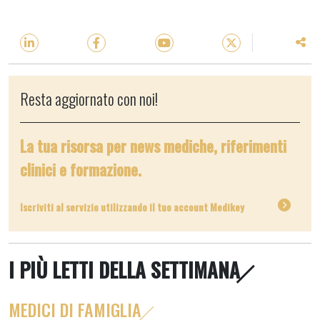
Resta aggiornato con noi!
La tua risorsa per news mediche, riferimenti
clinici e formazione.
Iscriviti al servizio utilizzando il tuo account Medikey
I PIÙ LETTI DELLA SETTIMANA
MEDICI DI FAMIGLIA