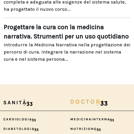
completa e adeguata alle esigenze del sistema salute,
ha progettato il nuovo corso...
Progettare la cura con la medicina
narrativa. Strumenti per un uso quotidiano
Introdurre la Medicina Narrativa nella progettazione dei
percorsi di cura. Integrare la narrazione nel sistema
cura e nel sistema persona...