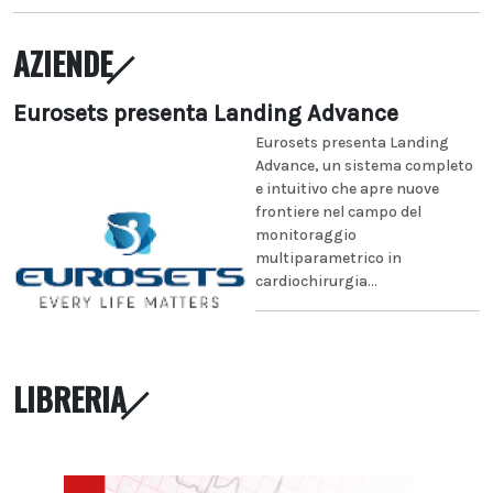
AZIENDE
Eurosets presenta Landing Advance
Eurosets presenta Landing
Advance, un sistema completo
e intuitivo che apre nuove
frontiere nel campo del
monitoraggio
multiparametrico in
cardiochirurgia...
LIBRERIA