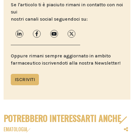
Se l'articolo ti è piaciuto rimani in contatto con noi
sui
nostri canali social seguendoci su:
Oppure rimani sempre aggiornato in ambito
farmaceutico iscrivendoti alla nostra Newsletter!
ISCRIVITI
POTREBBERO INTERESSARTI ANCHE
EMATOLOGIA