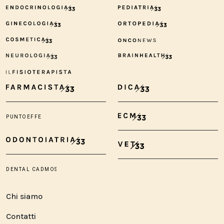
Chi siamo
Contatti