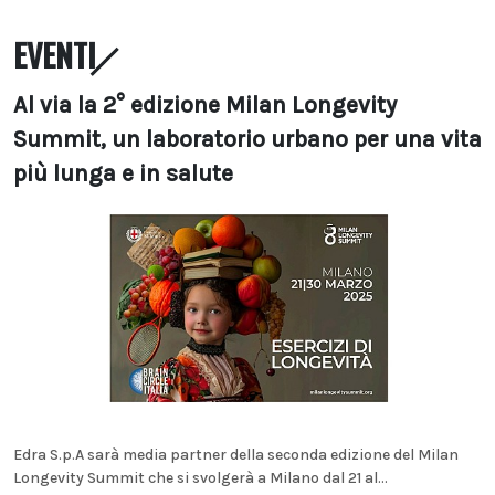
EVENTI
Al via la 2° edizione Milan Longevity
Summit, un laboratorio urbano per una vita
più lunga e in salute
Edra S.p.A sarà media partner della seconda edizione del Milan
Longevity Summit che si svolgerà a Milano dal 21 al...