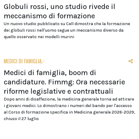
Globuli rossi, uno studio rivede il
meccanismo di formazione
Un nuovo studio pubblicato su Cell dimostra che la formazione
dei globuli rossi nell'uomo segue un meccanismo diverso da
quello osservato nei modelli murini
MEDICI DI FAMIGLIA
Medici di famiglia, boom di
candidature. Fimmg: Ora necessarie
riforme legislative e contrattuali
Dopo anni di disaffezione, la medicina generale torna ad attirare
i giovani medici. Lo dimostrano i numeri del bando per l'accesso
al Corso di formazione specifica in Medicina generale 2026-2029,
chiuso il 27 luglio