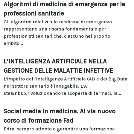
Algoritmi di medicina di emergenza per le
professioni sanitarie
Gli algoritmi relativi alla medicina di emergenza
rappresentano una risorsa fondamentale per i
professionisti sanitari che, ciascuno nel proprio
ambito...
L’INTELLIGENZA ARTIFICIALE NELLA
GESTIONE DELLE MALATTIE INFETTIVE
L’impatto dell’Intelligenza Artificiale (AI) e dei Big Data
nel settore sanitario è innegabile. L’AI
sta&nbsp;rivoluzionando la scoperta di farmaci, la...
Social media in medicina. Al via nuovo
corso di formazione Fad
Edra, sempre attenta a garantire una formazione