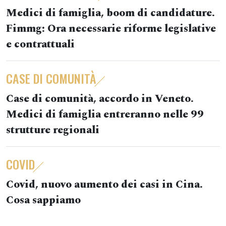
Medici di famiglia, boom di candidature.
Fimmg: Ora necessarie riforme legislative
e contrattuali
CASE DI COMUNITÀ
Case di comunità, accordo in Veneto.
Medici di famiglia entreranno nelle 99
strutture regionali
COVID
Covid, nuovo aumento dei casi in Cina.
Cosa sappiamo