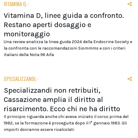
VITAMINA D
Vitamina D, linee guida a confronto.
Restano aperti dosaggio e
monitoraggio
Una review analizza la linea guida 2024 della Endocrine Society e
la confronta con le raccomandazioni Siommms e con i criteri
italiani della Nota 96 Aifa
SPECIALIZZANDI
Specializzandi non retribuiti,
Cassazione amplia il diritto al
risarcimento. Ecco chi ne ha diritto
Il principio riguarda anche chi aveva iniziato il corso prima del
1982, se la formazione è proseguita dopo il 1° gennaio 1983. Gli
importi dovranno essere ricalcolati