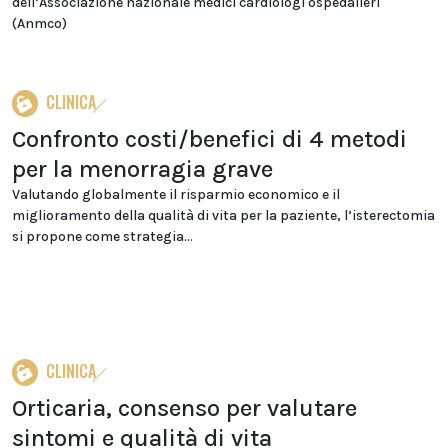
dell’Associazione nazionale medici cardiologi ospedalieri
(Anmco)
CLINICA
Confronto costi/benefici di 4 metodi
per la menorragia grave
Valutando globalmente il risparmio economico e il
miglioramento della qualità di vita per la paziente, l’isterectomia
si propone come strategia...
CLINICA
Orticaria, consenso per valutare
sintomi e qualità di vita