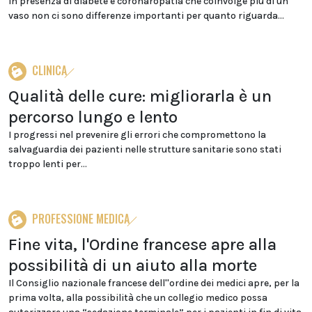
In presenza di diabete e coronaropatia che coinvolge più di un
vaso non ci sono differenze importanti per quanto riguarda...
CLINICA
Qualità delle cure: migliorarla è un
percorso lungo e lento
I progressi nel prevenire gli errori che compromettono la
salvaguardia dei pazienti nelle strutture sanitarie sono stati
troppo lenti per...
PROFESSIONE MEDICA
Fine vita, l'Ordine francese apre alla
possibilità di un aiuto alla morte
Il Consiglio nazionale francese dell''ordine dei medici apre, per la
prima volta, alla possibilità che un collegio medico possa