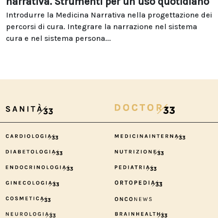
narrativa. Strumenti per un uso quotidiano
Introdurre la Medicina Narrativa nella progettazione dei
percorsi di cura. Integrare la narrazione nel sistema
cura e nel sistema persona...