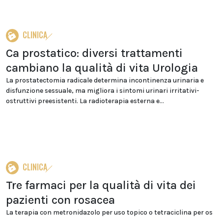
CLINICA
Ca prostatico: diversi trattamenti
cambiano la qualità di vita Urologia
La prostatectomia radicale determina incontinenza urinaria e
disfunzione sessuale, ma migliora i sintomi urinari irritativi-
ostruttivi preesistenti. La radioterapia esterna e...
CLINICA
Tre farmaci per la qualità di vita dei
pazienti con rosacea
La terapia con metronidazolo per uso topico o tetraciclina per os