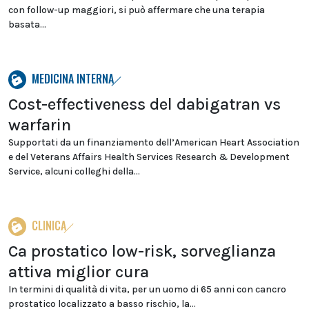
con follow-up maggiori, si può affermare che una terapia
basata...
MEDICINA INTERNA
Cost-effectiveness del dabigatran vs
warfarin
Supportati da un finanziamento dell’American Heart Association
e del Veterans Affairs Health Services Research & Development
Service, alcuni colleghi della...
CLINICA
Ca prostatico low-risk, sorveglianza
attiva miglior cura
In termini di qualità di vita, per un uomo di 65 anni con cancro
prostatico localizzato a basso rischio, la...