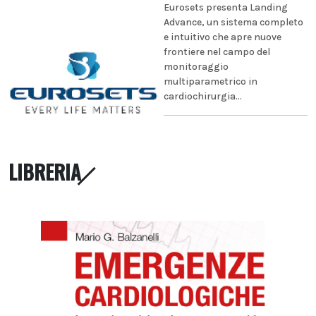
Eurosets presenta Landing
Advance, un sistema completo
e intuitivo che apre nuove
frontiere nel campo del
monitoraggio
multiparametrico in
cardiochirurgia...
LIBRERIA