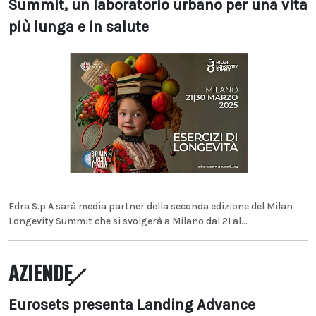
Summit, un laboratorio urbano per una vita
più lunga e in salute
Edra S.p.A sarà media partner della seconda edizione del Milan
Longevity Summit che si svolgerà a Milano dal 21 al...
AZIENDE
Eurosets presenta Landing Advance