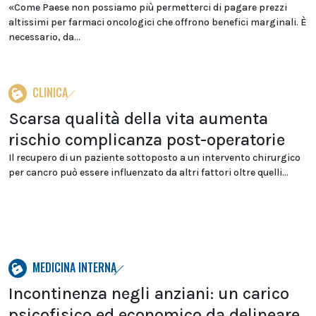
«Come Paese non possiamo più permetterci di pagare prezzi
altissimi per farmaci oncologici che offrono benefici marginali. È
necessario, da...
CLINICA
Scarsa qualità della vita aumenta
rischio complicanza post-operatorie
Il recupero di un paziente sottoposto a un intervento chirurgico
per cancro può essere influenzato da altri fattori oltre quelli...
MEDICINA INTERNA
Incontinenza negli anziani: un carico
psicofisico ed economico da delineare