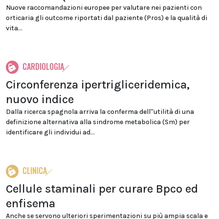
Nuove raccomandazioni europee per valutare nei pazienti con
orticaria gli outcome riportati dal paziente (Pros) e la qualità di
vita...
CARDIOLOGIA
Circonferenza ipertrigliceridemica,
nuovo indice
Dalla ricerca spagnola arriva la conferma dell''utilità di una
definizione alternativa alla sindrome metabolica (Sm) per
identificare gli individui ad...
CLINICA
Cellule staminali per curare Bpco ed
enfisema
Anche se servono ulteriori sperimentazioni su più ampia scala e