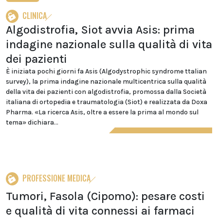
CLINICA
Algodistrofia, Siot avvia Asis: prima
indagine nazionale sulla qualità di vita
dei pazienti
È iniziata pochi giorni fa Asis (Algodystrophic syndrome ttalian
survey), la prima indagine nazionale multicentrica sulla qualità
della vita dei pazienti con algodistrofia, promossa dalla Società
italiana di ortopedia e traumatologia (Siot) e realizzata da Doxa
Pharma. «La ricerca Asis, oltre a essere la prima al mondo sul
tema» dichiara...
PROFESSIONE MEDICA
Tumori, Fasola (Cipomo): pesare costi
e qualità di vita connessi ai farmaci