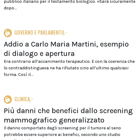
pubblico italiano per il testamento biologico. «Sarà sicuramente
dopo...
GOVERNO E PARLAMENTO
Addio a Carlo Maria Martini, esempio
di dialogo e apertura
Era contrario all’accanimento terapeutico. E con la coerenza che
lo contraddistingueva ne ha rifiutato sino all’ultimo qualsiasi
forma. Così il...
CLINICA
Più danni che benefici dallo screening
mammografico generalizzato
Il danno comportato dagli screening per il tumore al seno
potrebbe essere superiore ai benefici, secondo uno studio