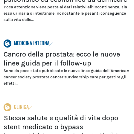
Poca attenzione viene posta ai dati relativi all’incontinenza, sia
essa urinaria o intestinale, nonostante le pesanti conseguenze
sulla vita delle...
MEDICINA INTERNA
Cancro della prostata: ecco le nuove
linee guida per il follow-up
Sono da poco state pubblicate le nuove linee guida dell’American
cancer society prostate cancer survivorship care per gestire gli
effetti...
CLINICA
Stessa salute e qualità di vita dopo
stent medicato o bypass