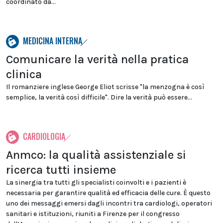
coordinato da...
MEDICINA INTERNA
Comunicare la verità nella pratica
clinica
Il romanziere inglese George Eliot scrisse "la menzogna è così
semplice, la verità così difficile". Dire la verità può essere...
CARDIOLOGIA
Anmco: la qualità assistenziale si
ricerca tutti insieme
La sinergia tra tutti gli specialisti coinvolti e i pazienti è
necessaria per garantire qualità ed efficacia delle cure. È questo
uno dei messaggi emersi dagli incontri tra cardiologi, operatori
sanitari e istituzioni, riuniti a Firenze per il congresso