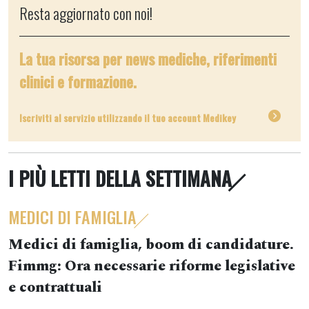
Resta aggiornato con noi!
La tua risorsa per news mediche, riferimenti
clinici e formazione.
Iscriviti al servizio utilizzando il tuo account Medikey
I PIÙ LETTI DELLA SETTIMANA
MEDICI DI FAMIGLIA
Medici di famiglia, boom di candidature.
Fimmg: Ora necessarie riforme legislative
e contrattuali