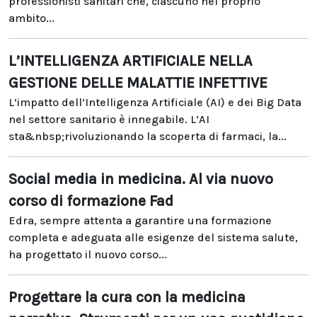
professionisti sanitari che, ciascuno nel proprio
ambito...
L’INTELLIGENZA ARTIFICIALE NELLA
GESTIONE DELLE MALATTIE INFETTIVE
L’impatto dell’Intelligenza Artificiale (AI) e dei Big Data
nel settore sanitario è innegabile. L’AI
sta&nbsp;rivoluzionando la scoperta di farmaci, la...
Social media in medicina. Al via nuovo
corso di formazione Fad
Edra, sempre attenta a garantire una formazione
completa e adeguata alle esigenze del sistema salute,
ha progettato il nuovo corso...
Progettare la cura con la medicina