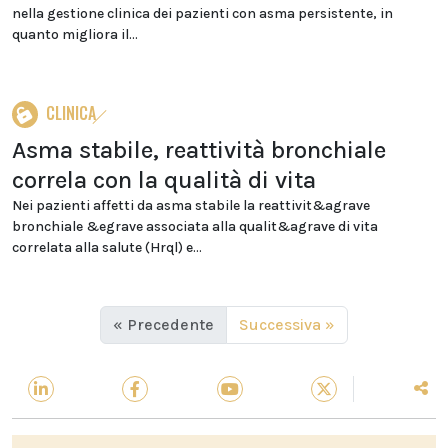
nella gestione clinica dei pazienti con asma persistente, in
quanto migliora il...
CLINICA
Asma stabile, reattività bronchiale
correla con la qualità di vita
Nei pazienti affetti da asma stabile la reattivit&agrave
bronchiale &egrave associata alla qualit&agrave di vita
correlata alla salute (Hrql) e...
« Precedente
Successiva »