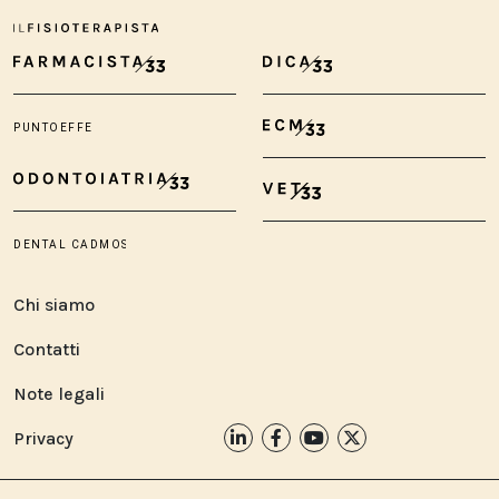
Chi siamo
Contatti
Note legali
Privacy