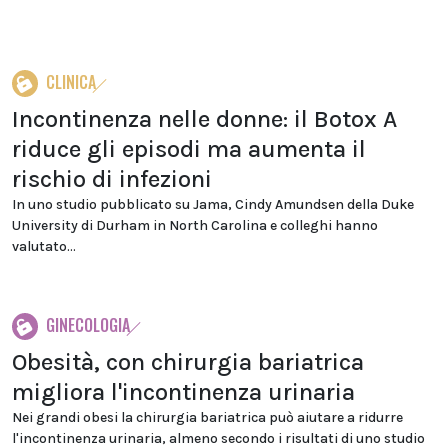
CLINICA
Incontinenza nelle donne: il Botox A
riduce gli episodi ma aumenta il
rischio di infezioni
In uno studio pubblicato su Jama, Cindy Amundsen della Duke
University di Durham in North Carolina e colleghi hanno
valutato...
GINECOLOGIA
Obesità, con chirurgia bariatrica
migliora l'incontinenza urinaria
Nei grandi obesi la chirurgia bariatrica può aiutare a ridurre
l'incontinenza urinaria, almeno secondo i risultati di uno studio