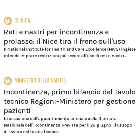
CLINICA
Reti e nastri per incontinenza e
prolasso: il Nice tira il freno sull'uso
Il National Institute for Health and Care Excellence (NICE) inglese
intende imporre restrizioni più severe all'uso di reti o nastri...
MINISTERO DELLA SALUTE
Incontinenza, primo bilancio del tavolo
tecnico Regioni-Ministero per gestione
pazienti
In occasione dell'appuntamento annuale della Giornata
Nazionale dell'Incontinenza prevista per il 28 giugno, il Gruppo
di Lavoro del tavolo tecnico...