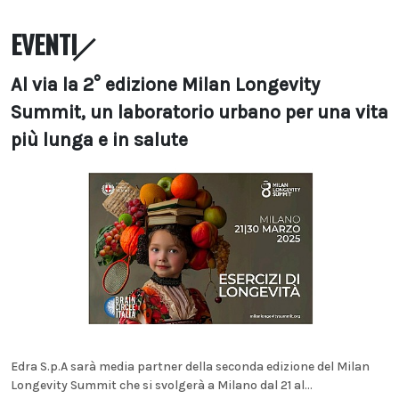
EVENTI
Al via la 2° edizione Milan Longevity
Summit, un laboratorio urbano per una vita
più lunga e in salute
Edra S.p.A sarà media partner della seconda edizione del Milan
Longevity Summit che si svolgerà a Milano dal 21 al...