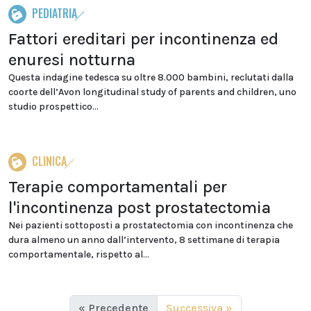
PEDIATRIA
Fattori ereditari per incontinenza ed
enuresi notturna
Questa indagine tedesca su oltre 8.000 bambini, reclutati dalla
coorte dell’Avon longitudinal study of parents and children, uno
studio prospettico...
CLINICA
Terapie comportamentali per
l'incontinenza post prostatectomia
Nei pazienti sottoposti a prostatectomia con incontinenza che
dura almeno un anno dall’intervento, 8 settimane di terapia
comportamentale, rispetto al...
« Precedente
Successiva »