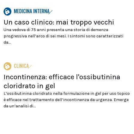
MEDICINA INTERNA
Un caso clinico: mai troppo vecchi
Una vedova di 75 anni presenta una storia di demenza
progressiva nell’arco di sei mesi. I sintomi sono caratterizzati
da...
CLINICA
Incontinenza: efficace l'ossibutinina
cloridrato in gel
L’ossibutinina cloridrato nella formulazione in gel per uso topico
è efficace nel trattamento dell’incontinenza da urgenza. Emerge
da un’analisi di...