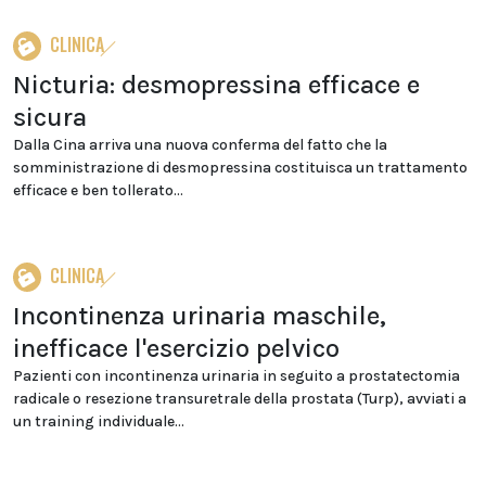
CLINICA
Nicturia: desmopressina efficace e
sicura
Dalla Cina arriva una nuova conferma del fatto che la
somministrazione di desmopressina costituisca un trattamento
efficace e ben tollerato...
CLINICA
Incontinenza urinaria maschile,
inefficace l'esercizio pelvico
Pazienti con incontinenza urinaria in seguito a prostatectomia
radicale o resezione transuretrale della prostata (Turp), avviati a
un training individuale...