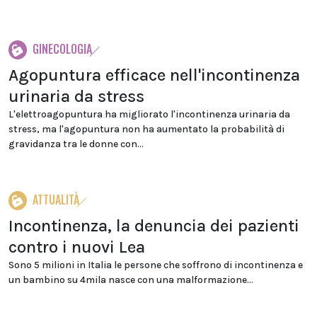
GINECOLOGIA
Agopuntura efficace nell'incontinenza
urinaria da stress
L'elettroagopuntura ha migliorato l'incontinenza urinaria da
stress, ma l'agopuntura non ha aumentato la probabilità di
gravidanza tra le donne con...
ATTUALITÀ
Incontinenza, la denuncia dei pazienti
contro i nuovi Lea
Sono 5 milioni in Italia le persone che soffrono di incontinenza e
un bambino su 4mila nasce con una malformazione...