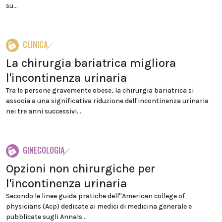
su...
CLINICA
La chirurgia bariatrica migliora
l'incontinenza urinaria
Tra le persone gravemente obese, la chirurgia bariatrica si
associa a una significativa riduzione dell'incontinenza urinaria
nei tre anni successivi...
GINECOLOGIA
Opzioni non chirurgiche per
l'incontinenza urinaria
Secondo le linee guida pratiche dell''American college of
physicians (Acp) dedicate ai medici di medicina generale e
pubblicate sugli Annals...