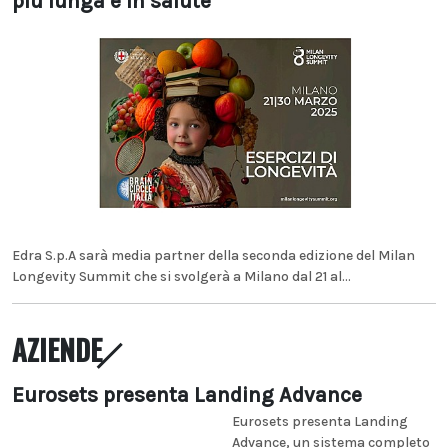
più lunga e in salute
Edra S.p.A sarà media partner della seconda edizione del Milan
Longevity Summit che si svolgerà a Milano dal 21 al...
AZIENDE
Eurosets presenta Landing Advance
Eurosets presenta Landing
Advance, un sistema completo