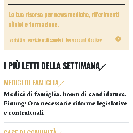
La tua risorsa per news mediche, riferimenti
clinici e formazione.
Iscriviti al servizio utilizzando il tuo account Medikey
I PIÙ LETTI DELLA SETTIMANA
MEDICI DI FAMIGLIA
Medici di famiglia, boom di candidature.
Fimmg: Ora necessarie riforme legislative
e contrattuali
CASE DI COMUNITÀ