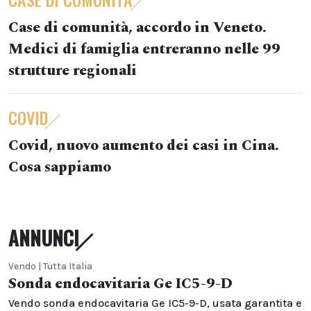
Case di comunità, accordo in Veneto.
Medici di famiglia entreranno nelle 99
strutture regionali
COVID
Covid, nuovo aumento dei casi in Cina.
Cosa sappiamo
ANNUNCI
Vendo | Tutta Italia
Sonda endocavitaria Ge IC5-9-D
Vendo sonda endocavitaria Ge IC5-9-D, usata garantita e