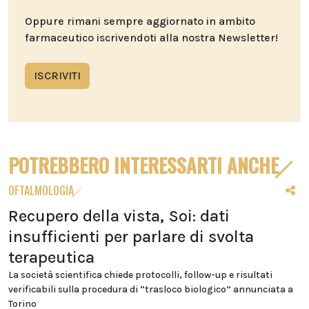
Oppure rimani sempre aggiornato in ambito
farmaceutico iscrivendoti alla nostra Newsletter!
ISCRIVITI
POTREBBERO INTERESSARTI ANCHE
OFTALMOLOGIA
Recupero della vista, Soi: dati
insufficienti per parlare di svolta
terapeutica
La società scientifica chiede protocolli, follow-up e risultati
verificabili sulla procedura di “trasloco biologico” annunciata a
Torino