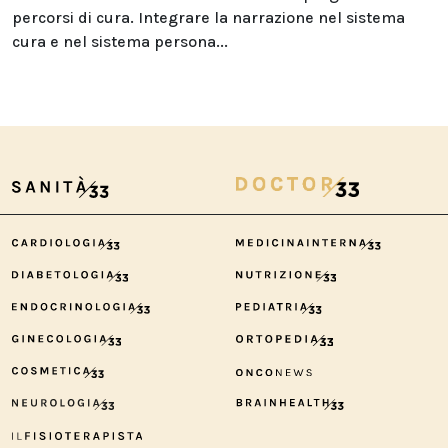
percorsi di cura. Integrare la narrazione nel sistema
cura e nel sistema persona...