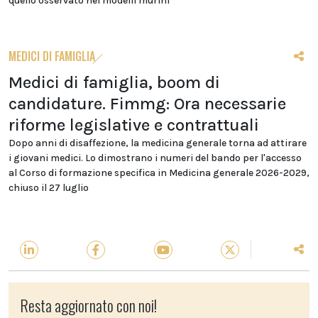
quello osservato nei modelli murini
MEDICI DI FAMIGLIA
Medici di famiglia, boom di
candidature. Fimmg: Ora necessarie
riforme legislative e contrattuali
Dopo anni di disaffezione, la medicina generale torna ad attirare
i giovani medici. Lo dimostrano i numeri del bando per l'accesso
al Corso di formazione specifica in Medicina generale 2026-2029,
chiuso il 27 luglio
Resta aggiornato con noi!