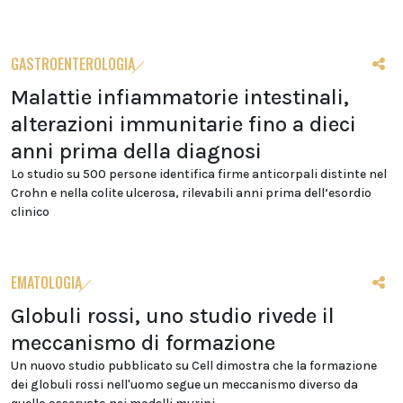
GASTROENTEROLOGIA
Malattie infiammatorie intestinali,
alterazioni immunitarie fino a dieci
anni prima della diagnosi
Lo studio su 500 persone identifica firme anticorpali distinte nel
Crohn e nella colite ulcerosa, rilevabili anni prima dell’esordio
clinico
EMATOLOGIA
Globuli rossi, uno studio rivede il
meccanismo di formazione
Un nuovo studio pubblicato su Cell dimostra che la formazione
dei globuli rossi nell'uomo segue un meccanismo diverso da