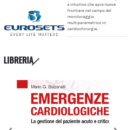
e intuitivo che apre nuove
frontiere nel campo del
monitoraggio
multiparametrico in
cardiochirurgia...
LIBRERIA