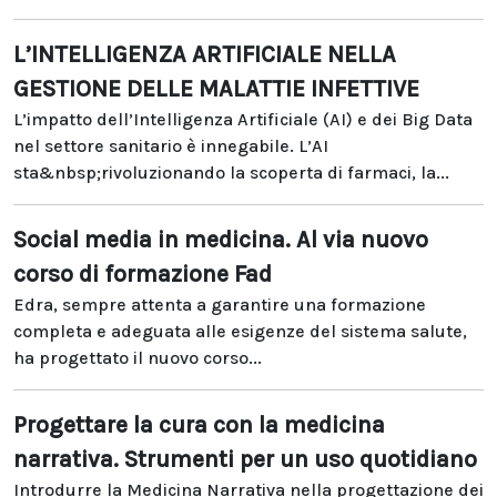
L’INTELLIGENZA ARTIFICIALE NELLA
GESTIONE DELLE MALATTIE INFETTIVE
L’impatto dell’Intelligenza Artificiale (AI) e dei Big Data
nel settore sanitario è innegabile. L’AI
sta&nbsp;rivoluzionando la scoperta di farmaci, la...
Social media in medicina. Al via nuovo
corso di formazione Fad
Edra, sempre attenta a garantire una formazione
completa e adeguata alle esigenze del sistema salute,
ha progettato il nuovo corso...
Progettare la cura con la medicina
narrativa. Strumenti per un uso quotidiano
Introdurre la Medicina Narrativa nella progettazione dei