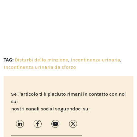
TAG:
Disturbi della minzione
,
Incontinenza urinaria
,
Incontinenza urinaria da sforzo
Se l'articolo ti è piaciuto rimani in contatto con noi
sui
nostri canali social seguendoci su: