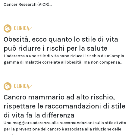
Cancer Research (AICR)...
CLINICA
Obesità, ecco quanto lo stile di vita
può ridurre i rischi per la salute
L'aderenza a uno stile di vita sano riduce il rischio di un'ampia
gamma di malattie correlate all'obesità, ma non compensa...
CLINICA
Cancro mammario ad alto rischio,
rispettare le raccomandazioni di stile
di vita fa la differenza
Una maggiore aderenza alle raccomandazioni sullo stile di vita
per la prevenzione del cancro è associata alla riduzione delle