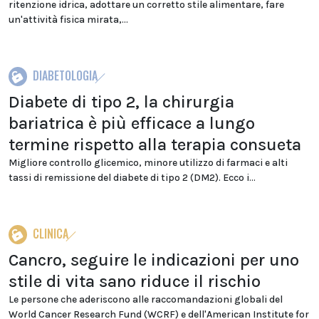
ritenzione idrica, adottare un corretto stile alimentare, fare
un'attività fisica mirata,...
DIABETOLOGIA
Diabete di tipo 2, la chirurgia
bariatrica è più efficace a lungo
termine rispetto alla terapia consueta
Migliore controllo glicemico, minore utilizzo di farmaci e alti
tassi di remissione del diabete di tipo 2 (DM2). Ecco i...
CLINICA
Cancro, seguire le indicazioni per uno
stile di vita sano riduce il rischio
Le persone che aderiscono alle raccomandazioni globali del
World Cancer Research Fund (WCRF) e dell'American Institute for