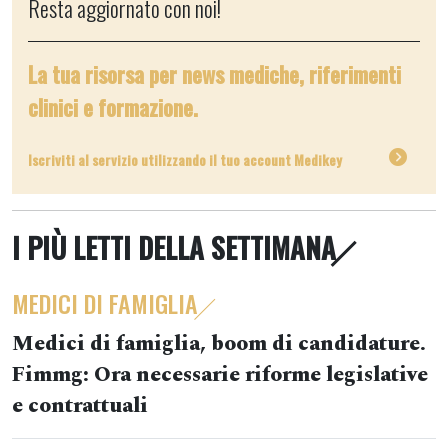
Resta aggiornato con noi!
La tua risorsa per news mediche, riferimenti
clinici e formazione.
Iscriviti al servizio utilizzando il tuo account Medikey
I PIÙ LETTI DELLA SETTIMANA
MEDICI DI FAMIGLIA
Medici di famiglia, boom di candidature.
Fimmg: Ora necessarie riforme legislative
e contrattuali