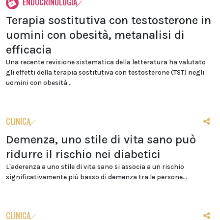
ENDOCRINOLOGIA
Terapia sostitutiva con testosterone in
uomini con obesità, metanalisi di
efficacia
Una recente revisione sistematica della letteratura ha valutato
gli effetti della terapia sostitutiva con testosterone (TST) negli
uomini con obesità...
CLINICA
Demenza, uno stile di vita sano può
ridurre il rischio nei diabetici
L'aderenza a uno stile di vita sano si associa a un rischio
significativamente più basso di demenza tra le persone...
CLINICA