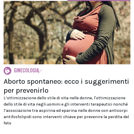
GINECOLOGIA
Aborto spontaneo: ecco i suggerimenti
per prevenirlo
L’ottimizzazione dello stile di vita nelle donne, l'ottimizzazione
dello stile di vita negli uomini e gli interventi terapeutici nonché
l’associazione tra aspirina ed eparina nelle donne con anticorpi
antifosfolipidi sono interventi chiave per prevenire la perdita del
feto