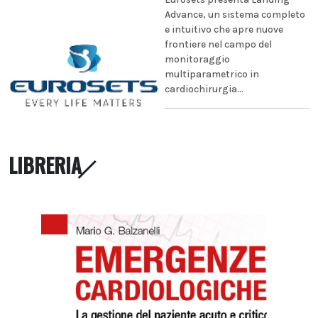
Advance, un sistema completo
e intuitivo che apre nuove
frontiere nel campo del
monitoraggio
multiparametrico in
cardiochirurgia...
LIBRERIA