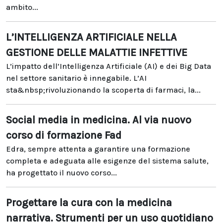
ambito...
L’INTELLIGENZA ARTIFICIALE NELLA
GESTIONE DELLE MALATTIE INFETTIVE
L’impatto dell’Intelligenza Artificiale (AI) e dei Big Data
nel settore sanitario è innegabile. L’AI
sta&nbsp;rivoluzionando la scoperta di farmaci, la...
Social media in medicina. Al via nuovo
corso di formazione Fad
Edra, sempre attenta a garantire una formazione
completa e adeguata alle esigenze del sistema salute,
ha progettato il nuovo corso...
Progettare la cura con la medicina
narrativa. Strumenti per un uso quotidiano