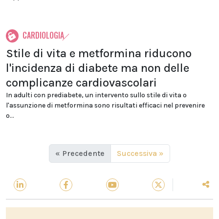
CARDIOLOGIA
Stile di vita e metformina riducono
l'incidenza di diabete ma non delle
complicanze cardiovascolari
In adulti con prediabete, un intervento sullo stile di vita o
l'assunzione di metformina sono risultati efficaci nel prevenire
o...
« Precedente
Successiva »