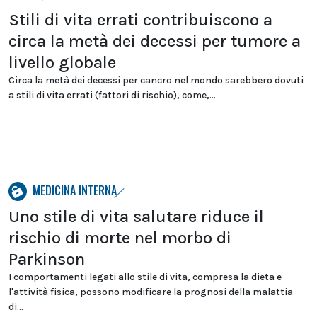
Stili di vita errati contribuiscono a
circa la metà dei decessi per tumore a
livello globale
Circa la metà dei decessi per cancro nel mondo sarebbero dovuti
a stili di vita errati (fattori di rischio), come,...
MEDICINA INTERNA
Uno stile di vita salutare riduce il
rischio di morte nel morbo di
Parkinson
I comportamenti legati allo stile di vita, compresa la dieta e
l'attività fisica, possono modificare la prognosi della malattia
di...