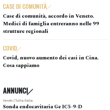
CASE DI COMUNITÀ
Case di comunità, accordo in Veneto.
Medici di famiglia entreranno nelle 99
strutture regionali
COVID
Covid, nuovo aumento dei casi in Cina.
Cosa sappiamo
ANNUNCI
Vendo | Tutta Italia
Sonda endocavitaria Ge IC5-9-D