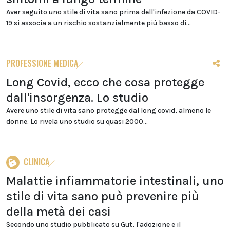
Aver seguito uno stile di vita sano prima dell'infezione da COVID-
19 si associa a un rischio sostanzialmente più basso di...
PROFESSIONE MEDICA
Long Covid, ecco che cosa protegge
dall'insorgenza. Lo studio
Avere uno stile di vita sano protegge dal long covid, almeno le
donne. Lo rivela uno studio su quasi 2000...
CLINICA
Malattie infiammatorie intestinali, uno
stile di vita sano può prevenire più
della metà dei casi
Secondo uno studio pubblicato su Gut, l'adozione e il