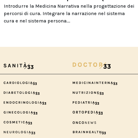
Introdurre la Medicina Narrativa nella progettazione dei
percorsi di cura. Integrare la narrazione nel sistema
cura e nel sistema persona...