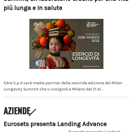
più lunga e in salute
Edra S.p.A sarà media partner della seconda edizione del Milan
Longevity Summit che si svolgerà a Milano dal 21 al...
AZIENDE
Eurosets presenta Landing Advance
Eurosets presenta Landing