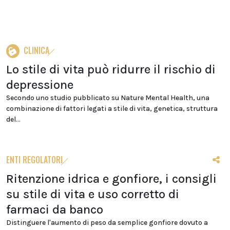
CLINICA
Lo stile di vita può ridurre il rischio di
depressione
Secondo uno studio pubblicato su Nature Mental Health, una
combinazione di fattori legati a stile di vita, genetica, struttura
del...
ENTI REGOLATORI
Ritenzione idrica e gonfiore, i consigli
su stile di vita e uso corretto di
farmaci da banco
Distinguere l'aumento di peso da semplice gonfiore dovuto a