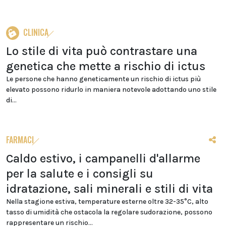
CLINICA
Lo stile di vita può contrastare una
genetica che mette a rischio di ictus
Le persone che hanno geneticamente un rischio di ictus più
elevato possono ridurlo in maniera notevole adottando uno stile
di...
FARMACI
Caldo estivo, i campanelli d'allarme
per la salute e i consigli su
idratazione, sali minerali e stili di vita
Nella stagione estiva, temperature esterne oltre 32-35°C, alto
tasso di umidità che ostacola la regolare sudorazione, possono
rappresentare un rischio...