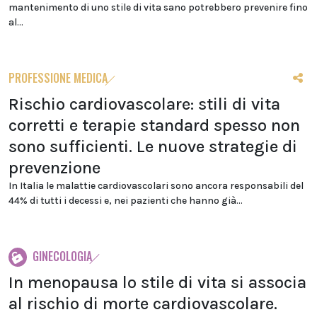
mantenimento di uno stile di vita sano potrebbero prevenire fino
al...
PROFESSIONE MEDICA
Rischio cardiovascolare: stili di vita
corretti e terapie standard spesso non
sono sufficienti. Le nuove strategie di
prevenzione
In Italia le malattie cardiovascolari sono ancora responsabili del
44% di tutti i decessi e, nei pazienti che hanno già...
GINECOLOGIA
In menopausa lo stile di vita si associa
al rischio di morte cardiovascolare.