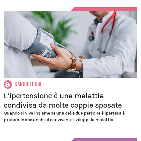
CARDIOLOGIA
L’ipertensione è una malattia
condivisa da molte coppie sposate
Quando si vive insieme se una delle due persone è ipertesa è
probabile che anche il convivente sviluppi la malattia