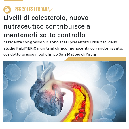
IPERCOLESTEROMIA
Livelli di colesterolo, nuovo
nutraceutico contribuisce a
mantenerli sotto controllo
Al recente congresso Sic sono stati presentati i risultati dello
studio PaLiMERiCa: un trial clinico monocentrico randomizzato,
condotto presso il policlinico San Matteo di Pavia