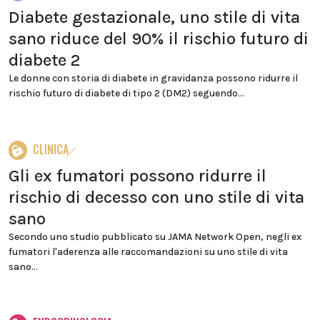
Diabete gestazionale, uno stile di vita
sano riduce del 90% il rischio futuro di
diabete 2
Le donne con storia di diabete in gravidanza possono ridurre il
rischio futuro di diabete di tipo 2 (DM2) seguendo...
CLINICA
Gli ex fumatori possono ridurre il
rischio di decesso con uno stile di vita
sano
Secondo uno studio pubblicato su JAMA Network Open, negli ex
fumatori l'aderenza alle raccomandazioni su uno stile di vita
sano...