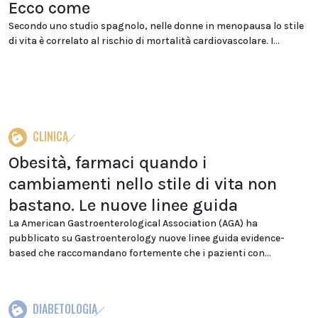
Ecco come
Secondo uno studio spagnolo, nelle donne in menopausa lo stile
di vita è correlato al rischio di mortalità cardiovascolare. I...
CLINICA
Obesità, farmaci quando i
cambiamenti nello stile di vita non
bastano. Le nuove linee guida
La American Gastroenterological Association (AGA) ha
pubblicato su Gastroenterology nuove linee guida evidence-
based che raccomandano fortemente che i pazienti con...
DIABETOLOGIA