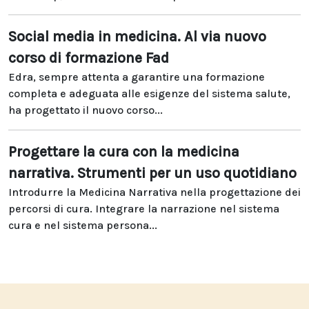
Social media in medicina. Al via nuovo
corso di formazione Fad
Edra, sempre attenta a garantire una formazione
completa e adeguata alle esigenze del sistema salute,
ha progettato il nuovo corso...
Progettare la cura con la medicina
narrativa. Strumenti per un uso quotidiano
Introdurre la Medicina Narrativa nella progettazione dei
percorsi di cura. Integrare la narrazione nel sistema
cura e nel sistema persona...