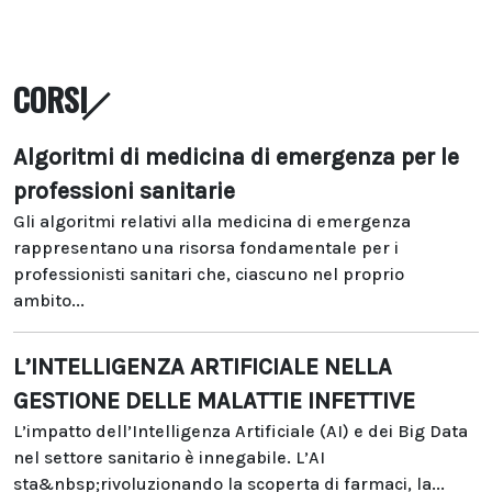
CORSI
Algoritmi di medicina di emergenza per le
professioni sanitarie
Gli algoritmi relativi alla medicina di emergenza
rappresentano una risorsa fondamentale per i
professionisti sanitari che, ciascuno nel proprio
ambito...
L’INTELLIGENZA ARTIFICIALE NELLA
GESTIONE DELLE MALATTIE INFETTIVE
L’impatto dell’Intelligenza Artificiale (AI) e dei Big Data
nel settore sanitario è innegabile. L’AI
sta&nbsp;rivoluzionando la scoperta di farmaci, la...