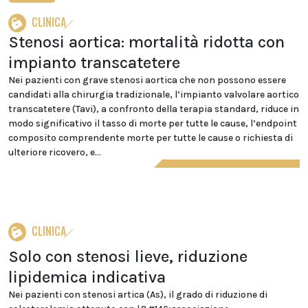
CLINICA
Stenosi aortica: mortalità ridotta con
impianto transcatetere
Nei pazienti con grave stenosi aortica che non possono essere
candidati alla chirurgia tradizionale, l’impianto valvolare aortico
transcatetere (Tavi), a confronto della terapia standard, riduce in
modo significativo il tasso di morte per tutte le cause, l’endpoint
composito comprendente morte per tutte le cause o richiesta di
ulteriore ricovero, e...
CLINICA
Solo con stenosi lieve, riduzione
lipidemica indicativa
Nei pazienti con stenosi artica (As), il grado di riduzione di