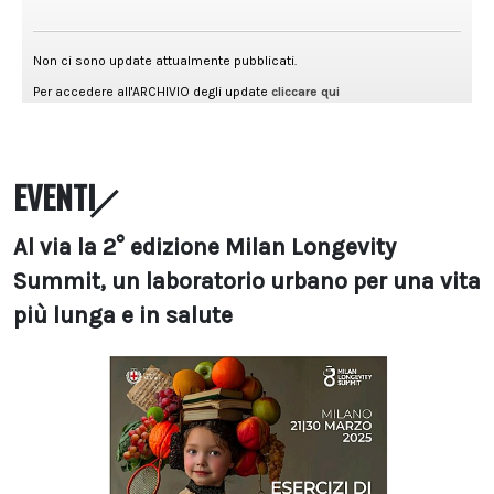
EVENTI
Al via la 2° edizione Milan Longevity
Summit, un laboratorio urbano per una vita
più lunga e in salute