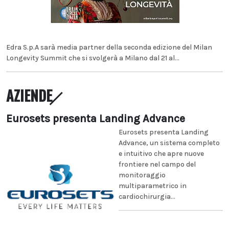
Edra S.p.A sarà media partner della seconda edizione del Milan
Longevity Summit che si svolgerà a Milano dal 21 al...
AZIENDE
Eurosets presenta Landing Advance
Eurosets presenta Landing
Advance, un sistema completo
e intuitivo che apre nuove
frontiere nel campo del
monitoraggio
multiparametrico in
cardiochirurgia...