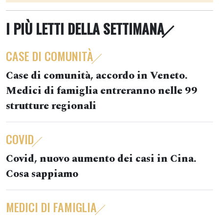
I PIÙ LETTI DELLA SETTIMANA
CASE DI COMUNITÀ
Case di comunità, accordo in Veneto.
Medici di famiglia entreranno nelle 99
strutture regionali
COVID
Covid, nuovo aumento dei casi in Cina.
Cosa sappiamo
MEDICI DI FAMIGLIA