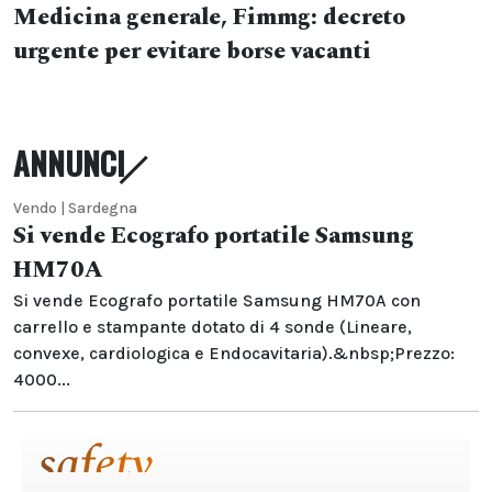
Medicina generale, Fimmg: decreto
urgente per evitare borse vacanti
ANNUNCI
Vendo | Sardegna
Si vende Ecografo portatile Samsung
HM70A
Si vende Ecografo portatile Samsung HM70A con
carrello e stampante dotato di 4 sonde (Lineare,
convexe, cardiologica e Endocavitaria).&nbsp;Prezzo:
4000...