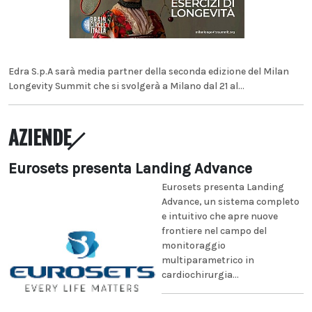
Edra S.p.A sarà media partner della seconda edizione del Milan
Longevity Summit che si svolgerà a Milano dal 21 al...
AZIENDE
Eurosets presenta Landing Advance
Eurosets presenta Landing
Advance, un sistema completo
e intuitivo che apre nuove
frontiere nel campo del
monitoraggio
multiparametrico in
cardiochirurgia...