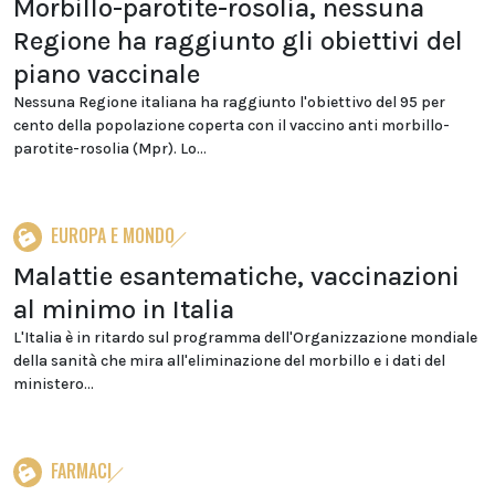
Morbillo-parotite-rosolia, nessuna
Regione ha raggiunto gli obiettivi del
piano vaccinale
Nessuna Regione italiana ha raggiunto l'obiettivo del 95 per
cento della popolazione coperta con il vaccino anti morbillo-
parotite-rosolia (Mpr). Lo...
EUROPA E MONDO
Malattie esantematiche, vaccinazioni
al minimo in Italia
L'Italia è in ritardo sul programma dell'Organizzazione mondiale
della sanità che mira all'eliminazione del morbillo e i dati del
ministero...
FARMACI