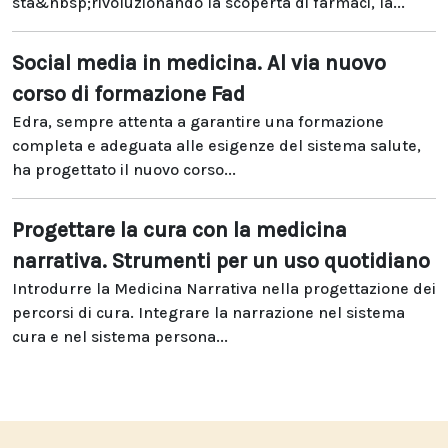
sta&nbsp;rivoluzionando la scoperta di farmaci, la...
Social media in medicina. Al via nuovo
corso di formazione Fad
Edra, sempre attenta a garantire una formazione
completa e adeguata alle esigenze del sistema salute,
ha progettato il nuovo corso...
Progettare la cura con la medicina
narrativa. Strumenti per un uso quotidiano
Introdurre la Medicina Narrativa nella progettazione dei
percorsi di cura. Integrare la narrazione nel sistema
cura e nel sistema persona...