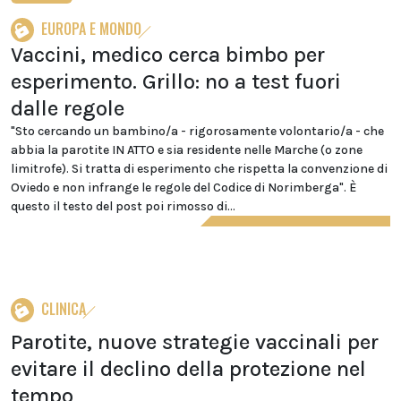
EUROPA E MONDO
Vaccini, medico cerca bimbo per
esperimento. Grillo: no a test fuori
dalle regole
"Sto cercando un bambino/a - rigorosamente volontario/a - che
abbia la parotite IN ATTO e sia residente nelle Marche (o zone
limitrofe). Si tratta di esperimento che rispetta la convenzione di
Oviedo e non infrange le regole del Codice di Norimberga". È
questo il testo del post poi rimosso di...
CLINICA
Parotite, nuove strategie vaccinali per
evitare il declino della protezione nel
tempo