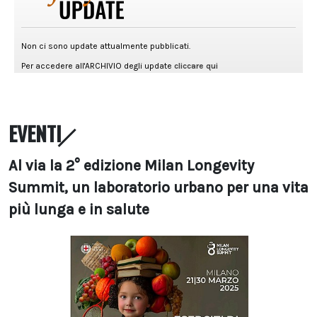
EVENTI
Al via la 2° edizione Milan Longevity
Summit, un laboratorio urbano per una vita
più lunga e in salute