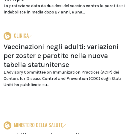
La protezione data da due dosi del vaccino contro la parotite si
indebolisce in media dopo 27 anni, e una...
CLINICA
Vaccinazioni negli adulti: variazioni
per zoster e parotite nella nuova
tabella statunitense
L'Advisory Committee on Immunization Practices (ACIP) dei
Centers for Disease Control and Prevention (CDC) degli Stati
Uniti ha pubblicato su...
MINISTERO DELLA SALUTE