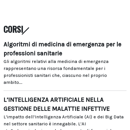
CORSI
Algoritmi di medicina di emergenza per le
professioni sanitarie
Gli algoritmi relativi alla medicina di emergenza
rappresentano una risorsa fondamentale per i
professionisti sanitari che, ciascuno nel proprio
ambito...
L’INTELLIGENZA ARTIFICIALE NELLA
GESTIONE DELLE MALATTIE INFETTIVE
L’impatto dell’Intelligenza Artificiale (AI) e dei Big Data
nel settore sanitario è innegabile. L’AI