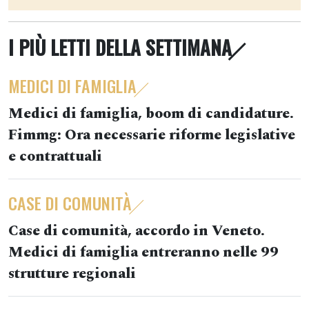
I PIÙ LETTI DELLA SETTIMANA
MEDICI DI FAMIGLIA
Medici di famiglia, boom di candidature.
Fimmg: Ora necessarie riforme legislative
e contrattuali
CASE DI COMUNITÀ
Case di comunità, accordo in Veneto.
Medici di famiglia entreranno nelle 99
strutture regionali