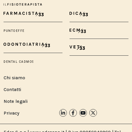
Chi siamo
Contatti
Note legali
Privacy