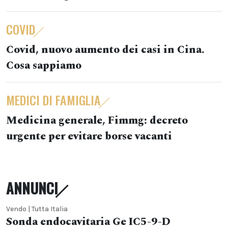
COVID
Covid, nuovo aumento dei casi in Cina.
Cosa sappiamo
MEDICI DI FAMIGLIA
Medicina generale, Fimmg: decreto
urgente per evitare borse vacanti
ANNUNCI
Vendo | Tutta Italia
Sonda endocavitaria Ge IC5-9-D