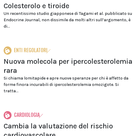
Colesterolo e tiroide
Un recentissimo studio giapponese di Tagami et al. pubblicato su
Endocrine Journal, non dissimile da molti altri sull’argomento, è
di...
ENTI REGOLATORI
Nuova molecola per ipercolesterolemia
rara
Si chiama lomitapide e apre nuove speranze per chi è affetto da
forme finora incurabili di ipercolesterolemia omozigote. Si
tratta...
CARDIOLOGIA
Cambia la valutazione del rischio
cardiovascolare