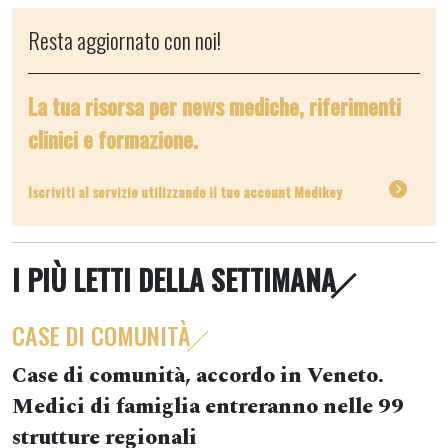
Resta aggiornato con noi!
La tua risorsa per news mediche, riferimenti
clinici e formazione.
Iscriviti al servizio utilizzando il tuo account Medikey
I PIÙ LETTI DELLA SETTIMANA
CASE DI COMUNITÀ
Case di comunità, accordo in Veneto.
Medici di famiglia entreranno nelle 99
strutture regionali