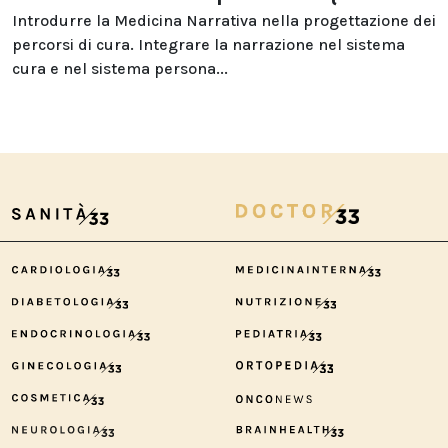
Introdurre la Medicina Narrativa nella progettazione dei
percorsi di cura. Integrare la narrazione nel sistema
cura e nel sistema persona...