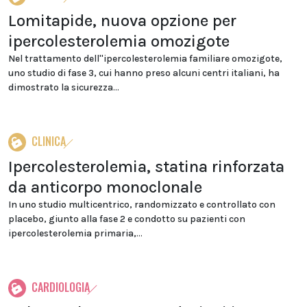
Lomitapide, nuova opzione per
ipercolesterolemia omozigote
Nel trattamento dell''ipercolesterolemia familiare omozigote,
uno studio di fase 3, cui hanno preso alcuni centri italiani, ha
dimostrato la sicurezza...
CLINICA
Ipercolesterolemia, statina rinforzata
da anticorpo monoclonale
In uno studio multicentrico, randomizzato e controllato con
placebo, giunto alla fase 2 e condotto su pazienti con
ipercolesterolemia primaria,...
CARDIOLOGIA