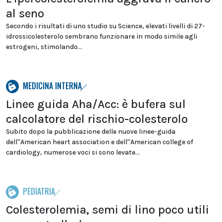
al seno
Secondo i risultati di uno studio su Science, elevati livelli di 27-
idrossicolesterolo sembrano funzionare in modo simile agli
estrogeni, stimolando...
MEDICINA INTERNA
Linee guida Aha/Acc: è bufera sul
calcolatore del rischio-colesterolo
Subito dopo la pubblicazione delle nuove linee-guida
dell''American heart association e dell''American college of
cardiology, numerose voci si sono levate...
PEDIATRIA
Colesterolemia, semi di lino poco utili