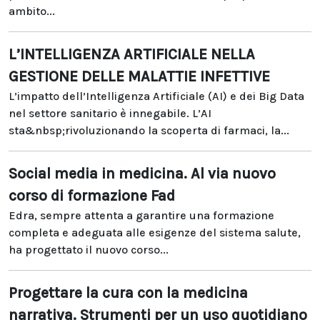
ambito...
L’INTELLIGENZA ARTIFICIALE NELLA
GESTIONE DELLE MALATTIE INFETTIVE
L’impatto dell’Intelligenza Artificiale (AI) e dei Big Data
nel settore sanitario è innegabile. L’AI
sta&nbsp;rivoluzionando la scoperta di farmaci, la...
Social media in medicina. Al via nuovo
corso di formazione Fad
Edra, sempre attenta a garantire una formazione
completa e adeguata alle esigenze del sistema salute,
ha progettato il nuovo corso...
Progettare la cura con la medicina
narrativa. Strumenti per un uso quotidiano