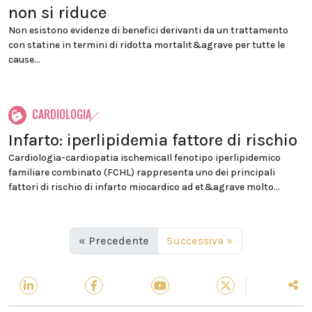
non si riduce
Non esistono evidenze di benefici derivanti da un trattamento
con statine in termini di ridotta mortalit&agrave per tutte le
cause...
CARDIOLOGIA
Infarto: iperlipidemia fattore di rischio
Cardiologia-cardiopatia ischemicaIl fenotipo iperlipidemico
familiare combinato (FCHL) rappresenta uno dei principali
fattori di rischio di infarto miocardico ad et&agrave molto...
« Precedente
Successiva »