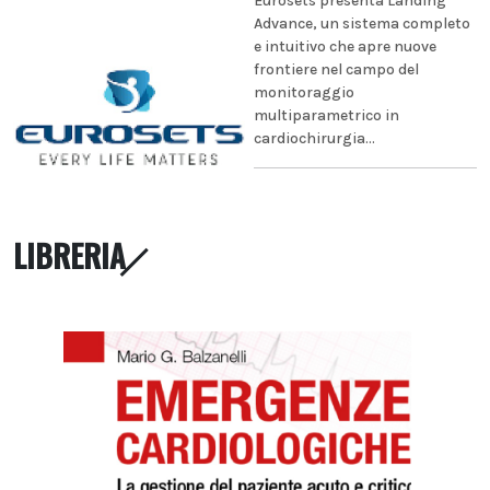
Eurosets presenta Landing
Advance, un sistema completo
e intuitivo che apre nuove
frontiere nel campo del
monitoraggio
multiparametrico in
cardiochirurgia...
LIBRERIA