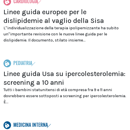
CARDIOLOGIA
Linee guida europee per le
dislipidemie al vaglio della Sisa
L''individualizzazione della terapia ipolipemizzante ha subito
un''importante revisione con le nuove linee guida per le
dislipidemie. Il documento, stilato insieme...
PEDIATRIA
Linee guida Usa su ipercolesterolemia:
screening a 10 anni
Tutti i bambini statunitensi di età compresa fra 9 e 11 anni
dovrebbero essere sottoposti a screening per ipercolesterolemia.
È...
MEDICINA INTERNA