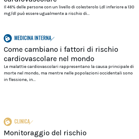
Il 46% delle persone con un livello di colesterolo Ldl inferiore a 130
mg/dl può essere ugualmente a rischio di...
MEDICINA INTERNA
Come cambiano i fattori di rischio
cardiovascolare nel mondo
Le malattie cardiovascolari rappresentano la causa principale di
morte nel mondo, ma mentre nelle popolazioni occidentali sono
in flessione, in...
CLINICA
Monitoraggio del rischio