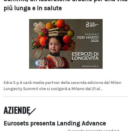
più lunga e in salute
Edra S.p.A sarà media partner della seconda edizione del Milan
Longevity Summit che si svolgerà a Milano dal 21 al...
AZIENDE
Eurosets presenta Landing Advance