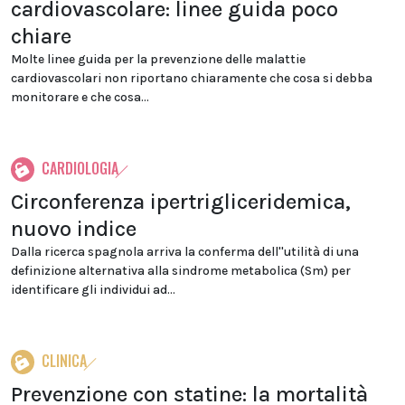
cardiovascolare: linee guida poco
chiare
Molte linee guida per la prevenzione delle malattie
cardiovascolari non riportano chiaramente che cosa si debba
monitorare e che cosa...
CARDIOLOGIA
Circonferenza ipertrigliceridemica,
nuovo indice
Dalla ricerca spagnola arriva la conferma dell''utilità di una
definizione alternativa alla sindrome metabolica (Sm) per
identificare gli individui ad...
CLINICA
Prevenzione con statine: la mortalità