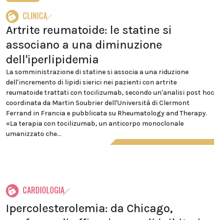
CLINICA
Artrite reumatoide: le statine si
associano a una diminuzione
dell'iperlipidemia
La somministrazione di statine si associa a una riduzione
dell'incremento di lipidi sierici nei pazienti con artrite
reumatoide trattati con tocilizumab, secondo un'analisi post hoc
coordinata da Martin Soubrier dell'Università di Clermont
Ferrand in Francia e pubblicata su Rheumatology and Therapy.
«La terapia con tocilizumab, un anticorpo monoclonale
umanizzato che...
CARDIOLOGIA
Ipercolesterolemia: da Chicago,