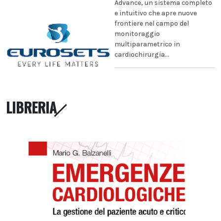
Advance, un sistema completo
e intuitivo che apre nuove
frontiere nel campo del
monitoraggio
multiparametrico in
cardiochirurgia...
LIBRERIA