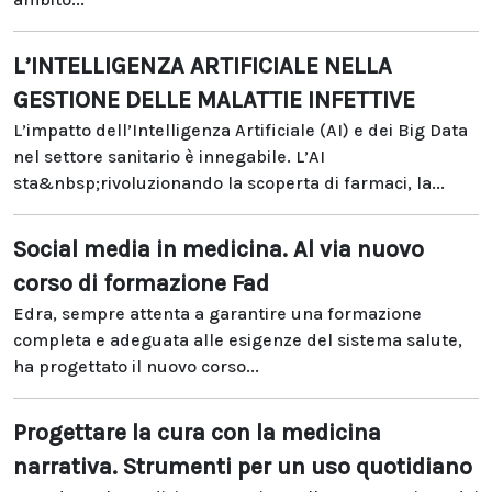
L’INTELLIGENZA ARTIFICIALE NELLA
GESTIONE DELLE MALATTIE INFETTIVE
L’impatto dell’Intelligenza Artificiale (AI) e dei Big Data
nel settore sanitario è innegabile. L’AI
sta&nbsp;rivoluzionando la scoperta di farmaci, la...
Social media in medicina. Al via nuovo
corso di formazione Fad
Edra, sempre attenta a garantire una formazione
completa e adeguata alle esigenze del sistema salute,
ha progettato il nuovo corso...
Progettare la cura con la medicina
narrativa. Strumenti per un uso quotidiano