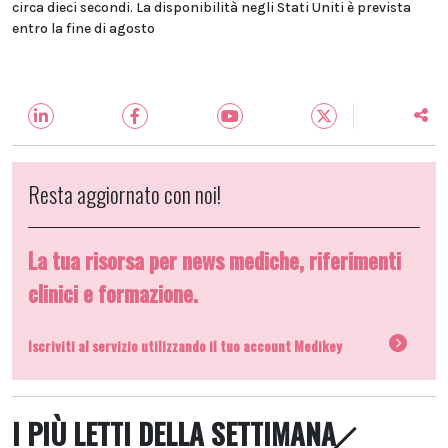
circa dieci secondi. La disponibilità negli Stati Uniti è prevista
entro la fine di agosto
Resta aggiornato con noi!
La tua risorsa per news mediche, riferimenti
clinici e formazione.
Iscriviti al servizio utilizzando il tuo account Medikey
I PIÙ LETTI DELLA SETTIMANA