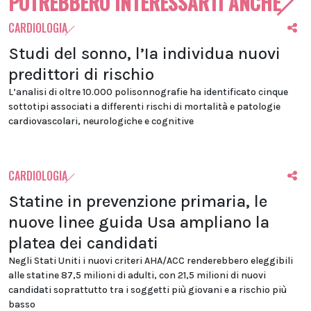
POTREBBERO INTERESSARTI ANCHE
CARDIOLOGIA
Studi del sonno, l’Ia individua nuovi
predittori di rischio
L’analisi di oltre 10.000 polisonnografie ha identificato cinque
sottotipi associati a differenti rischi di mortalità e patologie
cardiovascolari, neurologiche e cognitive
CARDIOLOGIA
Statine in prevenzione primaria, le
nuove linee guida Usa ampliano la
platea dei candidati
Negli Stati Uniti i nuovi criteri AHA/ACC renderebbero eleggibili
alle statine 87,5 milioni di adulti, con 21,5 milioni di nuovi
candidati soprattutto tra i soggetti più giovani e a rischio più
basso