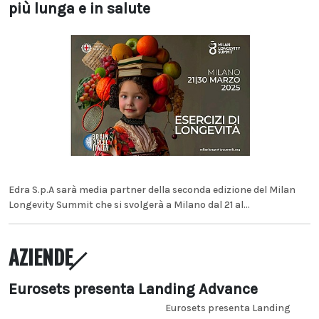
più lunga e in salute
Edra S.p.A sarà media partner della seconda edizione del Milan
Longevity Summit che si svolgerà a Milano dal 21 al...
AZIENDE
Eurosets presenta Landing Advance
Eurosets presenta Landing