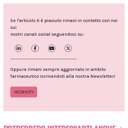
Se l'articolo ti è piaciuto rimani in contatto con noi
sui
nostri canali social seguendoci su:
Oppure rimani sempre aggiornato in ambito
farmaceutico iscrivendoti alla nostra Newsletter!
ISCRIVITI