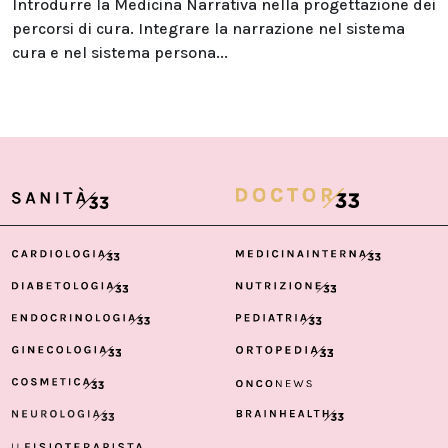
Introdurre la Medicina Narrativa nella progettazione dei
percorsi di cura. Integrare la narrazione nel sistema
cura e nel sistema persona...