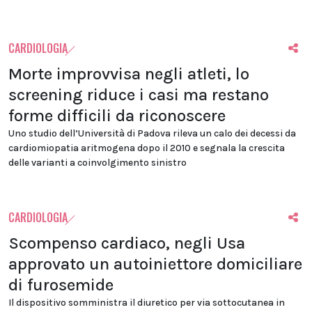
CARDIOLOGIA
Morte improvvisa negli atleti, lo
screening riduce i casi ma restano
forme difficili da riconoscere
Uno studio dell’Università di Padova rileva un calo dei decessi da
cardiomiopatia aritmogena dopo il 2010 e segnala la crescita
delle varianti a coinvolgimento sinistro
CARDIOLOGIA
Scompenso cardiaco, negli Usa
approvato un autoiniettore domiciliare
di furosemide
Il dispositivo somministra il diuretico per via sottocutanea in