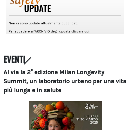
EVENTI
Al via la 2° edizione Milan Longevity
Summit, un laboratorio urbano per una vita
più lunga e in salute