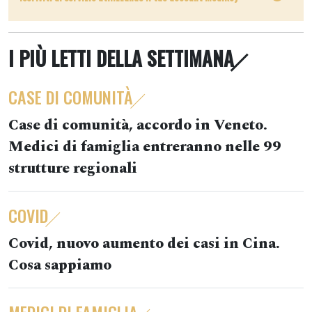
I PIÙ LETTI DELLA SETTIMANA
CASE DI COMUNITÀ
Case di comunità, accordo in Veneto.
Medici di famiglia entreranno nelle 99
strutture regionali
COVID
Covid, nuovo aumento dei casi in Cina.
Cosa sappiamo