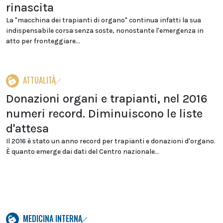
rinascita
La "macchina dei trapianti di organo" continua infatti la sua
indispensabile corsa senza soste, nonostante l'emergenza in
atto per fronteggiare...
ATTUALITÀ
Donazioni organi e trapianti, nel 2016
numeri record. Diminuiscono le liste
d'attesa
Il 2016 è stato un anno record per trapianti e donazioni d'organo.
È quanto emerge dai dati del Centro nazionale...
MEDICINA INTERNA