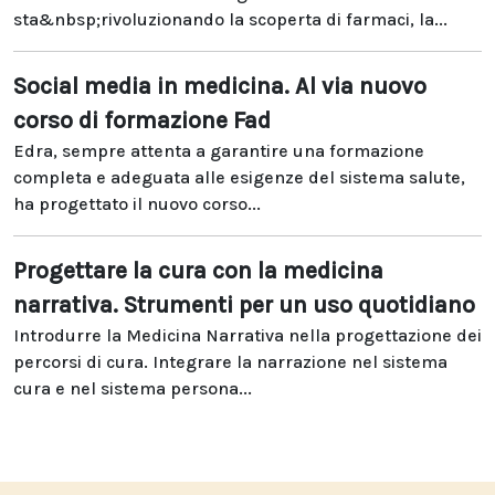
sta&nbsp;rivoluzionando la scoperta di farmaci, la...
Social media in medicina. Al via nuovo
corso di formazione Fad
Edra, sempre attenta a garantire una formazione
completa e adeguata alle esigenze del sistema salute,
ha progettato il nuovo corso...
Progettare la cura con la medicina
narrativa. Strumenti per un uso quotidiano
Introdurre la Medicina Narrativa nella progettazione dei
percorsi di cura. Integrare la narrazione nel sistema
cura e nel sistema persona...