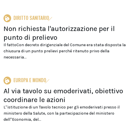
DIRITTO SANITARIO
Non richiesta l'autorizzazione per il
punto di prelievo
Il fattoCon decreto dirigenziale del Comune era stata disposta la
chiusura di un punto prelievi perché ritenuto privo della
necessaria...
EUROPA E MONDO
Al via tavolo su emoderivati, obiettivo
coordinare le azioni
L''istituzione di un Tavolo tecnico per gli emoderivati presso il
ministero della Salute, con la partecipazione del ministero
dell''Economia, del...