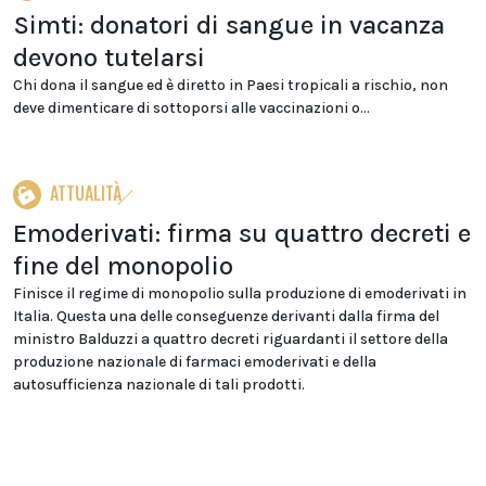
Simti: donatori di sangue in vacanza
devono tutelarsi
Chi dona il sangue ed è diretto in Paesi tropicali a rischio, non
deve dimenticare di sottoporsi alle vaccinazioni o...
ATTUALITÀ
Emoderivati: firma su quattro decreti e
fine del monopolio
Finisce il regime di monopolio sulla produzione di emoderivati in
Italia. Questa una delle conseguenze derivanti dalla firma del
ministro Balduzzi a quattro decreti riguardanti il settore della
produzione nazionale di farmaci emoderivati e della
autosufficienza nazionale di tali prodotti.