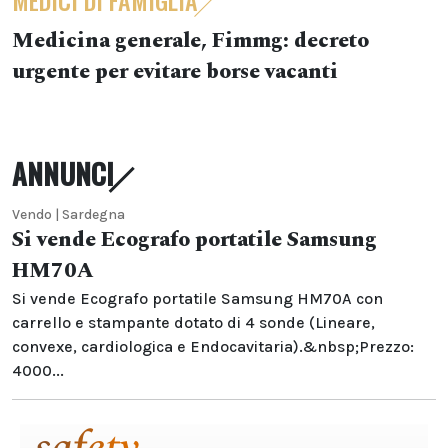
MEDICI DI FAMIGLIA
Medicina generale, Fimmg: decreto
urgente per evitare borse vacanti
ANNUNCI
Vendo | Sardegna
Si vende Ecografo portatile Samsung
HM70A
Si vende Ecografo portatile Samsung HM70A con
carrello e stampante dotato di 4 sonde (Lineare,
convexe, cardiologica e Endocavitaria).&nbsp;Prezzo:
4000...