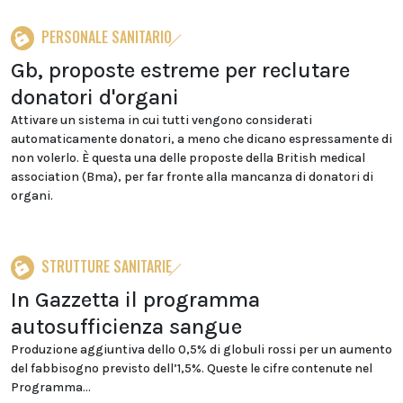
PERSONALE SANITARIO
Gb, proposte estreme per reclutare
donatori d'organi
Attivare un sistema in cui tutti vengono considerati
automaticamente donatori, a meno che dicano espressamente di
non volerlo. È questa una delle proposte della British medical
association (Bma), per far fronte alla mancanza di donatori di
organi.
STRUTTURE SANITARIE
In Gazzetta il programma
autosufficienza sangue
Produzione aggiuntiva dello 0,5% di globuli rossi per un aumento
del fabbisogno previsto dell’1,5%. Queste le cifre contenute nel
Programma...