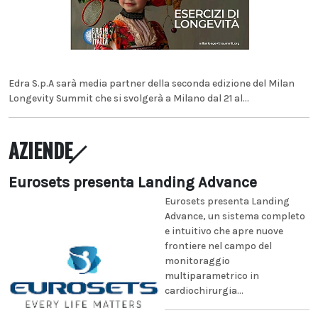
Edra S.p.A sarà media partner della seconda edizione del Milan
Longevity Summit che si svolgerà a Milano dal 21 al...
AZIENDE
Eurosets presenta Landing Advance
Eurosets presenta Landing
Advance, un sistema completo
e intuitivo che apre nuove
frontiere nel campo del
monitoraggio
multiparametrico in
cardiochirurgia...