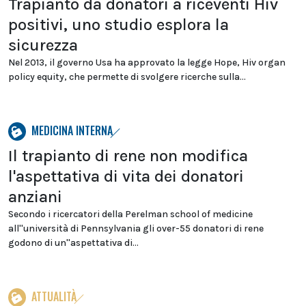
Trapianto da donatori a riceventi Hiv
positivi, uno studio esplora la
sicurezza
Nel 2013, il governo Usa ha approvato la legge Hope, Hiv organ
policy equity, che permette di svolgere ricerche sulla...
MEDICINA INTERNA
Il trapianto di rene non modifica
l'aspettativa di vita dei donatori
anziani
Secondo i ricercatori della Perelman school of medicine
all''università di Pennsylvania gli over-55 donatori di rene
godono di un''aspettativa di...
ATTUALITÀ