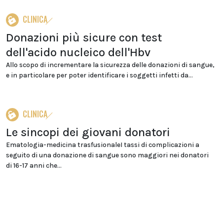
CLINICA
Donazioni più sicure con test
dell'acido nucleico dell'Hbv
Allo scopo di incrementare la sicurezza delle donazioni di sangue,
e in particolare per poter identificare i soggetti infetti da...
CLINICA
Le sincopi dei giovani donatori
Ematologia-medicina trasfusionaleI tassi di complicazioni a
seguito di una donazione di sangue sono maggiori nei donatori
di 16-17 anni che...