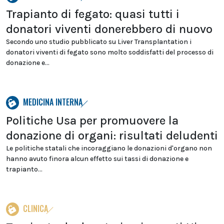
Trapianto di fegato: quasi tutti i
donatori viventi donerebbero di nuovo
Secondo uno studio pubblicato su Liver Transplantation i
donatori viventi di fegato sono molto soddisfatti del processo di
donazione e...
MEDICINA INTERNA
Politiche Usa per promuovere la
donazione di organi: risultati deludenti
Le politiche statali che incoraggiano le donazioni d'organo non
hanno avuto finora alcun effetto sui tassi di donazione e
trapianto...
CLINICA