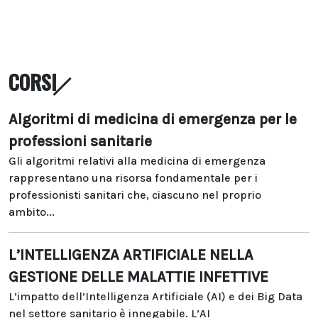
CORSI
Algoritmi di medicina di emergenza per le
professioni sanitarie
Gli algoritmi relativi alla medicina di emergenza
rappresentano una risorsa fondamentale per i
professionisti sanitari che, ciascuno nel proprio
ambito...
L’INTELLIGENZA ARTIFICIALE NELLA
GESTIONE DELLE MALATTIE INFETTIVE
L’impatto dell’Intelligenza Artificiale (AI) e dei Big Data
nel settore sanitario è innegabile. L’AI