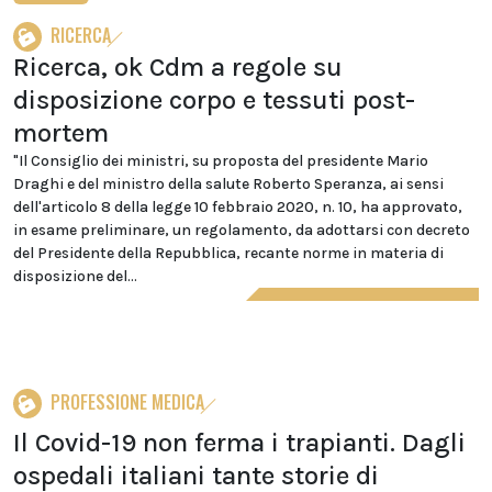
RICERCA
Ricerca, ok Cdm a regole su
disposizione corpo e tessuti post-
mortem
"Il Consiglio dei ministri, su proposta del presidente Mario
Draghi e del ministro della salute Roberto Speranza, ai sensi
dell'articolo 8 della legge 10 febbraio 2020, n. 10, ha approvato,
in esame preliminare, un regolamento, da adottarsi con decreto
del Presidente della Repubblica, recante norme in materia di
disposizione del...
PROFESSIONE MEDICA
Il Covid-19 non ferma i trapianti. Dagli
ospedali italiani tante storie di