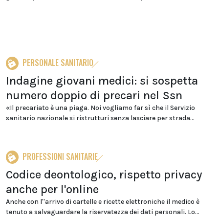
PERSONALE SANITARIO
Indagine giovani medici: si sospetta
numero doppio di precari nel Ssn
«Il precariato è una piaga. Noi vogliamo far sì che il Servizio
sanitario nazionale si ristrutturi senza lasciare per strada...
PROFESSIONI SANITARIE
Codice deontologico, rispetto privacy
anche per l'online
Anche con l''arrivo di cartelle e ricette elettroniche il medico è
tenuto a salvaguardare la riservatezza dei dati personali. Lo...