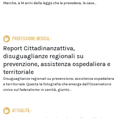
Marche, a 14 anni dalla legge che le prevedeva, le case...
PROFESSIONE MEDICA
Report Cittadinanzattiva,
disuguaglianze regionali su
prevenzione, assistenza ospedaliera e
territoriale
Disuguaglianze regionali su prevenzione, assistenza ospedaliera
e territoriale. Questa la fotografia che emerge dall'Osservatorio
civico sul federalismo in sanità, giunto...
ATTUALITÀ