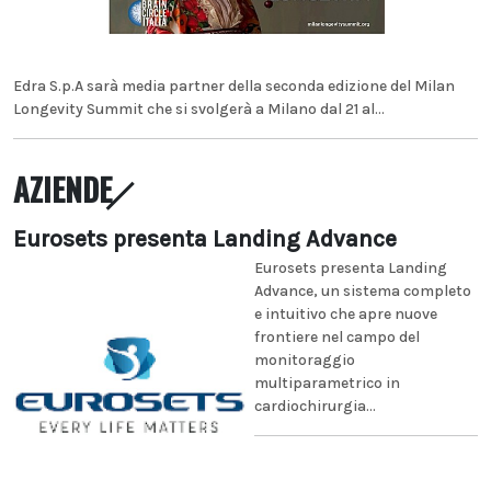
Edra S.p.A sarà media partner della seconda edizione del Milan
Longevity Summit che si svolgerà a Milano dal 21 al...
AZIENDE
Eurosets presenta Landing Advance
Eurosets presenta Landing
Advance, un sistema completo
e intuitivo che apre nuove
frontiere nel campo del
monitoraggio
multiparametrico in
cardiochirurgia...