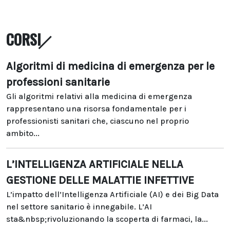
CORSI
Algoritmi di medicina di emergenza per le
professioni sanitarie
Gli algoritmi relativi alla medicina di emergenza
rappresentano una risorsa fondamentale per i
professionisti sanitari che, ciascuno nel proprio
ambito...
L’INTELLIGENZA ARTIFICIALE NELLA
GESTIONE DELLE MALATTIE INFETTIVE
L’impatto dell’Intelligenza Artificiale (AI) e dei Big Data
nel settore sanitario è innegabile. L’AI
sta&nbsp;rivoluzionando la scoperta di farmaci, la...