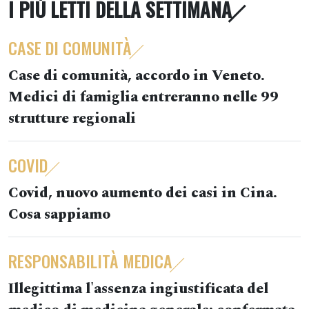
I PIÙ LETTI DELLA SETTIMANA
CASE DI COMUNITÀ
Case di comunità, accordo in Veneto.
Medici di famiglia entreranno nelle 99
strutture regionali
COVID
Covid, nuovo aumento dei casi in Cina.
Cosa sappiamo
RESPONSABILITÀ MEDICA
Illegittima l'assenza ingiustificata del