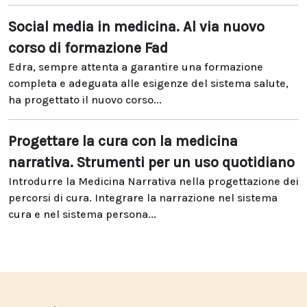
Social media in medicina. Al via nuovo
corso di formazione Fad
Edra, sempre attenta a garantire una formazione
completa e adeguata alle esigenze del sistema salute,
ha progettato il nuovo corso...
Progettare la cura con la medicina
narrativa. Strumenti per un uso quotidiano
Introdurre la Medicina Narrativa nella progettazione dei
percorsi di cura. Integrare la narrazione nel sistema
cura e nel sistema persona...