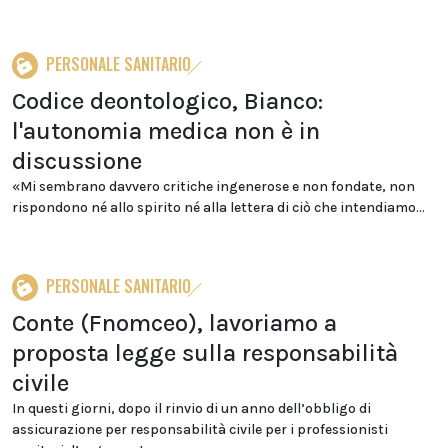
PERSONALE SANITARIO
Codice deontologico, Bianco:
l'autonomia medica non è in
discussione
«Mi sembrano davvero critiche ingenerose e non fondate, non
rispondono né allo spirito né alla lettera di ciò che intendiamo...
PERSONALE SANITARIO
Conte (Fnomceo), lavoriamo a
proposta legge sulla responsabilità
civile
In questi giorni, dopo il rinvio di un anno dell’obbligo di
assicurazione per responsabilità civile per i professionisti