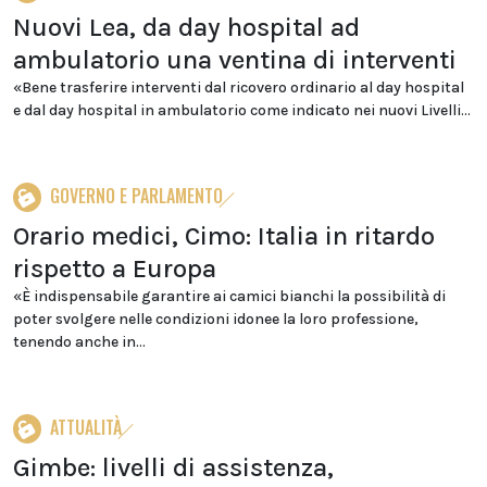
Nuovi Lea, da day hospital ad
ambulatorio una ventina di interventi
«Bene trasferire interventi dal ricovero ordinario al day hospital
e dal day hospital in ambulatorio come indicato nei nuovi Livelli...
GOVERNO E PARLAMENTO
Orario medici, Cimo: Italia in ritardo
rispetto a Europa
«È indispensabile garantire ai camici bianchi la possibilità di
poter svolgere nelle condizioni idonee la loro professione,
tenendo anche in...
ATTUALITÀ
Gimbe: livelli di assistenza,