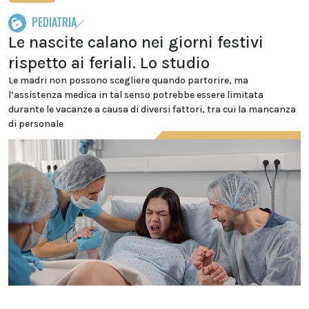
PEDIATRIA
Le nascite calano nei giorni festivi
rispetto ai feriali. Lo studio
Le madri non possono scegliere quando partorire, ma
l’assistenza medica in tal senso potrebbe essere limitata
durante le vacanze a causa di diversi fattori, tra cui la mancanza
di personale