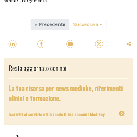
sanitari, l’argomento...
« Precedente
Successiva »
Resta aggiornato con noi!
La tua risorsa per news mediche, riferimenti
clinici e formazione.
Iscriviti al servizio utilizzando il tuo account Medikey