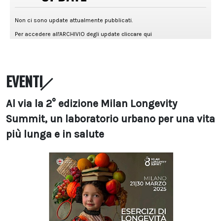
EVENTI
Al via la 2° edizione Milan Longevity
Summit, un laboratorio urbano per una vita
più lunga e in salute