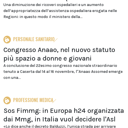
Una diminuzione dei ricoveri ospedalieri e un aumento
dell’appropriatezza dell’assistenza ospedaliera erogata nelle
Regioni: in questo modo il ministero della...
PERSONALE SANITARIO
Congresso Anaao, nel nuovo statuto
più spazio a donne e giovani
A conclusione del 22esimo congresso nazionale straordinario
tenuto a Caserta dal 14 al 16 novembre, l''Anaao Assomed emerge
con una...
PROFESSIONE MEDICA
Sos Fimmg: in Europa h24 organizzata
dai Mmg, in Italia vuol decidere l'Asl
«Lo dice anche il decreto Balduzzi, l’unica strada per arrivare