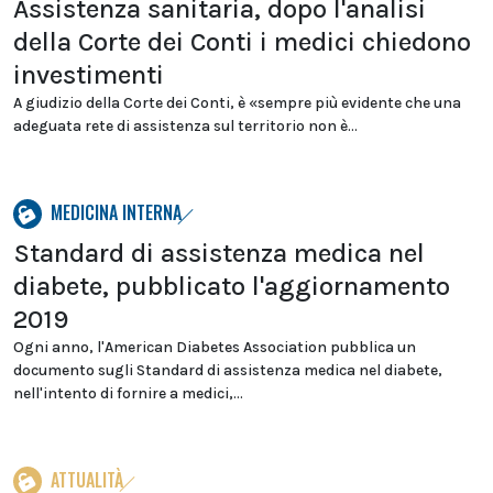
Assistenza sanitaria, dopo l'analisi
della Corte dei Conti i medici chiedono
investimenti
A giudizio della Corte dei Conti, è «sempre più evidente che una
adeguata rete di assistenza sul territorio non è...
MEDICINA INTERNA
Standard di assistenza medica nel
diabete, pubblicato l'aggiornamento
2019
Ogni anno, l'American Diabetes Association pubblica un
documento sugli Standard di assistenza medica nel diabete,
nell'intento di fornire a medici,...
ATTUALITÀ