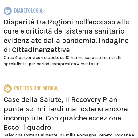
DIABETOLOGIA
Disparità tra Regioni nell'accesso alle
cure e criticità del sistema sanitario
evidenziate dalla pandemia. Indagine
di Cittadinanzattiva
Circa 4 persone con diabete su 10 hanno sospeso i controlli
specialistici per periodi compresi da 4 mesi a un...
PROFESSIONE MEDICA
Case della Salute, il Recovery Plan
punta sei miliardi ma restano ancora
incompiute. Con qualche eccezione.
Ecco il quadro
Salvo che sostanzialmente in Emilia Romagna, Veneto, Toscana e