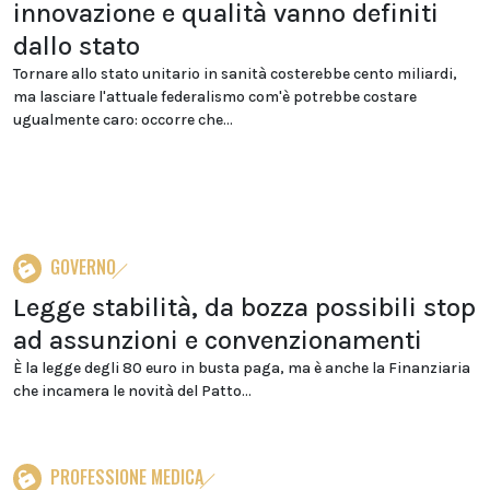
innovazione e qualità vanno definiti
dallo stato
Tornare allo stato unitario in sanità costerebbe cento miliardi,
ma lasciare l'attuale federalismo com'è potrebbe costare
ugualmente caro: occorre che...
GOVERNO
Legge stabilità, da bozza possibili stop
ad assunzioni e convenzionamenti
È la legge degli 80 euro in busta paga, ma è anche la Finanziaria
che incamera le novità del Patto...
PROFESSIONE MEDICA