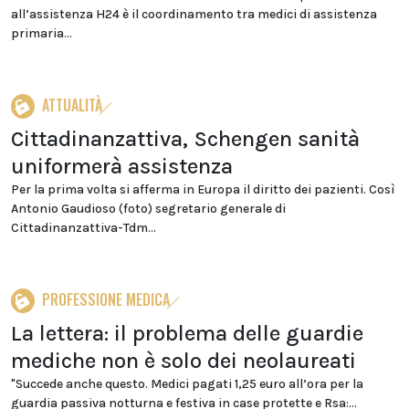
all’assistenza H24 è il coordinamento tra medici di assistenza
primaria...
ATTUALITÀ
Cittadinanzattiva, Schengen sanità
uniformerà assistenza
Per la prima volta si afferma in Europa il diritto dei pazienti. Così
Antonio Gaudioso (foto) segretario generale di
Cittadinanzattiva-Tdm...
PROFESSIONE MEDICA
La lettera: il problema delle guardie
mediche non è solo dei neolaureati
"Succede anche questo. Medici pagati 1,25 euro all’ora per la
guardia passiva notturna e festiva in case protette e Rsa:...