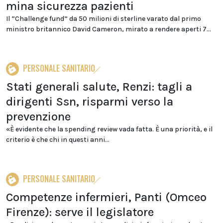
mina sicurezza pazienti
Il “Challenge fund” da 50 milioni di sterline varato dal primo
ministro britannico David Cameron, mirato a rendere aperti 7...
PERSONALE SANITARIO
Stati generali salute, Renzi: tagli a
dirigenti Ssn, risparmi verso la
prevenzione
«È evidente che la spending review vada fatta. È una priorità, e il
criterio è che chi in questi anni...
PERSONALE SANITARIO
Competenze infermieri, Panti (Omceo
Firenze): serve il legislatore