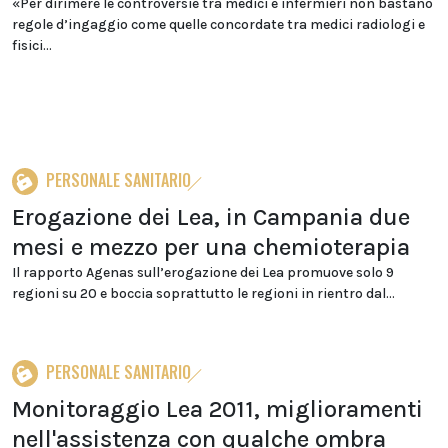
«Per dirimere le controversie tra medici e infermieri non bastano
regole d’ingaggio come quelle concordate tra medici radiologi e
fisici...
PERSONALE SANITARIO
Erogazione dei Lea, in Campania due
mesi e mezzo per una chemioterapia
Il rapporto Agenas sull’erogazione dei Lea promuove solo 9
regioni su 20 e boccia soprattutto le regioni in rientro dal...
PERSONALE SANITARIO
Monitoraggio Lea 2011, miglioramenti
nell'assistenza con qualche ombra