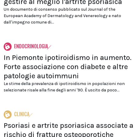
gestire al meglio l'artrite psoriasica
Un documento di consenso pubblicato sul Journal of the
European Academy of Dermatology and Venereology e nato
dall'impegno comune di...
ENDOCRINOLOGIA
In Piemonte ipotiroidismo in aumento.
Forte associazione con diabete e altre
patologie autoimmuni
Le stime della prevalenza di ipotiroidismo in popolazioni non
selezionate risale alla fine degli anni '90. È uscito da poco...
CLINICA
Psoriasi e artrite psoriasica associate a
rischio di fratture osteoporotiche