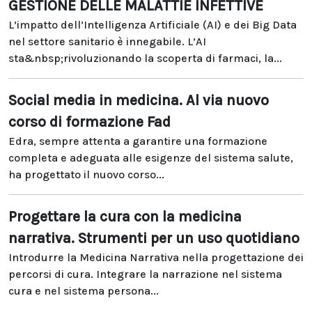
GESTIONE DELLE MALATTIE INFETTIVE
L’impatto dell’Intelligenza Artificiale (AI) e dei Big Data
nel settore sanitario è innegabile. L’AI
sta&nbsp;rivoluzionando la scoperta di farmaci, la...
Social media in medicina. Al via nuovo
corso di formazione Fad
Edra, sempre attenta a garantire una formazione
completa e adeguata alle esigenze del sistema salute,
ha progettato il nuovo corso...
Progettare la cura con la medicina
narrativa. Strumenti per un uso quotidiano
Introdurre la Medicina Narrativa nella progettazione dei
percorsi di cura. Integrare la narrazione nel sistema
cura e nel sistema persona...