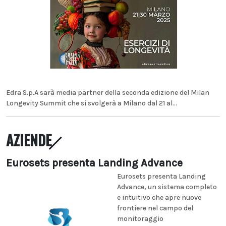
Edra S.p.A sarà media partner della seconda edizione del Milan
Longevity Summit che si svolgerà a Milano dal 21 al...
AZIENDE
Eurosets presenta Landing Advance
Eurosets presenta Landing
Advance, un sistema completo
e intuitivo che apre nuove
frontiere nel campo del
monitoraggio