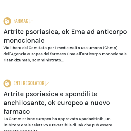
FARMACI
Artrite psoriasica, ok Ema ad anticorpo
monoclonale
Via libera del Comitato per i medicinali a uso umano (Chmp)
dell'Agenzia europea del farmaco Ema all'anticorpo monoclonale
risankizumab, somministrato...
ENTI REGOLATORI
Artrite psoriasica e spondilite
anchilosante, ok europeo a nuovo
farmaco
La Commissione europea ha approvato upadacitinib, un
inibitore orale selettivo e reversibile di Jak che può essere