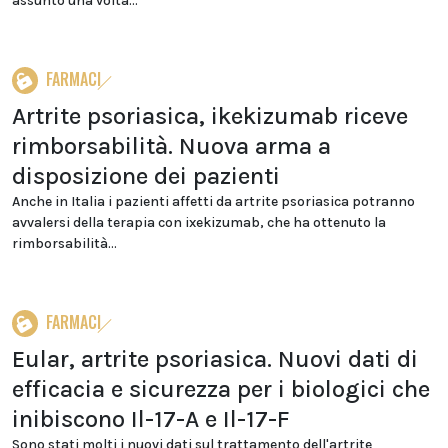
assunto una volta...
FARMACI
Artrite psoriasica, ikekizumab riceve
rimborsabilità. Nuova arma a
disposizione dei pazienti
Anche in Italia i pazienti affetti da artrite psoriasica potranno
avvalersi della terapia con ixekizumab, che ha ottenuto la
rimborsabilità...
FARMACI
Eular, artrite psoriasica. Nuovi dati di
efficacia e sicurezza per i biologici che
inibiscono Il-17-A e Il-17-F
Sono stati molti i nuovi dati sul trattamento dell'artrite