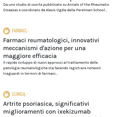
Da uno studio di coorte pubblicato su Annals of the Rheumatic
Diseases e coordinato da Alexis Ogdie della Perelman School...
FARMACI
Farmaci reumatologici, innovativi
meccanismi d'azione per una
maggiore efficacia
Il rapido sviluppo di nuovi approcci al trattamento delle
patologie reumatologiche sta facendo registrare notevoli
traguardi in termini di farmaci...
CLINICA
Artrite psoriasica, significativi
miglioramenti con ixekizumab