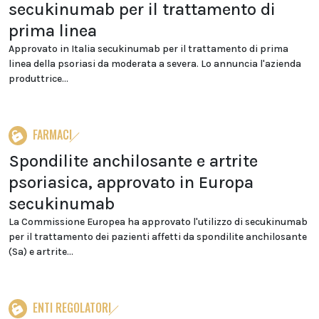
secukinumab per il trattamento di
prima linea
Approvato in Italia secukinumab per il trattamento di prima
linea della psoriasi da moderata a severa. Lo annuncia l'azienda
produttrice...
FARMACI
Spondilite anchilosante e artrite
psoriasica, approvato in Europa
secukinumab
La Commissione Europea ha approvato l'utilizzo di secukinumab
per il trattamento dei pazienti affetti da spondilite anchilosante
(Sa) e artrite...
ENTI REGOLATORI