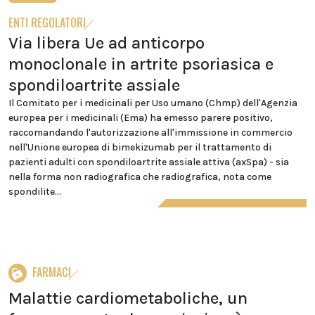
ENTI REGOLATORI
Via libera Ue ad anticorpo
monoclonale in artrite psoriasica e
spondiloartrite assiale
Il Comitato per i medicinali per Uso umano (Chmp) dell'Agenzia
europea per i medicinali (Ema) ha emesso parere positivo,
raccomandando l'autorizzazione all'immissione in commercio
nell'Unione europea di bimekizumab per il trattamento di
pazienti adulti con spondiloartrite assiale attiva (axSpa) - sia
nella forma non radiografica che radiografica, nota come
spondilite...
FARMACI
Malattie cardiometaboliche, un