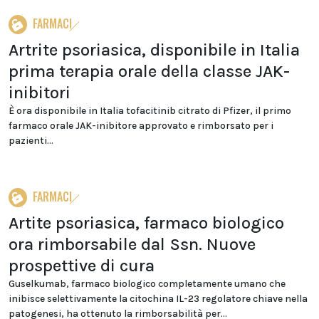
FARMACI
Artrite psoriasica, disponibile in Italia
prima terapia orale della classe JAK-
inibitori
È ora disponibile in Italia tofacitinib citrato di Pfizer, il primo
farmaco orale JAK-inibitore approvato e rimborsato per i
pazienti...
FARMACI
Artite psoriasica, farmaco biologico
ora rimborsabile dal Ssn. Nuove
prospettive di cura
Guselkumab, farmaco biologico completamente umano che
inibisce selettivamente la citochina IL-23 regolatore chiave nella
patogenesi, ha ottenuto la rimborsabilità per...