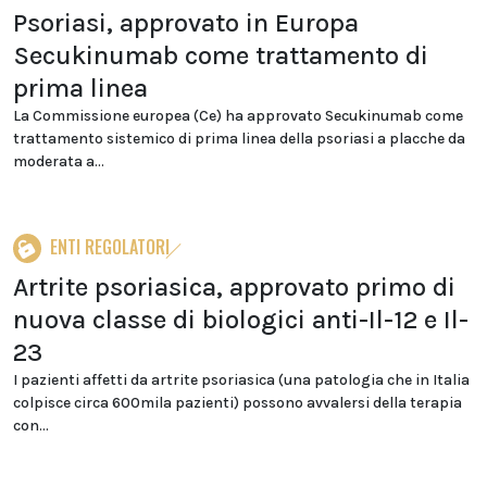
Psoriasi, approvato in Europa
Secukinumab come trattamento di
prima linea
La Commissione europea (Ce) ha approvato Secukinumab come
trattamento sistemico di prima linea della psoriasi a placche da
moderata a...
ENTI REGOLATORI
Artrite psoriasica, approvato primo di
nuova classe di biologici anti-Il-12 e Il-
23
I pazienti affetti da artrite psoriasica (una patologia che in Italia
colpisce circa 600mila pazienti) possono avvalersi della terapia
con...