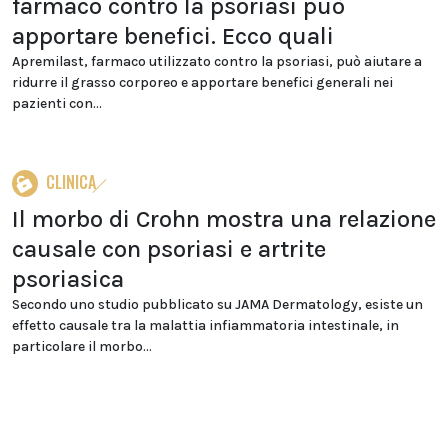
farmaco contro la psoriasi può
apportare benefici. Ecco quali
Apremilast, farmaco utilizzato contro la psoriasi, può aiutare a
ridurre il grasso corporeo e apportare benefici generali nei
pazienti con...
CLINICA
Il morbo di Crohn mostra una relazione
causale con psoriasi e artrite
psoriasica
Secondo uno studio pubblicato su JAMA Dermatology, esiste un
effetto causale tra la malattia infiammatoria intestinale, in
particolare il morbo...