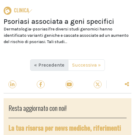
CLINICA
Psoriasi associata a geni specifici
Dermatologia-psoriasiTre diversi studi genomici hanno
identificato varianti geniche e cascate associate ad un aumento
del rischio di psoriasi. Tali studi...
« Precedente
Successiva »
Resta aggiornato con noi!
La tua risorsa per news mediche, riferimenti