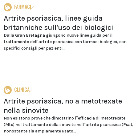
FARMACI
Artrite psoriasica, linee guida
britanniche sull'uso dei biologici
Dalla Gran Bretagna giungono nuove linee guida per il
trattamento dell’artrite psoriasica con farmaci biologici, con
specifici consigli per pazienti...
CLINICA
Artrite psoriasica, no a metotrexate
nella sinovite
Non esistono prove che dimostrino l''efficacia di metotrexate
(Mtx) nel trattamento della sinovite nell''artrite psoriasica (Psa),
nonostante sia ampiamente usato...