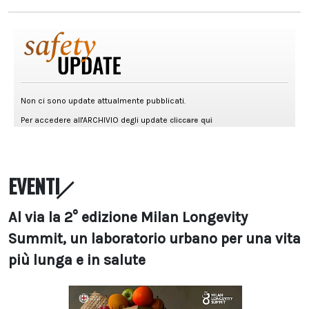
EVENTI
Al via la 2° edizione Milan Longevity
Summit, un laboratorio urbano per una vita
più lunga e in salute