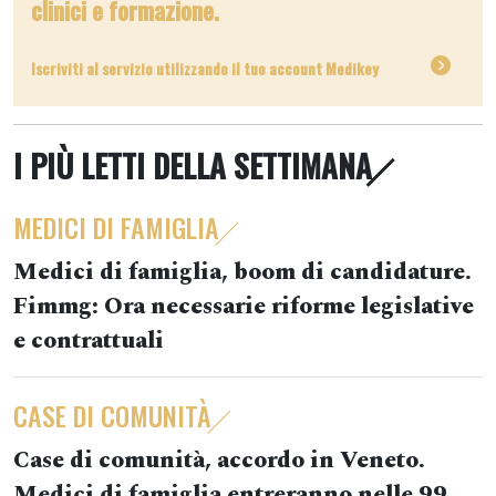
clinici e formazione.
Iscriviti al servizio utilizzando il tuo account Medikey
I PIÙ LETTI DELLA SETTIMANA
MEDICI DI FAMIGLIA
Medici di famiglia, boom di candidature.
Fimmg: Ora necessarie riforme legislative
e contrattuali
CASE DI COMUNITÀ
Case di comunità, accordo in Veneto.
Medici di famiglia entreranno nelle 99