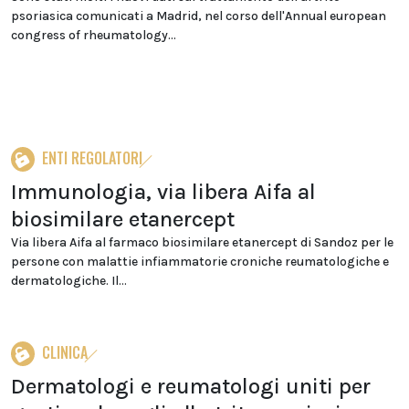
psoriasica comunicati a Madrid, nel corso dell'Annual european
congress of rheumatology...
ENTI REGOLATORI
Immunologia, via libera Aifa al
biosimilare etanercept
Via libera Aifa al farmaco biosimilare etanercept di Sandoz per le
persone con malattie infiammatorie croniche reumatologiche e
dermatologiche. Il...
CLINICA
Dermatologi e reumatologi uniti per