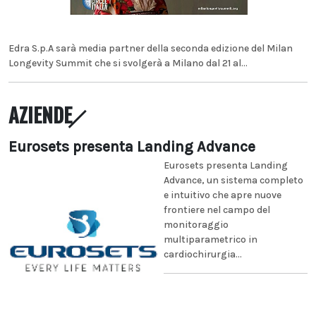
Edra S.p.A sarà media partner della seconda edizione del Milan
Longevity Summit che si svolgerà a Milano dal 21 al...
AZIENDE
Eurosets presenta Landing Advance
Eurosets presenta Landing
Advance, un sistema completo
e intuitivo che apre nuove
frontiere nel campo del
monitoraggio
multiparametrico in
cardiochirurgia...