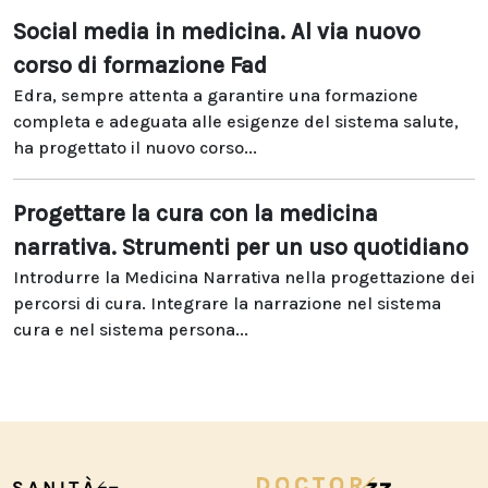
Social media in medicina. Al via nuovo
corso di formazione Fad
Edra, sempre attenta a garantire una formazione
completa e adeguata alle esigenze del sistema salute,
ha progettato il nuovo corso...
Progettare la cura con la medicina
narrativa. Strumenti per un uso quotidiano
Introdurre la Medicina Narrativa nella progettazione dei
percorsi di cura. Integrare la narrazione nel sistema
cura e nel sistema persona...