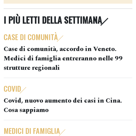
I PIÙ LETTI DELLA SETTIMANA
CASE DI COMUNITÀ
Case di comunità, accordo in Veneto.
Medici di famiglia entreranno nelle 99
strutture regionali
COVID
Covid, nuovo aumento dei casi in Cina.
Cosa sappiamo
MEDICI DI FAMIGLIA