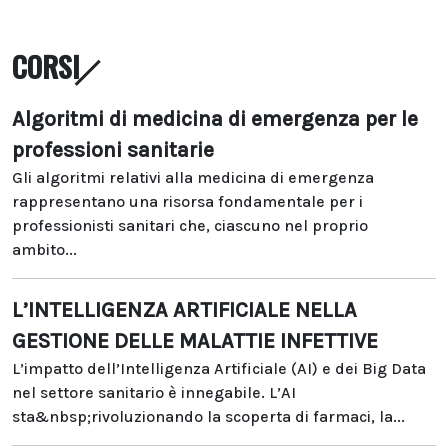
CORSI
Algoritmi di medicina di emergenza per le
professioni sanitarie
Gli algoritmi relativi alla medicina di emergenza
rappresentano una risorsa fondamentale per i
professionisti sanitari che, ciascuno nel proprio
ambito...
L’INTELLIGENZA ARTIFICIALE NELLA
GESTIONE DELLE MALATTIE INFETTIVE
L’impatto dell’Intelligenza Artificiale (AI) e dei Big Data
nel settore sanitario è innegabile. L’AI
sta&nbsp;rivoluzionando la scoperta di farmaci, la...