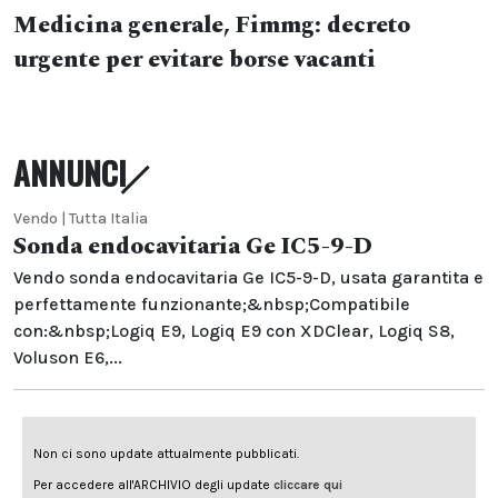
Medicina generale, Fimmg: decreto
urgente per evitare borse vacanti
ANNUNCI
Vendo | Tutta Italia
Sonda endocavitaria Ge IC5-9-D
Vendo sonda endocavitaria Ge IC5-9-D, usata garantita e
perfettamente funzionante;&nbsp;Compatibile
con:&nbsp;Logiq E9, Logiq E9 con XDClear, Logiq S8,
Voluson E6,...