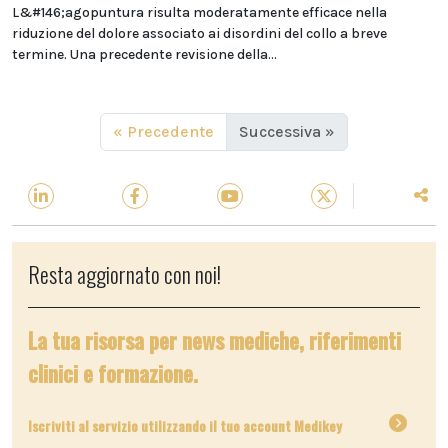
L&#146;agopuntura risulta moderatamente efficace nella
riduzione del dolore associato ai disordini del collo a breve
termine. Una precedente revisione della...
« Precedente
Successiva »
Resta aggiornato con noi!
La tua risorsa per news mediche, riferimenti
clinici e formazione.
Iscriviti al servizio utilizzando il tuo account Medikey