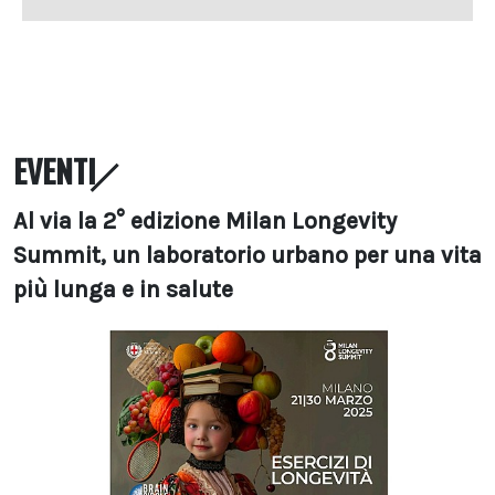
EVENTI
Al via la 2° edizione Milan Longevity
Summit, un laboratorio urbano per una vita
più lunga e in salute