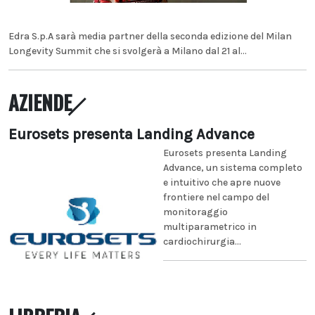
Edra S.p.A sarà media partner della seconda edizione del Milan
Longevity Summit che si svolgerà a Milano dal 21 al...
AZIENDE
Eurosets presenta Landing Advance
Eurosets presenta Landing
Advance, un sistema completo
e intuitivo che apre nuove
frontiere nel campo del
monitoraggio
multiparametrico in
cardiochirurgia...