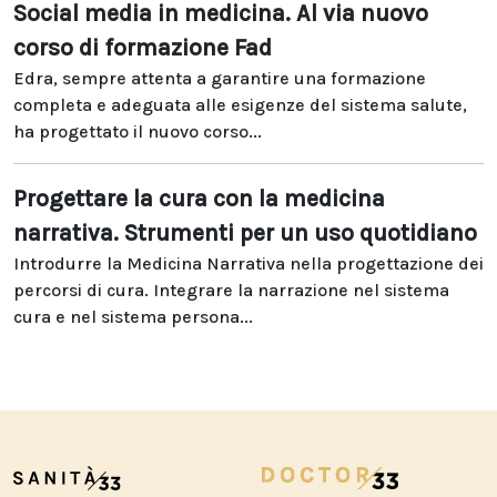
Social media in medicina. Al via nuovo
corso di formazione Fad
Edra, sempre attenta a garantire una formazione
completa e adeguata alle esigenze del sistema salute,
ha progettato il nuovo corso...
Progettare la cura con la medicina
narrativa. Strumenti per un uso quotidiano
Introdurre la Medicina Narrativa nella progettazione dei
percorsi di cura. Integrare la narrazione nel sistema
cura e nel sistema persona...