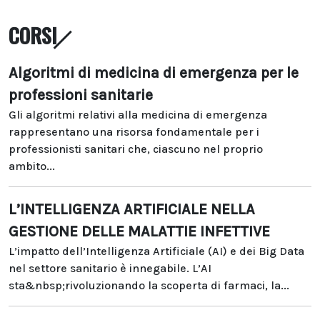
CORSI
Algoritmi di medicina di emergenza per le
professioni sanitarie
Gli algoritmi relativi alla medicina di emergenza
rappresentano una risorsa fondamentale per i
professionisti sanitari che, ciascuno nel proprio
ambito...
L’INTELLIGENZA ARTIFICIALE NELLA
GESTIONE DELLE MALATTIE INFETTIVE
L’impatto dell’Intelligenza Artificiale (AI) e dei Big Data
nel settore sanitario è innegabile. L’AI
sta&nbsp;rivoluzionando la scoperta di farmaci, la...