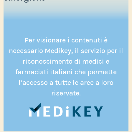
Per visionare i contenuti è
necessario Medikey, il servizio per il
riconoscimento di medici e
farmacisti italiani che permette
l’accesso a tutte le aree a loro
riservate.