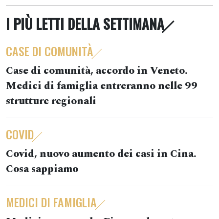
I PIÙ LETTI DELLA SETTIMANA
CASE DI COMUNITÀ
Case di comunità, accordo in Veneto.
Medici di famiglia entreranno nelle 99
strutture regionali
COVID
Covid, nuovo aumento dei casi in Cina.
Cosa sappiamo
MEDICI DI FAMIGLIA