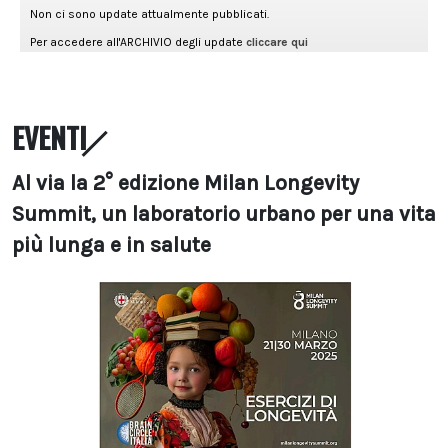
EVENTI
Al via la 2° edizione Milan Longevity
Summit, un laboratorio urbano per una vita
più lunga e in salute