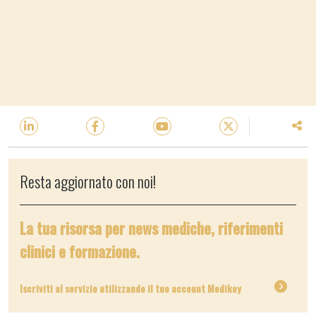
Resta aggiornato con noi!
La tua risorsa per news mediche, riferimenti
clinici e formazione.
Iscriviti al servizio utilizzando il tuo account Medikey