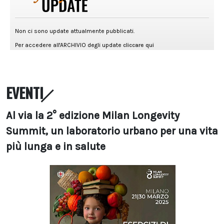
EVENTI
Al via la 2° edizione Milan Longevity
Summit, un laboratorio urbano per una vita
più lunga e in salute