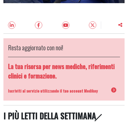
Resta aggiornato con noi!
La tua risorsa per news mediche, riferimenti
clinici e formazione.
Iscriviti al servizio utilizzando il tuo account Medikey
I PIÙ LETTI DELLA SETTIMANA