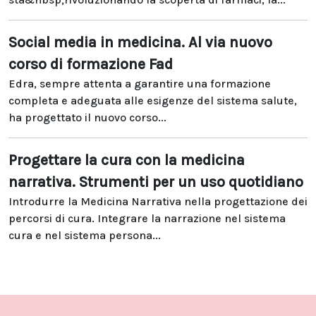
Social media in medicina. Al via nuovo
corso di formazione Fad
Edra, sempre attenta a garantire una formazione
completa e adeguata alle esigenze del sistema salute,
ha progettato il nuovo corso...
Progettare la cura con la medicina
narrativa. Strumenti per un uso quotidiano
Introdurre la Medicina Narrativa nella progettazione dei
percorsi di cura. Integrare la narrazione nel sistema
cura e nel sistema persona...