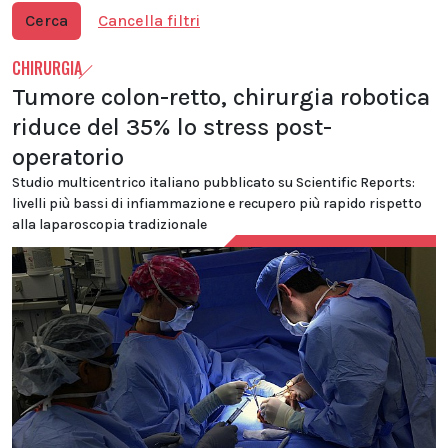
Cerca
Cancella filtri
CHIRURGIA
Tumore colon-retto, chirurgia robotica
riduce del 35% lo stress post-
operatorio
Studio multicentrico italiano pubblicato su Scientific Reports:
livelli più bassi di infiammazione e recupero più rapido rispetto
alla laparoscopia tradizionale