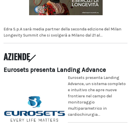
Edra S.p.A sarà media partner della seconda edizione del Milan
Longevity Summit che si svolgerà a Milano dal 21 al...
AZIENDE
Eurosets presenta Landing Advance
Eurosets presenta Landing
Advance, un sistema completo
e intuitivo che apre nuove
frontiere nel campo del
monitoraggio
multiparametrico in
cardiochirurgia...