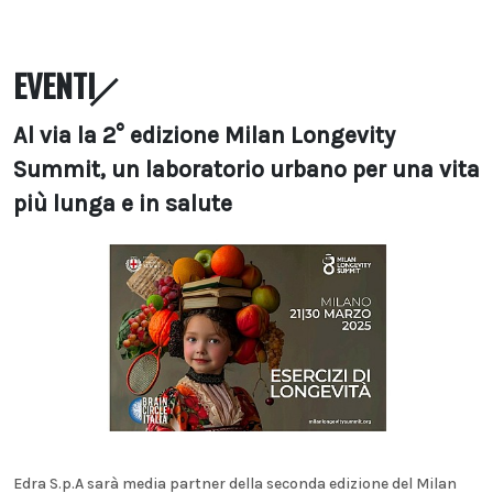
EVENTI
Al via la 2° edizione Milan Longevity
Summit, un laboratorio urbano per una vita
più lunga e in salute
Edra S.p.A sarà media partner della seconda edizione del Milan