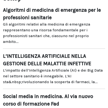
Algoritmi di medicina di emergenza per le
professioni sanitarie
Gli algoritmi relativi alla medicina di emergenza
rappresentano una risorsa fondamentale per i
professionisti sanitari che, ciascuno nel proprio
ambito...
L’INTELLIGENZA ARTIFICIALE NELLA
GESTIONE DELLE MALATTIE INFETTIVE
L’impatto dell’Intelligenza Artificiale (AI) e dei Big Data
nel settore sanitario è innegabile. L’AI
sta&nbsp;rivoluzionando la scoperta di farmaci, la...
Social media in medicina. Al via nuovo
corso di formazione Fad