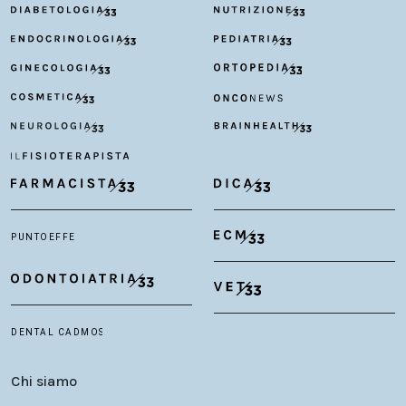
Chi siamo