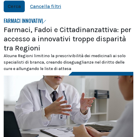
Cerca
Cancella filtri
FARMACI INNOVATIVI
Farmaci, Fadoi e Cittadinanzattiva: per
accesso a innovativi troppe disparità
tra Regioni
Alcune Regioni limitino la prescrivibilità dei medicinali ai solo
specialisti di branca, creando diseguaglianze nel diritto delle
cure e allungando le liste di attesa