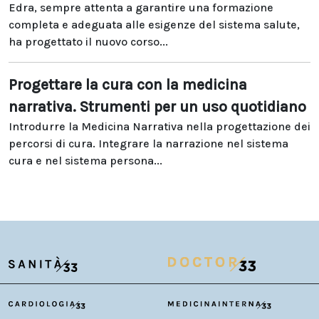
Edra, sempre attenta a garantire una formazione
completa e adeguata alle esigenze del sistema salute,
ha progettato il nuovo corso...
Progettare la cura con la medicina
narrativa. Strumenti per un uso quotidiano
Introdurre la Medicina Narrativa nella progettazione dei
percorsi di cura. Integrare la narrazione nel sistema
cura e nel sistema persona...