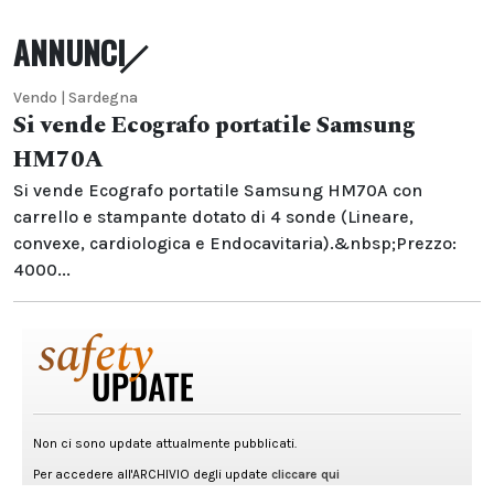
ANNUNCI
Vendo | Sardegna
Si vende Ecografo portatile Samsung
HM70A
Si vende Ecografo portatile Samsung HM70A con
carrello e stampante dotato di 4 sonde (Lineare,
convexe, cardiologica e Endocavitaria).&nbsp;Prezzo:
4000...