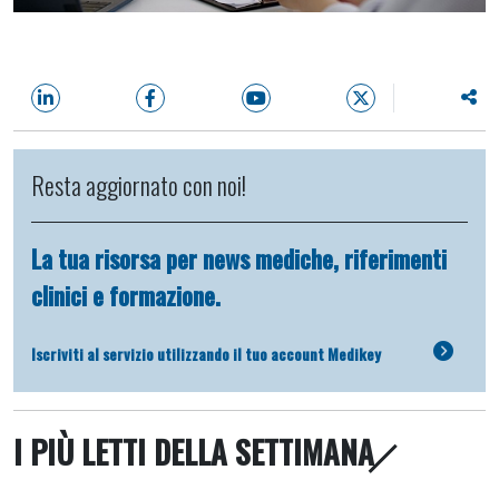
Resta aggiornato con noi!
La tua risorsa per news mediche, riferimenti
clinici e formazione.
Iscriviti al servizio utilizzando il tuo account Medikey
I PIÙ LETTI DELLA SETTIMANA