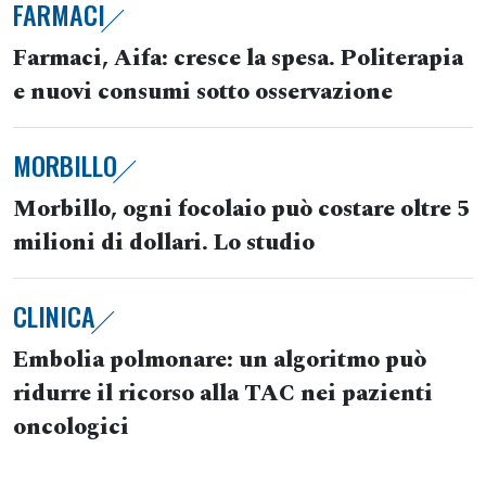
FARMACI
Farmaci, Aifa: cresce la spesa. Politerapia
e nuovi consumi sotto osservazione
MORBILLO
Morbillo, ogni focolaio può costare oltre 5
milioni di dollari. Lo studio
CLINICA
Embolia polmonare: un algoritmo può
ridurre il ricorso alla TAC nei pazienti
oncologici