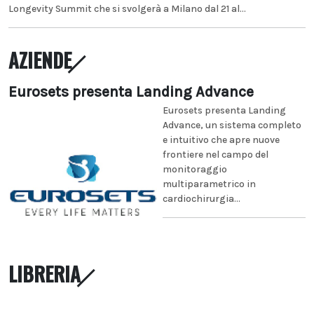
Longevity Summit che si svolgerà a Milano dal 21 al...
AZIENDE
Eurosets presenta Landing Advance
Eurosets presenta Landing
Advance, un sistema completo
e intuitivo che apre nuove
frontiere nel campo del
monitoraggio
multiparametrico in
cardiochirurgia...
LIBRERIA