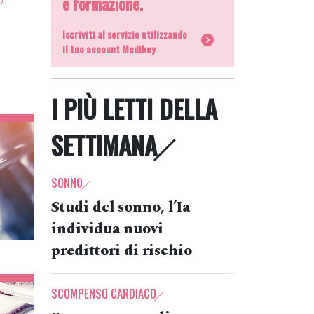
e formazione.
Iscriviti al servizio utilizzando
il tuo account Medikey
I PIÙ LETTI DELLA
SETTIMANA
SONNO
Studi del sonno, l’Ia
individua nuovi
predittori di rischio
SCOMPENSO CARDIACO