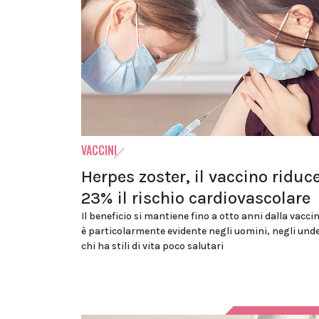
VACCINI
Herpes zoster, il vaccino riduc
23% il rischio cardiovascolare
Il beneficio si mantiene fino a otto anni dalla vacci
è particolarmente evidente negli uomini, negli unde
chi ha stili di vita poco salutari