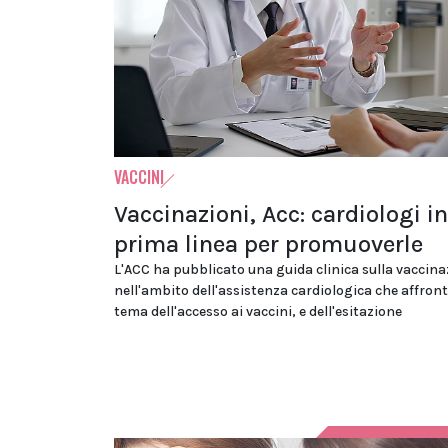
VACCINI
Vaccinazioni, Acc: cardiologi in
prima linea per promuoverle
L'ACC ha pubblicato una guida clinica sulla vaccin
nell'ambito dell'assistenza cardiologica che affront
tema dell'accesso ai vaccini, e dell'esitazione