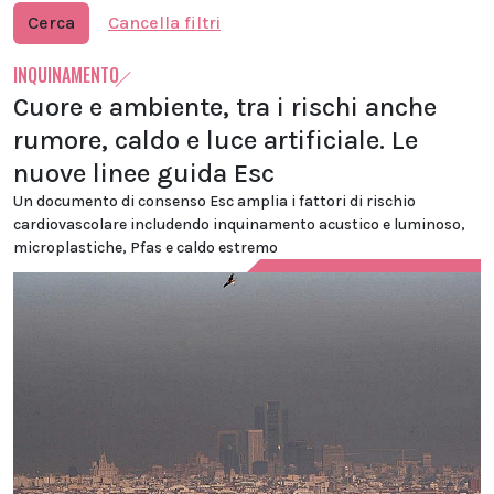
Cerca
Cancella filtri
INQUINAMENTO
Cuore e ambiente, tra i rischi anche
rumore, caldo e luce artificiale. Le
nuove linee guida Esc
Un documento di consenso Esc amplia i fattori di rischio
cardiovascolare includendo inquinamento acustico e luminoso,
microplastiche, Pfas e caldo estremo