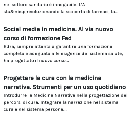
nel settore sanitario è innegabile. L’AI
sta&nbsp;rivoluzionando la scoperta di farmaci, la...
Social media in medicina. Al via nuovo
corso di formazione Fad
Edra, sempre attenta a garantire una formazione
completa e adeguata alle esigenze del sistema salute,
ha progettato il nuovo corso...
Progettare la cura con la medicina
narrativa. Strumenti per un uso quotidiano
Introdurre la Medicina Narrativa nella progettazione dei
percorsi di cura. Integrare la narrazione nel sistema
cura e nel sistema persona...