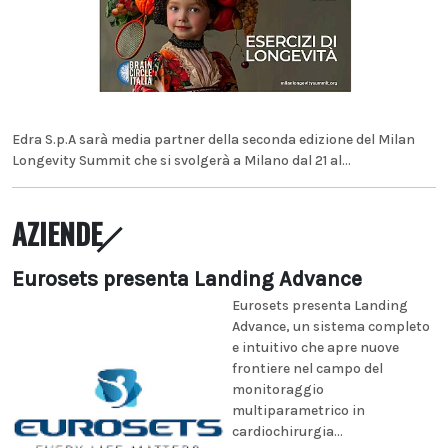
Edra S.p.A sarà media partner della seconda edizione del Milan
Longevity Summit che si svolgerà a Milano dal 21 al...
AZIENDE
Eurosets presenta Landing Advance
Eurosets presenta Landing
Advance, un sistema completo
e intuitivo che apre nuove
frontiere nel campo del
monitoraggio
multiparametrico in
cardiochirurgia...