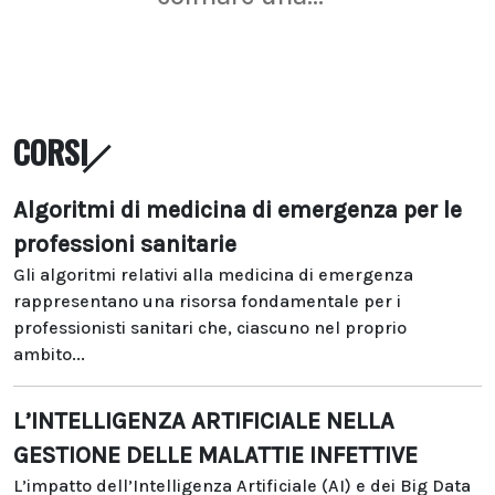
CORSI
Algoritmi di medicina di emergenza per le
professioni sanitarie
Gli algoritmi relativi alla medicina di emergenza
rappresentano una risorsa fondamentale per i
professionisti sanitari che, ciascuno nel proprio
ambito...
L’INTELLIGENZA ARTIFICIALE NELLA
GESTIONE DELLE MALATTIE INFETTIVE
L’impatto dell’Intelligenza Artificiale (AI) e dei Big Data