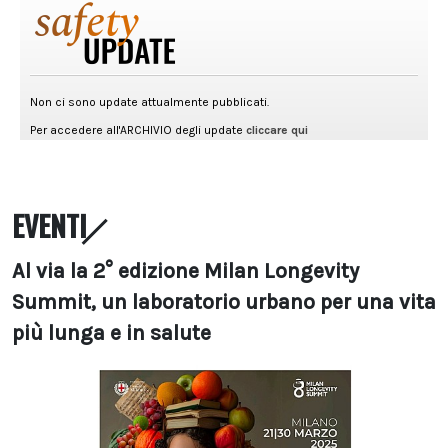
EVENTI
Al via la 2° edizione Milan Longevity
Summit, un laboratorio urbano per una vita
più lunga e in salute