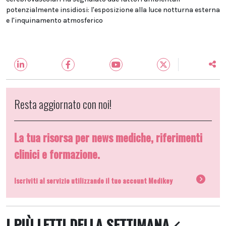
potenzialmente insidiosi: l'esposizione alla luce notturna esterna
e l'inquinamento atmosferico
Resta aggiornato con noi!
La tua risorsa per news mediche, riferimenti
clinici e formazione.
Iscriviti al servizio utilizzando il tuo account Medikey
I PIÙ LETTI DELLA SETTIMANA