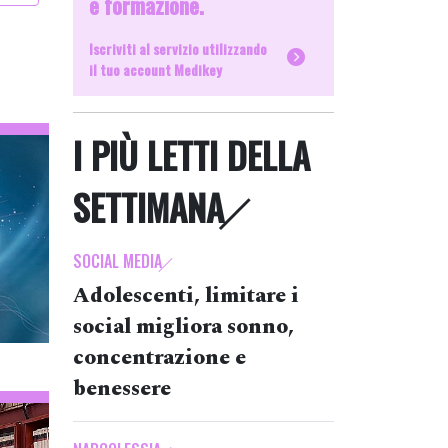
e formazione.
Iscriviti al servizio utilizzando
il tuo account Medikey
I PIÙ LETTI DELLA
SETTIMANA
SOCIAL MEDIA
Adolescenti, limitare i
social migliora sonno,
concentrazione e
benessere