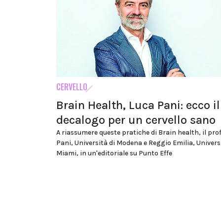
CERVELLO
Brain Health, Luca Pani: ecco il
decalogo per un cervello sano
A riassumere queste pratiche di Brain health, il pro
Pani, Università di Modena e Reggio Emilia, Universi
Miami, in un'editoriale su Punto Effe