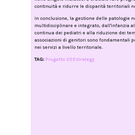
continuità e ridurre le disparità territoriali n
In conclusione, la gestione delle patologie
multidisciplinare e integrato, dall'infanzia a
continua dei pediatri e alla riduzione dei te
associazioni di genitori sono fondamentali p
nei servizi a livello territoriale.
TAG:
Progetto DEEstrategy