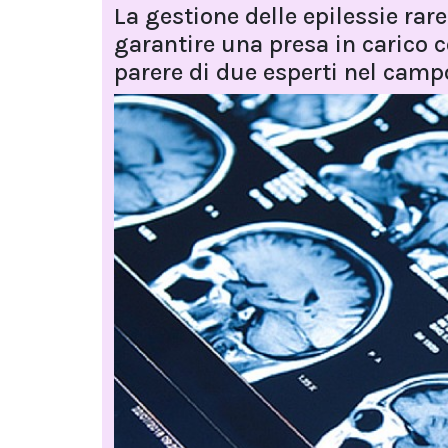
La gestione delle epilessie rar
garantire una presa in carico 
parere di due esperti nel camp