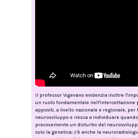
Il professor Vigevano evidenzia inoltre l'imp
un ruolo fondamentale nell'intercettazione 
appositi, a livello nazionale e regionale, per
neurosviluppo e riesca a individuare quando
precocemente un disturbo del neurosviluppo,
solo la genetica; c'è anche la neuroradiologi