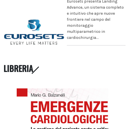
Eurosets presenta Landing
Advance, un sistema completo
e intuitivo che apre nuove
frontiere nel campo del
monitoraggio
multiparametrico in
cardiochirurgia...
LIBRERIA