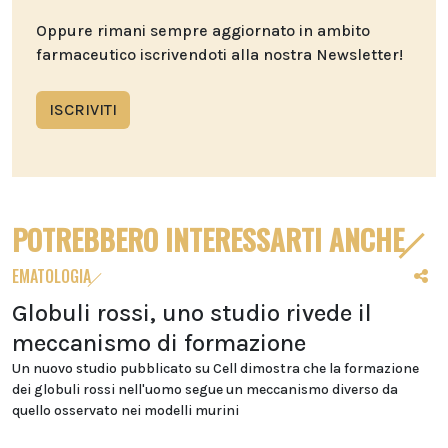
Oppure rimani sempre aggiornato in ambito
farmaceutico iscrivendoti alla nostra Newsletter!
ISCRIVITI
POTREBBERO INTERESSARTI ANCHE
EMATOLOGIA
Globuli rossi, uno studio rivede il
meccanismo di formazione
Un nuovo studio pubblicato su Cell dimostra che la formazione
dei globuli rossi nell'uomo segue un meccanismo diverso da
quello osservato nei modelli murini