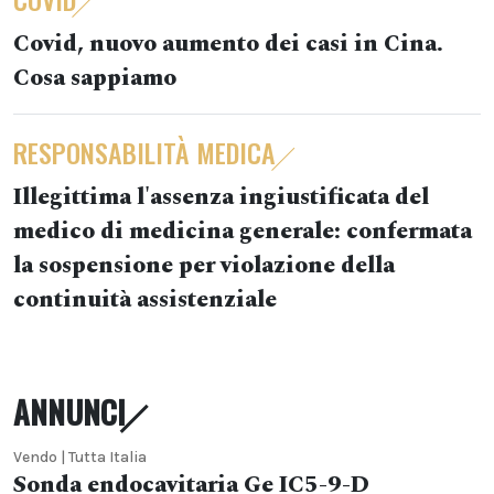
Covid, nuovo aumento dei casi in Cina.
Cosa sappiamo
RESPONSABILITÀ MEDICA
Illegittima l'assenza ingiustificata del
medico di medicina generale: confermata
la sospensione per violazione della
continuità assistenziale
ANNUNCI
Vendo | Tutta Italia
Sonda endocavitaria Ge IC5-9-D