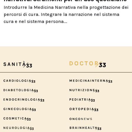
Introdurre la Medicina Narrativa nella progettazione dei
percorsi di cura. Integrare la narrazione nel sistema
cura e nel sistema persona...