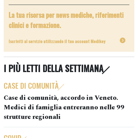
La tua risorsa per news mediche, riferimenti
clinici e formazione.
Iscriviti al servizio utilizzando il tuo account Medikey
I PIÙ LETTI DELLA SETTIMANA
CASE DI COMUNITÀ
Case di comunità, accordo in Veneto.
Medici di famiglia entreranno nelle 99
strutture regionali
COVID