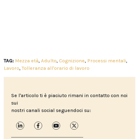
TAG:
Mezza età
,
Adulto
,
Cognizione
,
Processi mentali
,
Lavoro
,
Tolleranza all'orario di lavoro
Se l'articolo ti è piaciuto rimani in contatto con noi
sui
nostri canali social seguendoci su: