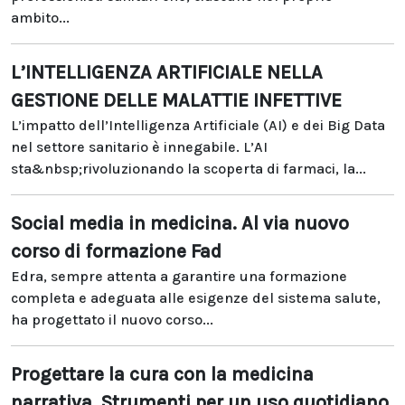
ambito...
L’INTELLIGENZA ARTIFICIALE NELLA
GESTIONE DELLE MALATTIE INFETTIVE
L’impatto dell’Intelligenza Artificiale (AI) e dei Big Data
nel settore sanitario è innegabile. L’AI
sta&nbsp;rivoluzionando la scoperta di farmaci, la...
Social media in medicina. Al via nuovo
corso di formazione Fad
Edra, sempre attenta a garantire una formazione
completa e adeguata alle esigenze del sistema salute,
ha progettato il nuovo corso...
Progettare la cura con la medicina
narrativa. Strumenti per un uso quotidiano