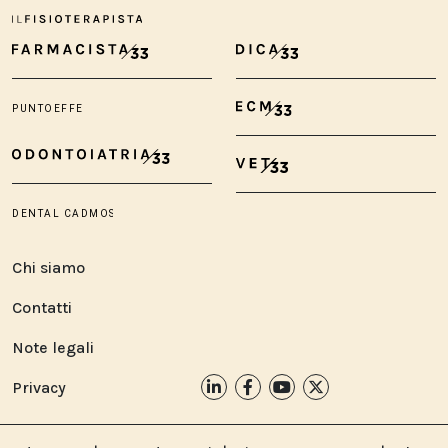
Chi siamo
Contatti
Note legali
Privacy