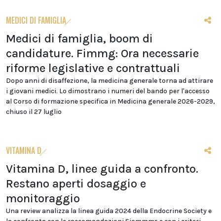
MEDICI DI FAMIGLIA
Medici di famiglia, boom di
candidature. Fimmg: Ora necessarie
riforme legislative e contrattuali
Dopo anni di disaffezione, la medicina generale torna ad attirare
i giovani medici. Lo dimostrano i numeri del bando per l'accesso
al Corso di formazione specifica in Medicina generale 2026-2029,
chiuso il 27 luglio
VITAMINA D
Vitamina D, linee guida a confronto.
Restano aperti dosaggio e
monitoraggio
Una review analizza la linea guida 2024 della Endocrine Society e