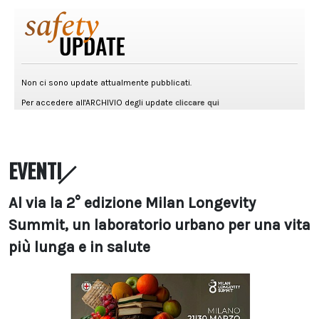
EVENTI
Al via la 2° edizione Milan Longevity
Summit, un laboratorio urbano per una vita
più lunga e in salute