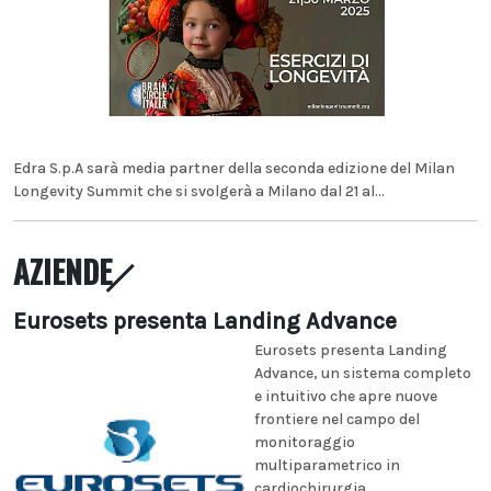
Edra S.p.A sarà media partner della seconda edizione del Milan
Longevity Summit che si svolgerà a Milano dal 21 al...
AZIENDE
Eurosets presenta Landing Advance
Eurosets presenta Landing
Advance, un sistema completo
e intuitivo che apre nuove
frontiere nel campo del
monitoraggio
multiparametrico in
cardiochirurgia...