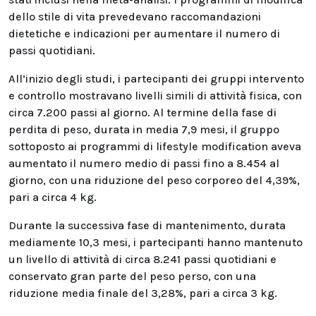
dello stile di vita prevedevano raccomandazioni
dietetiche e indicazioni per aumentare il numero di
passi quotidiani.
All’inizio degli studi, i partecipanti dei gruppi intervento
e controllo mostravano livelli simili di attività fisica, con
circa 7.200 passi al giorno. Al termine della fase di
perdita di peso, durata in media 7,9 mesi, il gruppo
sottoposto ai programmi di lifestyle modification aveva
aumentato il numero medio di passi fino a 8.454 al
giorno, con una riduzione del peso corporeo del 4,39%,
pari a circa 4 kg.
Durante la successiva fase di mantenimento, durata
mediamente 10,3 mesi, i partecipanti hanno mantenuto
un livello di attività di circa 8.241 passi quotidiani e
conservato gran parte del peso perso, con una
riduzione media finale del 3,28%, pari a circa 3 kg.