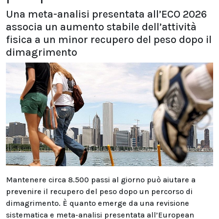
Una meta-analisi presentata all’ECO 2026
associa un aumento stabile dell’attività
fisica a un minor recupero del peso dopo il
dimagrimento
Mantenere circa 8.500 passi al giorno può aiutare a
prevenire il recupero del peso dopo un percorso di
dimagrimento. È quanto emerge da una revisione
sistematica e meta-analisi presentata all’European