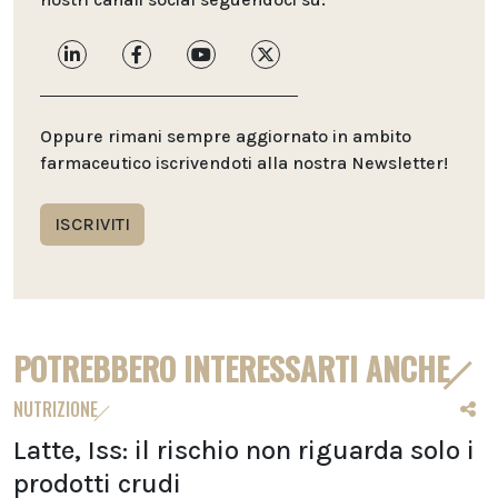
Oppure rimani sempre aggiornato in ambito
farmaceutico iscrivendoti alla nostra Newsletter!
ISCRIVITI
POTREBBERO INTERESSARTI ANCHE
NUTRIZIONE
Latte, Iss: il rischio non riguarda solo i
prodotti crudi