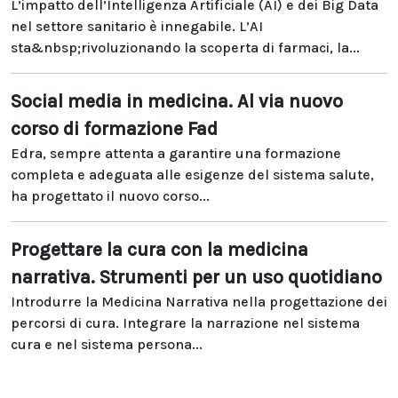
L’impatto dell’Intelligenza Artificiale (AI) e dei Big Data
nel settore sanitario è innegabile. L’AI
sta&nbsp;rivoluzionando la scoperta di farmaci, la...
Social media in medicina. Al via nuovo
corso di formazione Fad
Edra, sempre attenta a garantire una formazione
completa e adeguata alle esigenze del sistema salute,
ha progettato il nuovo corso...
Progettare la cura con la medicina
narrativa. Strumenti per un uso quotidiano
Introdurre la Medicina Narrativa nella progettazione dei
percorsi di cura. Integrare la narrazione nel sistema
cura e nel sistema persona...