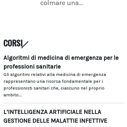
colmare una...
CORSI
Algoritmi di medicina di emergenza per le
professioni sanitarie
Gli algoritmi relativi alla medicina di emergenza
rappresentano una risorsa fondamentale per i
professionisti sanitari che, ciascuno nel proprio
ambito...
L’INTELLIGENZA ARTIFICIALE NELLA
GESTIONE DELLE MALATTIE INFETTIVE