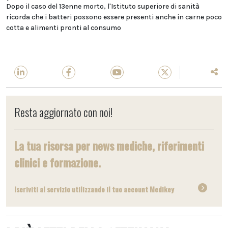
Dopo il caso del 13enne morto, l'Istituto superiore di sanità
ricorda che i batteri possono essere presenti anche in carne poco
cotta e alimenti pronti al consumo
Resta aggiornato con noi!
La tua risorsa per news mediche, riferimenti
clinici e formazione.
Iscriviti al servizio utilizzando il tuo account Medikey