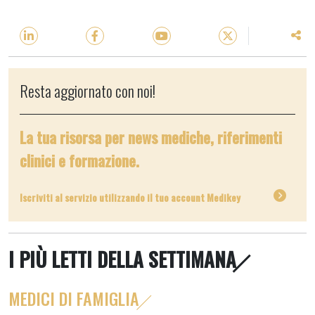
Resta aggiornato con noi!
La tua risorsa per news mediche, riferimenti
clinici e formazione.
Iscriviti al servizio utilizzando il tuo account Medikey
I PIÙ LETTI DELLA SETTIMANA
MEDICI DI FAMIGLIA