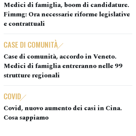
Medici di famiglia, boom di candidature.
Fimmg: Ora necessarie riforme legislative
e contrattuali
CASE DI COMUNITÀ
Case di comunità, accordo in Veneto.
Medici di famiglia entreranno nelle 99
strutture regionali
COVID
Covid, nuovo aumento dei casi in Cina.
Cosa sappiamo