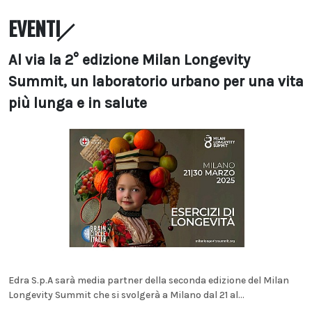
EVENTI
Al via la 2° edizione Milan Longevity
Summit, un laboratorio urbano per una vita
più lunga e in salute
Edra S.p.A sarà media partner della seconda edizione del Milan
Longevity Summit che si svolgerà a Milano dal 21 al...