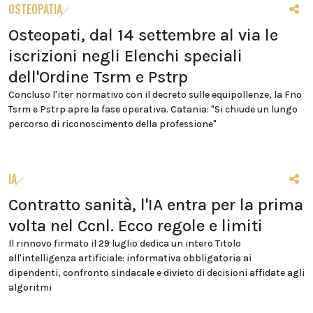
OSTEOPATIA
Osteopati, dal 14 settembre al via le
iscrizioni negli Elenchi speciali
dell'Ordine Tsrm e Pstrp
Concluso l'iter normativo con il decreto sulle equipollenze, la Fno
Tsrm e Pstrp apre la fase operativa. Catania: "Si chiude un lungo
percorso di riconoscimento della professione"
IA
Contratto sanità, l'IA entra per la prima
volta nel Ccnl. Ecco regole e limiti
Il rinnovo firmato il 29 luglio dedica un intero Titolo
all'intelligenza artificiale: informativa obbligatoria ai
dipendenti, confronto sindacale e divieto di decisioni affidate agli
algoritmi