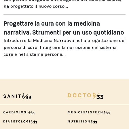
ha progettato il nuovo corso...
Progettare la cura con la medicina
narrativa. Strumenti per un uso quotidiano
Introdurre la Medicina Narrativa nella progettazione dei
percorsi di cura. Integrare la narrazione nel sistema
cura e nel sistema persona...