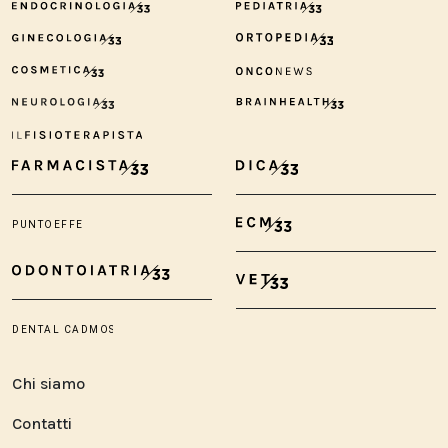
Chi siamo
Contatti