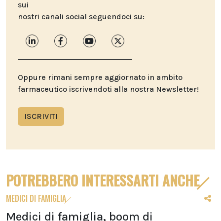
sui
nostri canali social seguendoci su:
Oppure rimani sempre aggiornato in ambito
farmaceutico iscrivendoti alla nostra Newsletter!
ISCRIVITI
POTREBBERO INTERESSARTI ANCHE
MEDICI DI FAMIGLIA
Medici di famiglia, boom di