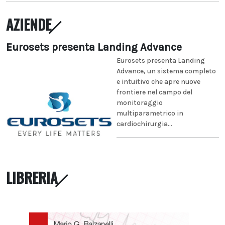
AZIENDE
Eurosets presenta Landing Advance
Eurosets presenta Landing
Advance, un sistema completo
e intuitivo che apre nuove
frontiere nel campo del
monitoraggio
multiparametrico in
cardiochirurgia...
LIBRERIA