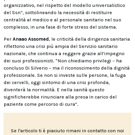
organizzativo, nel rispetto del modello universalistico
del Ssn”, sottolineando la necessità di restituire
centralità al medico e al personale sanitario nel suo
complesso, in una fase di forte stress del sistema.
Per
Anaao Assomed
, le criticità della dirigenza sanitaria
riflettono una crisi più ampia del Servizio sanitario
nazionale, che continua a reggere grazie all’impegno
dei suoi professionisti. “Non chiediamo privilegi – ha
concluso Di Silverio – ma il riconoscimento della dignità
professionale. Se non si investe sulle persone, la fuga
dei cervelli, oggi sintomo di una crisi profonda,
diventerà la normalità. E nella sanità questo
significherebbe rinunciare alla presa in carico del
paziente come percorso di cura”.
Se l'articolo ti è piaciuto rimani in contatto con noi