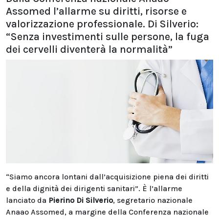
Assomed l’allarme su diritti, risorse e
valorizzazione professionale. Di Silverio:
“Senza investimenti sulle persone, la fuga
dei cervelli diventerà la normalità”
“Siamo ancora lontani dall’acquisizione piena dei diritti
e della dignità dei dirigenti sanitari”. È l’allarme
lanciato da
Pierino Di Silverio
, segretario nazionale
Anaao Assomed, a margine della Conferenza nazionale