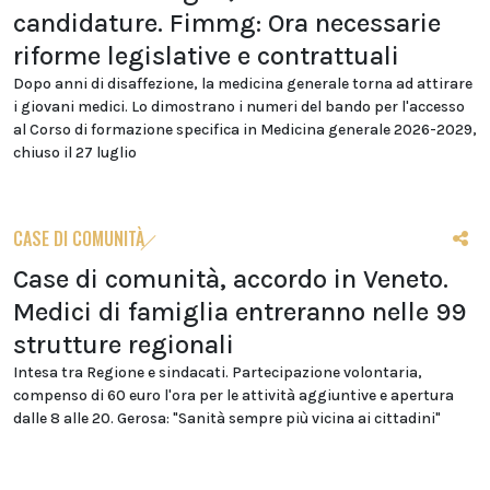
candidature. Fimmg: Ora necessarie
riforme legislative e contrattuali
Dopo anni di disaffezione, la medicina generale torna ad attirare
i giovani medici. Lo dimostrano i numeri del bando per l'accesso
al Corso di formazione specifica in Medicina generale 2026-2029,
chiuso il 27 luglio
CASE DI COMUNITÀ
Case di comunità, accordo in Veneto.
Medici di famiglia entreranno nelle 99
strutture regionali
Intesa tra Regione e sindacati. Partecipazione volontaria,
compenso di 60 euro l'ora per le attività aggiuntive e apertura
dalle 8 alle 20. Gerosa: "Sanità sempre più vicina ai cittadini"