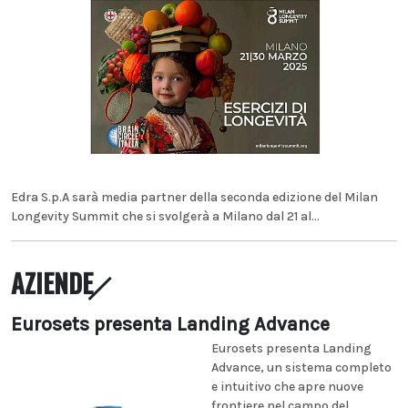
Edra S.p.A sarà media partner della seconda edizione del Milan
Longevity Summit che si svolgerà a Milano dal 21 al...
AZIENDE
Eurosets presenta Landing Advance
Eurosets presenta Landing
Advance, un sistema completo
e intuitivo che apre nuove
frontiere nel campo del