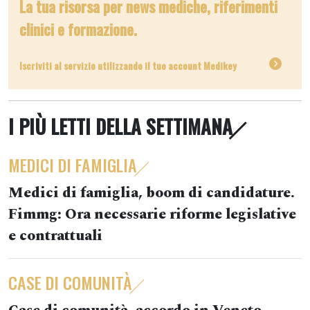
La tua risorsa per news mediche, riferimenti
clinici e formazione.
Iscriviti al servizio utilizzando il tuo account Medikey
I PIÙ LETTI DELLA SETTIMANA
MEDICI DI FAMIGLIA
Medici di famiglia, boom di candidature.
Fimmg: Ora necessarie riforme legislative
e contrattuali
CASE DI COMUNITÀ