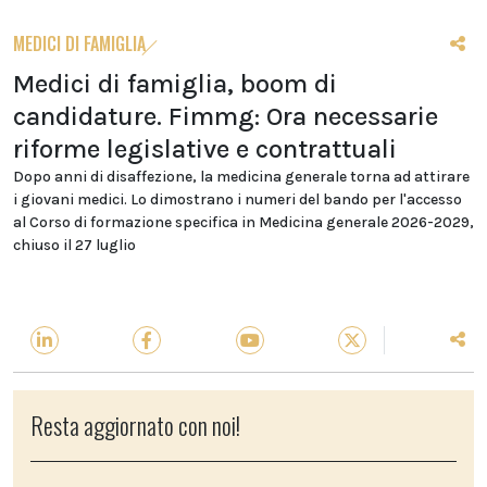
MEDICI DI FAMIGLIA
Medici di famiglia, boom di
candidature. Fimmg: Ora necessarie
riforme legislative e contrattuali
Dopo anni di disaffezione, la medicina generale torna ad attirare
i giovani medici. Lo dimostrano i numeri del bando per l'accesso
al Corso di formazione specifica in Medicina generale 2026-2029,
chiuso il 27 luglio
Resta aggiornato con noi!