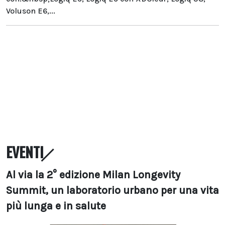
Voluson E6,...
EVENTI
Al via la 2° edizione Milan Longevity
Summit, un laboratorio urbano per una vita
più lunga e in salute