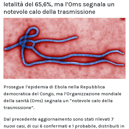
letalità del 65,6%, ma l’Oms segnala un
notevole calo della trasmissione
Prosegue l’epidemia di Ebola nella Repubblica
democratica del Congo, ma l’Organizzazione mondiale
della sanità (Oms) segnala un “notevole calo della
trasmissione”.
Dal precedente aggiornamento sono stati rilevati 7
nuovi casi, di cui 6 confermati e 1 probabile, distribuiti in