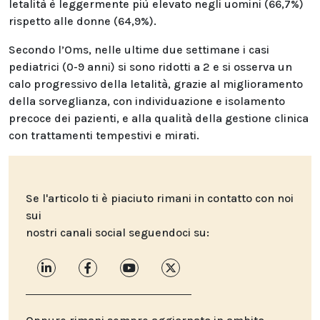
letalità è leggermente più elevato negli uomini (66,7%)
rispetto alle donne (64,9%).
Secondo l’Oms, nelle ultime due settimane i casi
pediatrici (0-9 anni) si sono ridotti a 2 e si osserva un
calo progressivo della letalità, grazie al miglioramento
della sorveglianza, con individuazione e isolamento
precoce dei pazienti, e alla qualità della gestione clinica
con trattamenti tempestivi e mirati.
Se l'articolo ti è piaciuto rimani in contatto con noi
sui
nostri canali social seguendoci su: