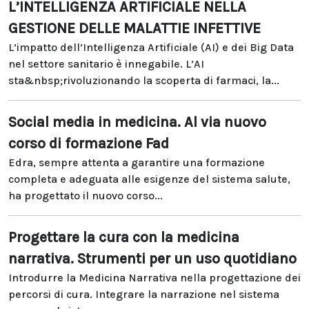
L’INTELLIGENZA ARTIFICIALE NELLA
GESTIONE DELLE MALATTIE INFETTIVE
L’impatto dell’Intelligenza Artificiale (AI) e dei Big Data
nel settore sanitario è innegabile. L’AI
sta&nbsp;rivoluzionando la scoperta di farmaci, la...
Social media in medicina. Al via nuovo
corso di formazione Fad
Edra, sempre attenta a garantire una formazione
completa e adeguata alle esigenze del sistema salute,
ha progettato il nuovo corso...
Progettare la cura con la medicina
narrativa. Strumenti per un uso quotidiano
Introdurre la Medicina Narrativa nella progettazione dei
percorsi di cura. Integrare la narrazione nel sistema