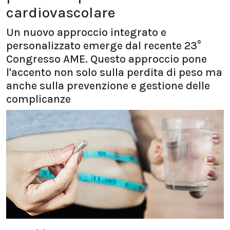
cardiovascolare
Un nuovo approccio integrato e
personalizzato emerge dal recente 23°
Congresso AME. Questo approccio pone
l'accento non solo sulla perdita di peso ma
anche sulla prevenzione e gestione delle
complicanze