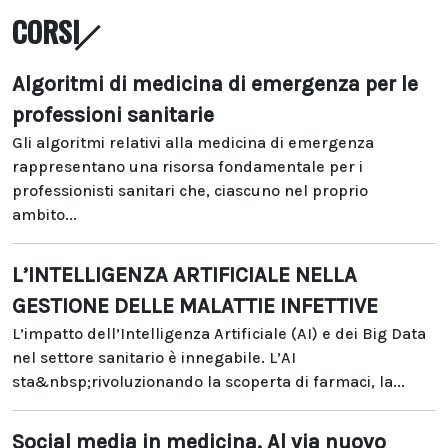
CORSI
Algoritmi di medicina di emergenza per le
professioni sanitarie
Gli algoritmi relativi alla medicina di emergenza
rappresentano una risorsa fondamentale per i
professionisti sanitari che, ciascuno nel proprio
ambito...
L’INTELLIGENZA ARTIFICIALE NELLA
GESTIONE DELLE MALATTIE INFETTIVE
L’impatto dell’Intelligenza Artificiale (AI) e dei Big Data
nel settore sanitario è innegabile. L’AI
sta&nbsp;rivoluzionando la scoperta di farmaci, la...
Social media in medicina. Al via nuovo