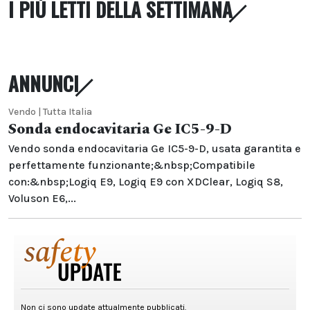
I PIÙ LETTI DELLA SETTIMANA
ANNUNCI
Vendo | Tutta Italia
Sonda endocavitaria Ge IC5-9-D
Vendo sonda endocavitaria Ge IC5-9-D, usata garantita e
perfettamente funzionante;&nbsp;Compatibile
con:&nbsp;Logiq E9, Logiq E9 con XDClear, Logiq S8,
Voluson E6,...