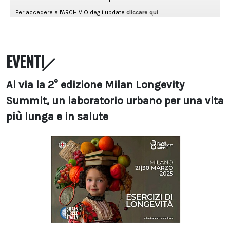
EVENTI
Al via la 2° edizione Milan Longevity
Summit, un laboratorio urbano per una vita
più lunga e in salute