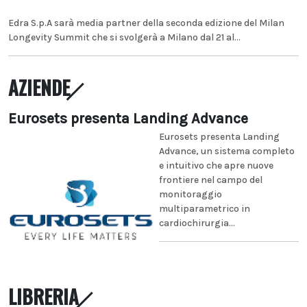
Edra S.p.A sarà media partner della seconda edizione del Milan
Longevity Summit che si svolgerà a Milano dal 21 al...
AZIENDE
Eurosets presenta Landing Advance
Eurosets presenta Landing
Advance, un sistema completo
e intuitivo che apre nuove
frontiere nel campo del
monitoraggio
multiparametrico in
cardiochirurgia...
LIBRERIA