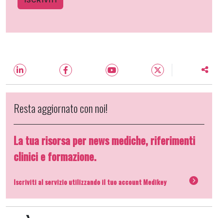
Resta aggiornato con noi!
La tua risorsa per news mediche, riferimenti
clinici e formazione.
Iscriviti al servizio utilizzando il tuo account Medikey