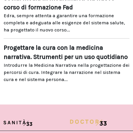
corso di formazione Fad
Edra, sempre attenta a garantire una formazione
completa e adeguata alle esigenze del sistema salute,
ha progettato il nuovo corso...
Progettare la cura con la medicina
narrativa. Strumenti per un uso quotidiano
Introdurre la Medicina Narrativa nella progettazione dei
percorsi di cura. Integrare la narrazione nel sistema
cura e nel sistema persona...