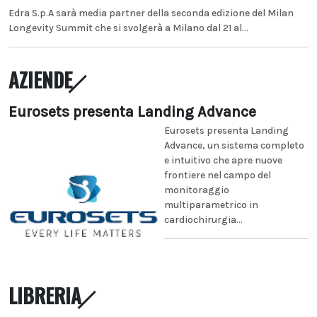
Edra S.p.A sarà media partner della seconda edizione del Milan
Longevity Summit che si svolgerà a Milano dal 21 al...
AZIENDE
Eurosets presenta Landing Advance
Eurosets presenta Landing
Advance, un sistema completo
e intuitivo che apre nuove
frontiere nel campo del
monitoraggio
multiparametrico in
cardiochirurgia...
LIBRERIA