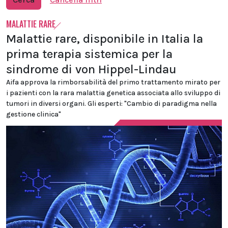
MALATTIE RARE
Malattie rare, disponibile in Italia la
prima terapia sistemica per la
sindrome di von Hippel-Lindau
Aifa approva la rimborsabilità del primo trattamento mirato per
i pazienti con la rara malattia genetica associata allo sviluppo di
tumori in diversi organi. Gli esperti: "Cambio di paradigma nella
gestione clinica"