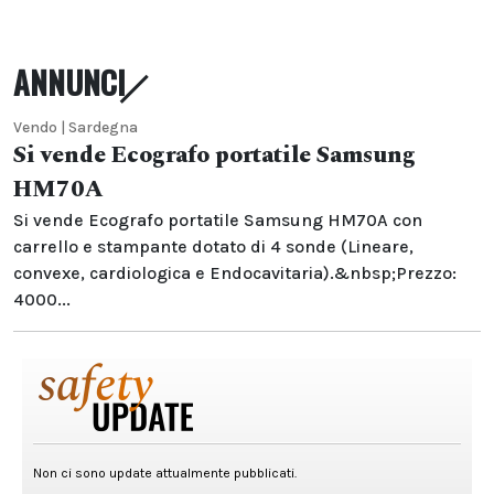
ANNUNCI
Vendo | Sardegna
Si vende Ecografo portatile Samsung
HM70A
Si vende Ecografo portatile Samsung HM70A con
carrello e stampante dotato di 4 sonde (Lineare,
convexe, cardiologica e Endocavitaria).&nbsp;Prezzo:
4000...