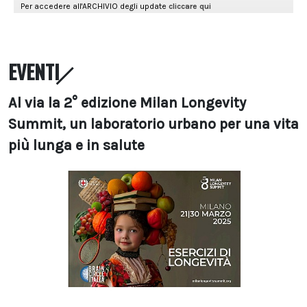
EVENTI
Al via la 2° edizione Milan Longevity
Summit, un laboratorio urbano per una vita
più lunga e in salute