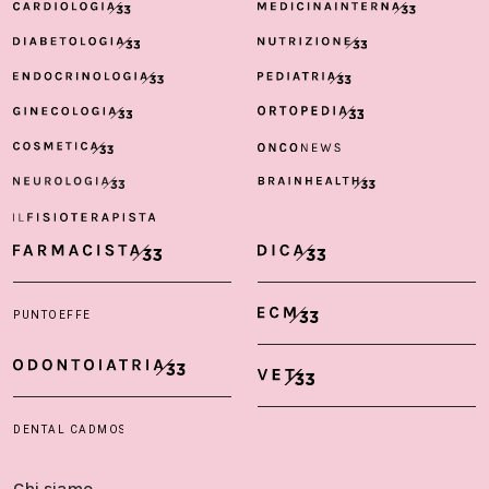
Chi siamo