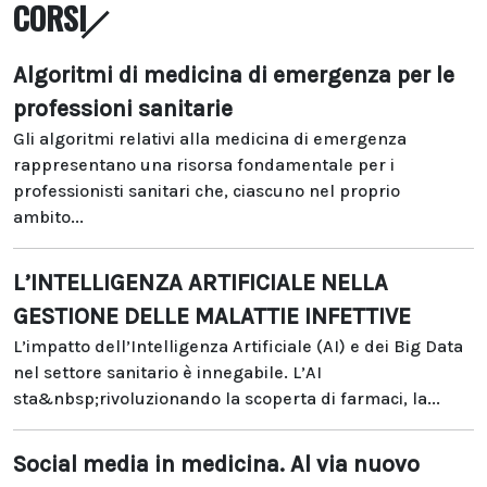
CORSI
Algoritmi di medicina di emergenza per le
professioni sanitarie
Gli algoritmi relativi alla medicina di emergenza
rappresentano una risorsa fondamentale per i
professionisti sanitari che, ciascuno nel proprio
ambito...
L’INTELLIGENZA ARTIFICIALE NELLA
GESTIONE DELLE MALATTIE INFETTIVE
L’impatto dell’Intelligenza Artificiale (AI) e dei Big Data
nel settore sanitario è innegabile. L’AI
sta&nbsp;rivoluzionando la scoperta di farmaci, la...
Social media in medicina. Al via nuovo