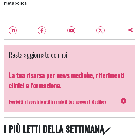
metabolica
Resta aggiornato con noi!
La tua risorsa per news mediche, riferimenti
clinici e formazione.
Iscriviti al servizio utilizzando il tuo account Medikey
I PIÙ LETTI DELLA SETTIMANA