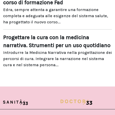
corso di formazione Fad
Edra, sempre attenta a garantire una formazione
completa e adeguata alle esigenze del sistema salute,
ha progettato il nuovo corso...
Progettare la cura con la medicina
narrativa. Strumenti per un uso quotidiano
Introdurre la Medicina Narrativa nella progettazione dei
percorsi di cura. Integrare la narrazione nel sistema
cura e nel sistema persona...