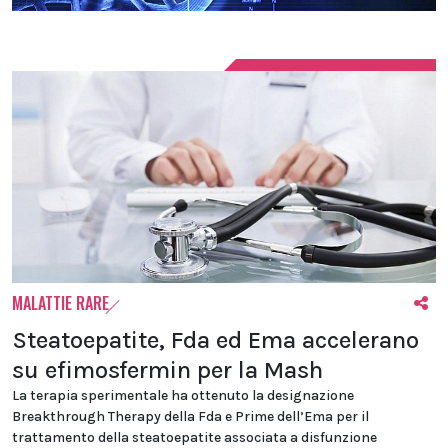
MALATTIE RARE
Steatoepatite, Fda ed Ema accelerano
su efimosfermin per la Mash
La terapia sperimentale ha ottenuto la designazione
Breakthrough Therapy della Fda e Prime dell’Ema per il
trattamento della steatoepatite associata a disfunzione