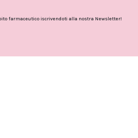
o farmaceutico iscrivendoti alla nostra Newsletter!