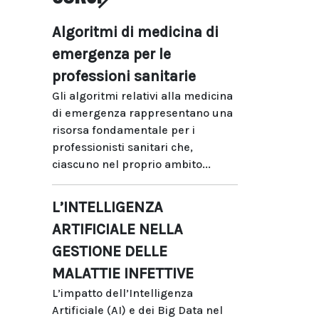
Algoritmi di medicina di
emergenza per le
professioni sanitarie
Gli algoritmi relativi alla medicina
di emergenza rappresentano una
risorsa fondamentale per i
professionisti sanitari che,
ciascuno nel proprio ambito...
L’INTELLIGENZA
ARTIFICIALE NELLA
GESTIONE DELLE
MALATTIE INFETTIVE
L’impatto dell’Intelligenza
Artificiale (AI) e dei Big Data nel