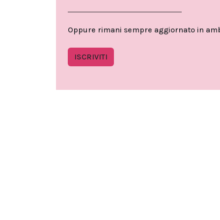
Oppure rimani sempre aggiornato in ambit
ISCRIVITI