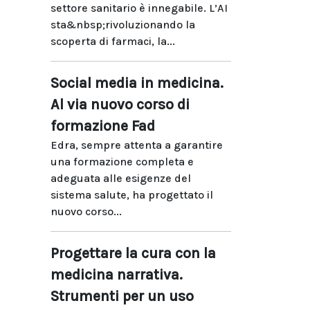
settore sanitario è innegabile. L’AI
sta&nbsp;rivoluzionando la
scoperta di farmaci, la...
Social media in medicina.
Al via nuovo corso di
formazione Fad
Edra, sempre attenta a garantire
una formazione completa e
adeguata alle esigenze del
sistema salute, ha progettato il
nuovo corso...
Progettare la cura con la
medicina narrativa.
Strumenti per un uso