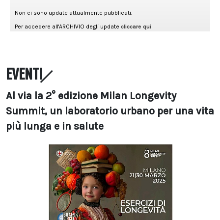
EVENTI
Al via la 2° edizione Milan Longevity
Summit, un laboratorio urbano per una vita
più lunga e in salute