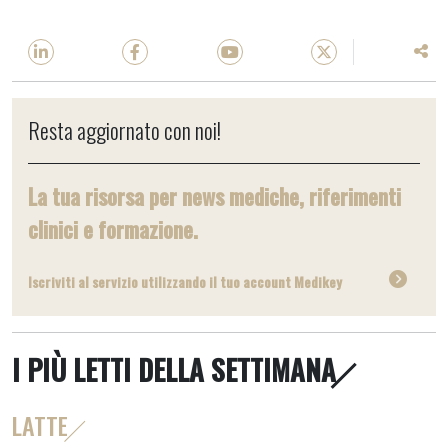
Resta aggiornato con noi!
La tua risorsa per news mediche, riferimenti
clinici e formazione.
Iscriviti al servizio utilizzando il tuo account Medikey
I PIÙ LETTI DELLA SETTIMANA
LATTE