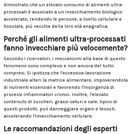
dimostrato che un elevato consumo di alimenti ultra-
processati è associato a un invecchiamento biologico
accelerato, rendendo le persone, a livello cellulare e
tissutale, più vecchie della loro età anagrafica.
Perché gli alimenti ultra-processati
fanno invecchiare più velocemente?
Secondo i ricercatori, i meccanismi alla base di questo
fenomeno sono complessi e non ancora del tutto
compresi. Si ipotizza che l'eccessiva lavorazione
industriale alteri la matrice alimentare, impoverendola
di nutrienti essenziali e favorendo l'insorgenza di
processi infiammatori cronici. Inoltre, l'elevato
contenuto di zuccheri, grassi saturi e sale, tipico di
questi prodotti, può danneggiare organi e tessuti,
accelerando l'invecchiamento cellulare.
Le raccomandazioni degli esperti