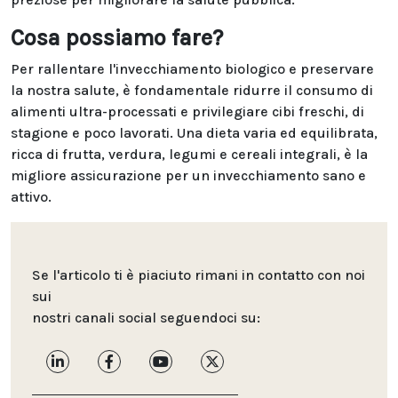
Cosa possiamo fare?
Per rallentare l'invecchiamento biologico e preservare
la nostra salute, è fondamentale ridurre il consumo di
alimenti ultra-processati e privilegiare cibi freschi, di
stagione e poco lavorati. Una dieta varia ed equilibrata,
ricca di frutta, verdura, legumi e cereali integrali, è la
migliore assicurazione per un invecchiamento sano e
attivo.
Se l'articolo ti è piaciuto rimani in contatto con noi
sui
nostri canali social seguendoci su: