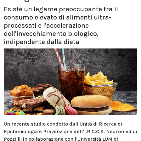
Esiste un legame preoccupante tra il
consumo elevato di alimenti ultra-
processati e l'accelerazione
dell'invecchiamento biologico,
indipendente dalla dieta
Un recente studio condotto dall’Unità di Ricerca di
Epidemiologia e Prevenzione dell’I.R.C.C.S. Neuromed di
Pozzilli, in collaborazione con l’Università LUM di