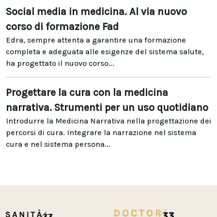
Social media in medicina. Al via nuovo
corso di formazione Fad
Edra, sempre attenta a garantire una formazione
completa e adeguata alle esigenze del sistema salute,
ha progettato il nuovo corso...
Progettare la cura con la medicina
narrativa. Strumenti per un uso quotidiano
Introdurre la Medicina Narrativa nella progettazione dei
percorsi di cura. Integrare la narrazione nel sistema
cura e nel sistema persona...