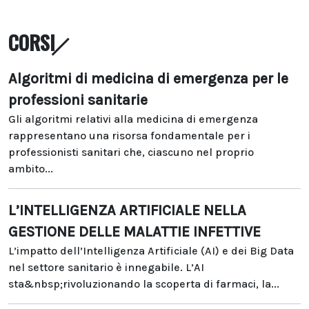
CORSI
Algoritmi di medicina di emergenza per le
professioni sanitarie
Gli algoritmi relativi alla medicina di emergenza
rappresentano una risorsa fondamentale per i
professionisti sanitari che, ciascuno nel proprio
ambito...
L’INTELLIGENZA ARTIFICIALE NELLA
GESTIONE DELLE MALATTIE INFETTIVE
L’impatto dell’Intelligenza Artificiale (AI) e dei Big Data
nel settore sanitario è innegabile. L’AI
sta&nbsp;rivoluzionando la scoperta di farmaci, la...