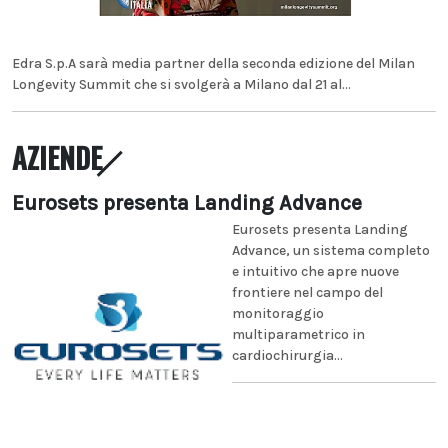
Edra S.p.A sarà media partner della seconda edizione del Milan
Longevity Summit che si svolgerà a Milano dal 21 al...
AZIENDE
Eurosets presenta Landing Advance
Eurosets presenta Landing
Advance, un sistema completo
e intuitivo che apre nuove
frontiere nel campo del
monitoraggio
multiparametrico in
cardiochirurgia...