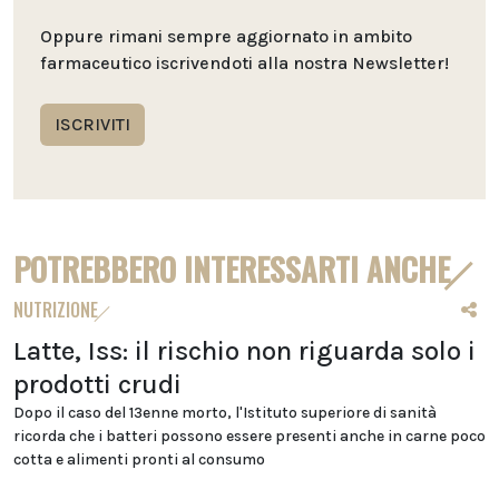
Oppure rimani sempre aggiornato in ambito
farmaceutico iscrivendoti alla nostra Newsletter!
ISCRIVITI
POTREBBERO INTERESSARTI ANCHE
NUTRIZIONE
Latte, Iss: il rischio non riguarda solo i
prodotti crudi
Dopo il caso del 13enne morto, l'Istituto superiore di sanità
ricorda che i batteri possono essere presenti anche in carne poco
cotta e alimenti pronti al consumo